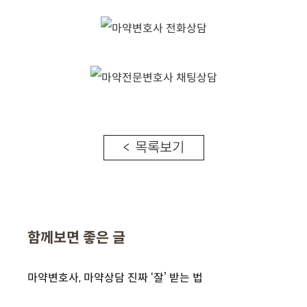
< 목록보기
함께보면 좋은 글
마약변호사, 마약상담 진짜 ‘잘’ 받는 법