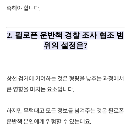
축해야 합니다.
2. 필로폰 운반책 경찰 조사 협조 범
위의 설정은?
상선 검거에 기여하는 것은 형량을 낮추는 과정에서
큰 영향을 미치는 요소입니다.
하지만 무턱대고 모든 정보를 넘겨주는 것은 필로폰
운반책 본인에게 위험할 수 있는데요.