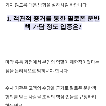
기지 않도록 대응 방향을 설하시길 바랍니다.
1. 객관적 증거를 통한 필로폰 운반
책 가담 정도 입증은?
마약 유통 과정에서 본인의 역할이 제한적이었다는
점을 논리적으로 밝히셔야 합니다.
수사 기관은 고액의 수당을 근거로 필로폰 운반책
혐의를 받는 사람을 조직의 핵심 인물로 규정하려
하는데요.