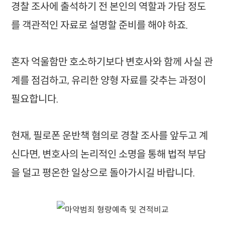
경찰 조사에 출석하기 전 본인의 역할과 가담 정도
를 객관적인 자료로 설명할 준비를 해야 하죠.
혼자 억울함만 호소하기보다 변호사와 함께 사실 관
계를 점검하고, 유리한 양형 자료를 갖추는 과정이
필요합니다.
현재, 필로폰 운반책 혐의로 경찰 조사를 앞두고 계
신다면, 변호사의 논리적인 소명을 통해 법적 부담
을 덜고 평온한 일상으로 돌아가시길 바랍니다.