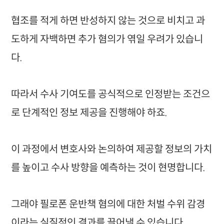
협조를 적게 하면 반성하지 않는 것으로 비치고 과
도하게 자백하면 추가 혐의가 엮일 우려가 있습니
다.
따라서 수사 기여도를 공식적으로 인정받는 조건으
로 단계적인 정보 제공을 진행해야 하죠.
이 과정에서 변호사와 논의하여 제공할 정보의 가치
를 높이고 수사 방향을 예측하는 것이 현명합니다.
그래야 필로폰 운반책 혐의에 대한 처벌 수위 감경
이라는 실질적인 결과를 끌어낼 수 있습니다.