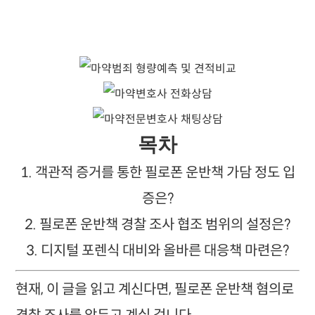
목차
1. 객관적 증거를 통한 필로폰 운반책 가담 정도 입
증은?
2. 필로폰 운반책 경찰 조사 협조 범위의 설정은?
3. 디지털 포렌식 대비와 올바른 대응책 마련은?
현재, 이 글을 읽고 계신다면, 필로폰 운반책 혐의로