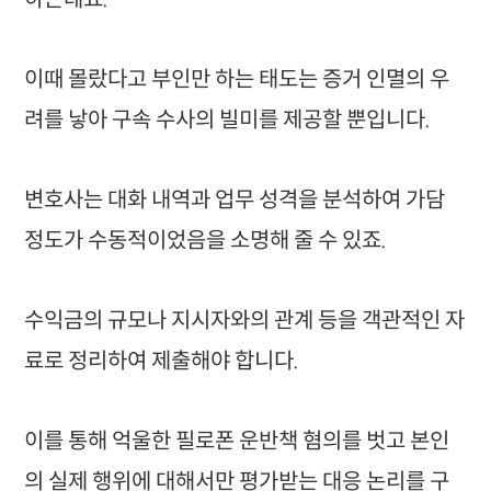
이때 몰랐다고 부인만 하는 태도는 증거 인멸의 우
려를 낳아 구속 수사의 빌미를 제공할 뿐입니다.
변호사는 대화 내역과 업무 성격을 분석하여 가담
정도가 수동적이었음을 소명해 줄 수 있죠.
수익금의 규모나 지시자와의 관계 등을 객관적인 자
료로 정리하여 제출해야 합니다.
이를 통해 억울한 필로폰 운반책 혐의를 벗고 본인
의 실제 행위에 대해서만 평가받는 대응 논리를 구