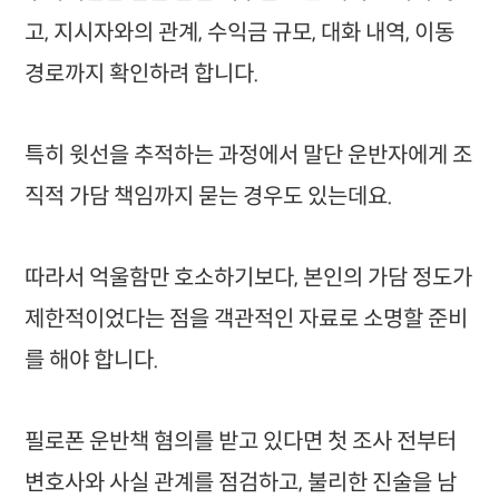
고, 지시자와의 관계, 수익금 규모, 대화 내역, 이동
경로까지 확인하려 합니다.
특히 윗선을 추적하는 과정에서 말단 운반자에게 조
직적 가담 책임까지 묻는 경우도 있는데요.
따라서 억울함만 호소하기보다, 본인의 가담 정도가
제한적이었다는 점을 객관적인 자료로 소명할 준비
를 해야 합니다.
필로폰 운반책 혐의를 받고 있다면 첫 조사 전부터
변호사와 사실 관계를 점검하고, 불리한 진술을 남