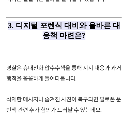
3. 디지털 포렌식 대비와 올바른 대
응책 마련은?
경찰은 휴대전화 압수수색을 통해 지시 내용과 과거
행적을 꼼꼼하게 들여다봅니다.
삭제한 메시지나 숨겨진 사진이 복구되면 필로폰 운
반책 관련 추가 혐의가 드러날 수 있는데요.