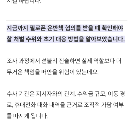
시길 바랍니다.
지금까지 필로폰 운반책 혐의를 받을 때 확인해야
할 처벌 수위와 초기 대응 방법을 알아보았습니다.
조사 과정에서 섣불리 진술하면 실제 역할보다 더
무거운 책임을 떠안을 위험이 있는데요.
수사 기관은 지시자와의 관계, 수익금 규모, 이동 경
로, 휴대전화 대화 내역을 근거로 조직적 가담 여부
를 따지게 됩니다.