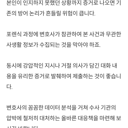
본인이 인지하지 못했던 상황까지 증거로 나오면 기
존의 방어 논리가 흔들릴 위험이 큽니다.
포렌식 과정에 변호사가 참관하여 본 사건과 무관한
사생활 정보가 수집되는 것을 막아야 하죠.
동시에 강압적인 지시나 거절 의사가 담긴 대화 내
용을 유리한 증거로 발췌하여 제출하는 것이 좋습니
다.
변호사의 꼼꼼한 데이터 분석을 거쳐 수사 기관의
압박에 철저히 대처하는 올바른 대응책을 마련해 보