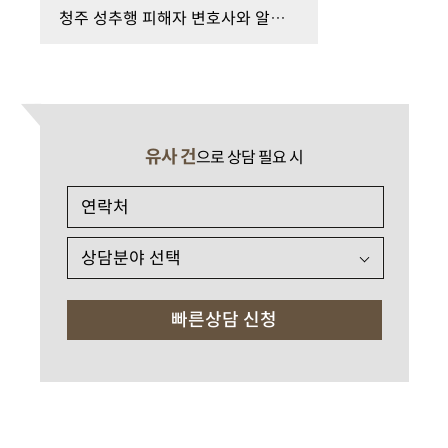
청주 성추행 피해자 변호사와 알아보는 증거 수집 및…
유사 건
으로 상담 필요 시