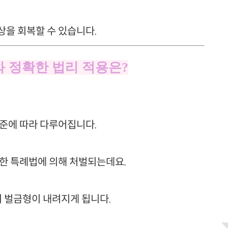
상을 회복할 수 있습니다.
와 정확한 법리 적용은?
기준에 따라 다루어집니다.
관한 특례법에 의해 처벌되는데요.
의 벌금형이 내려지게 됩니다.