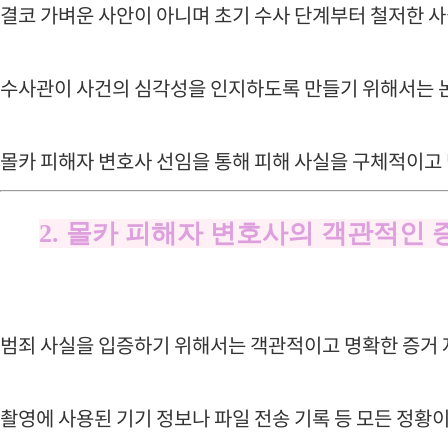
결코 가벼운 사안이 아니며 초기 수사 단계부터 철저한 
수사관이 사건의 심각성을 인지하도록 만들기 위해서는 
몰카 피해자 변호사 선임을 통해 피해 사실을 구체적이고
2. 몰카 피해자 변호사의 객관적인 
범죄 사실을 입증하기 위해서는 객관적이고 명확한 증거 
촬영에 사용된 기기 정보나 파일 전송 기록 등 모든 정황