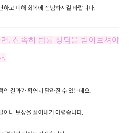
단하고 피해 회복에 전념하시길 바랍니다.
면, 신속히 법률 상담을 받아보셔야
.
적인 결과가 확연히 달라질 수 있는데요.
벌이나 보상을 끌어내기 어렵습니다.