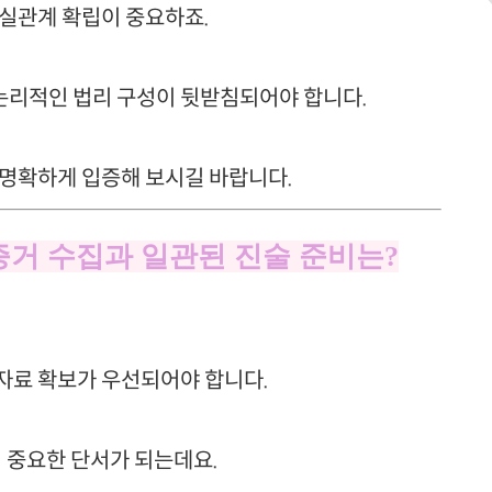
사실관계 확립이 중요하죠.
논리적인 법리 구성이 뒷받침되어야 합니다.
 명확하게 입증해 보시길 바랍니다.
증거 수집과 일관된 진술 준비는?
자료 확보가 우선되어야 합니다.
이 중요한 단서가 되는데요.