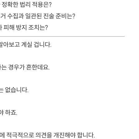
와 정확한 법리 적용은?
증거 수집과 일관된 진술 준비는?
차 피해 방지 조치는?
 알아보고 계실 겁니다.
는 경우가 흔한데요.
는 없습니다.
 하죠.
관에 적극적으로 의견을 개진해야 합니다.