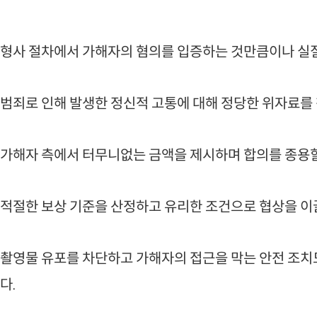
형사 절차에서 가해자의 혐의를 입증하는 것만큼이나 실
범죄로 인해 발생한 정신적 고통에 대해 정당한 위자료를
가해자 측에서 터무니없는 금액을 제시하며 합의를 종용할
적절한 보상 기준을 산정하고 유리한 조건으로 협상을 이
촬영물 유포를 차단하고 가해자의 접근을 막는 안전 조치
다.