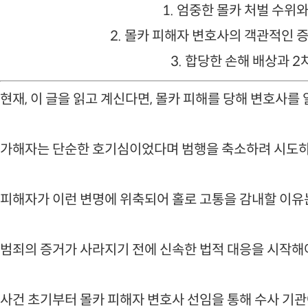
1. 엄중한 몰카 처벌 수위
2. 몰카 피해자 변호사의 객관적인 
3. 합당한 손해 배상과 2
현재, 이 글을 읽고 계신다면, 몰카 피해를 당해 변호사를
가해자는 단순한 호기심이었다며 범행을 축소하려 시도하
피해자가 이런 변명에 위축되어 홀로 고통을 감내할 이유
범죄의 증거가 사라지기 전에 신속한 법적 대응을 시작해야
사건 초기부터 몰카 피해자 변호사 선임을 통해 수사 기