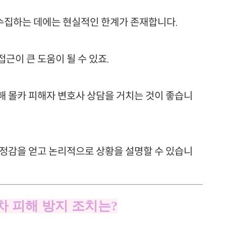
수집하는 데에는 현실적인 한계가 존재합니다.
근이 큰 도움이 될 수 있죠.
해 몰카 피해자 변호사 상담을 거치는 것이 좋습니
안정감을 얻고 논리적으로 상황을 설명할 수 있습니
2차 피해 방지 조치는?