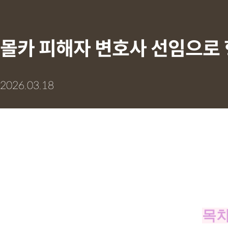
몰카 피해자 변호사 선임으로 
2026.03.18
목