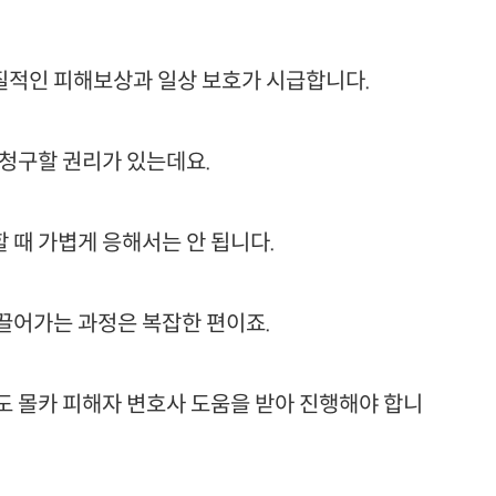
질적인 피해보상과 일상 보호가 시급합니다.
 청구할 권리가 있는데요.
 때 가볍게 응해서는 안 됩니다.
끌어가는 과정은 복잡한 편이죠.
도 몰카 피해자 변호사 도움을 받아 진행해야 합니