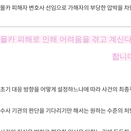
몰카 피해자 변호사 선임으로 가해자의 부당한 압박을 차
몰카 피해로 인해 어려움을 겪고 계신다
합니다
초기 대응 방향을 어떻게 설정하느냐에 따라 사건의 최종
수사 기관의 판단을 기다리기만 해서는 원하는 수준의 처