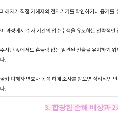
피해자가 직접 가해자의 전자기기를 확인하거나 증거를 
이 과정에서 수사 기관의 압수수색을 유도하는 전략적인 접
수사관 앞에서도 흔들림 없는 일관된 진술을 유지하기 위
다.
몰카 피해자 변호사 동석 하에 조사를 받으면 심리적인 
다.
3. 합당한 손해 배상과 