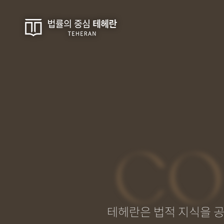
CO
테헤란은 법적 지식을 