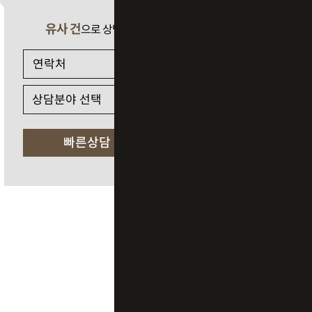
유사 건
으로 상담 필요 시