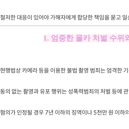
철저한 대응이 있어야 가해자에게 합당한 책임을 묻고 일
1. 엄중한 몰카 처벌 수위
현행법상 카메라 등을 이용한 불법 촬영 범죄는 엄격한 
동의 없는 촬영과 유포 행위는 성폭력범죄의 처벌 등에 
혐의가 인정될 경우 7년 이하의 징역이나 5천만 원 이하