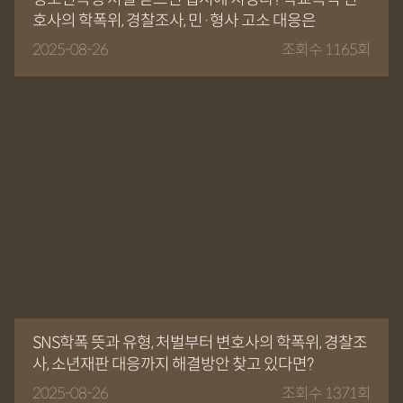
호사의 학폭위, 경찰조사, 민·형사 고소 대응은
2025-08-26
조회수 1165회
SNS학폭 뜻과 유형, 처벌부터 변호사의 학폭위, 경찰조
사, 소년재판 대응까지 해결방안 찾고 있다면?
2025-08-26
조회수 1371회