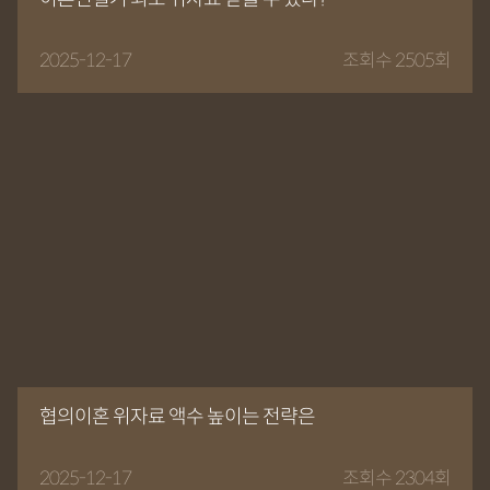
2025-12-17
조회수 2505회
협의이혼 위자료 액수 높이는 전략은
2025-12-17
조회수 2304회