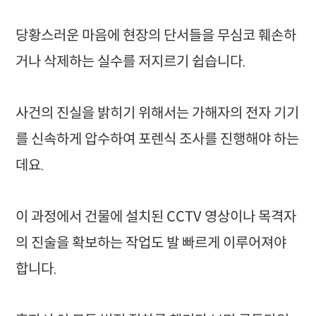
당황스러운 마음에 현장의 단서들을 무심코 훼손하
거나 삭제하는 실수를 저지르기 쉽습니다.
사건의 진실을 밝히기 위해서는 가해자의 전자 기기
를 신속하게 압수하여 포렌식 조사를 진행해야 하는
데요.
이 과정에서 건물에 설치된 CCTV 영상이나 목격자
의 진술을 확보하는 작업도 발 빠르게 이루어져야
합니다.