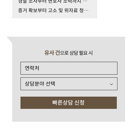
경찰 조사부터 변호사 조력까지 성폭행 피해자 진술 …
증거 확보부터 고소 및 위자료 청구까지 헬스장 성추…
유사 건
으로 상담 필요 시