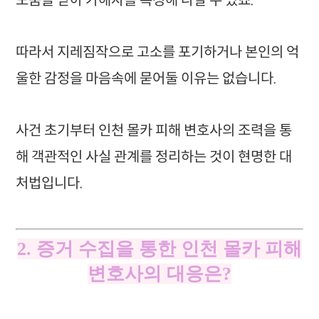
도움을 받아 가해자를 특정해 나갈 수 있죠.
따라서 지레짐작으로 고소를 포기하거나 본인의 억
울한 감정을 마음속에 묻어둘 이유는 없습니다.
사건 초기부터 인천 몰카 피해 변호사의 조력을 통
해 객관적인 사실 관계를 정리하는 것이 현명한 대
처법입니다.
2. 증거 수집을 통한 인천 몰카 피해
변호사의 대응은?