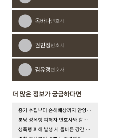
옥바다
변호사
권민정
변호사
김유정
변호사
더 많은 정보가 궁금하다면
증거 수집부터 손해배상까지 안양 성추행 피해자 변…
분당 성폭행 피해자 변호사와 함께 준비하는 증거 확…
성폭행 피해 발생 시 올바른 강간 증거 수집 대응 가…