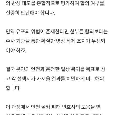
의 반성 태도를 종합적으로 평가하여 합의 여부를
신중히 판단해야 합니다.
만약 유포의 위험이 존재한다면 섣부른 합의보다는
수사 기관을 통한 확실한 영상 삭제 조치가 우선되
어야 하죠.
결국 본인의 안전과 온전한 일상 복귀를 목표로 삼
고 각 선택지가 가져올 결과를 치밀하게 비교해야
합니다.
이 과정에서 인천 몰카 피해 변호사의 도움을 받