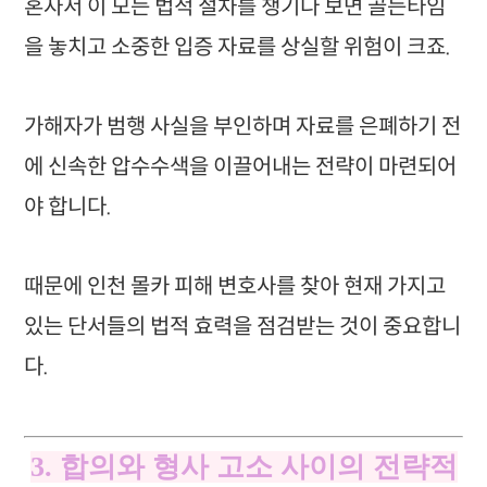
혼자서 이 모든 법적 절차를 챙기다 보면 골든타임
을 놓치고 소중한 입증 자료를 상실할 위험이 크죠.
가해자가 범행 사실을 부인하며 자료를 은폐하기 전
에 신속한 압수수색을 이끌어내는 전략이 마련되어
야 합니다.
때문에 인천 몰카 피해 변호사를 찾아 현재 가지고
있는 단서들의 법적 효력을 점검받는 것이 중요합니
다.
3. 합의와 형사 고소 사이의 전략적