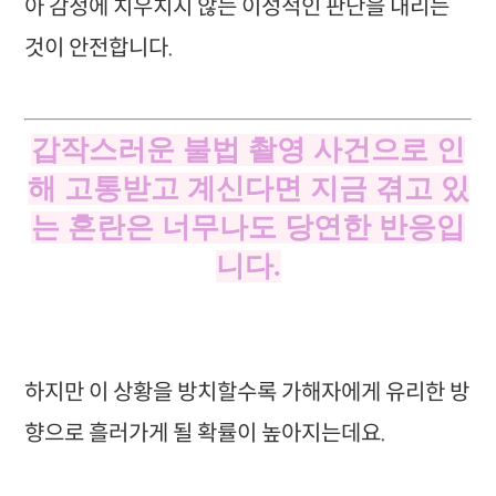
아 감정에 치우치지 않는 이성적인 판단을 내리는
것이 안전합니다.
갑작스러운 불법 촬영 사건으로 인
해 고통받고 계신다면 지금 겪고 있
는 혼란은 너무나도 당연한 반응입
니다.
하지만 이 상황을 방치할수록 가해자에게 유리한 방
향으로 흘러가게 될 확률이 높아지는데요.