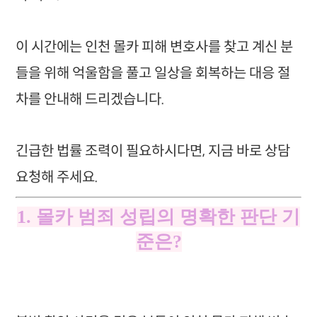
이 시간에는 인천 몰카 피해 변호사를 찾고 계신 분
들을 위해 억울함을 풀고 일상을 회복하는 대응 절
차를 안내해 드리겠습니다.
긴급한 법률 조력이 필요하시다면, 지금 바로 상담
요청해 주세요.
1. 몰카 범죄 성립의 명확한 판단 기
준은?