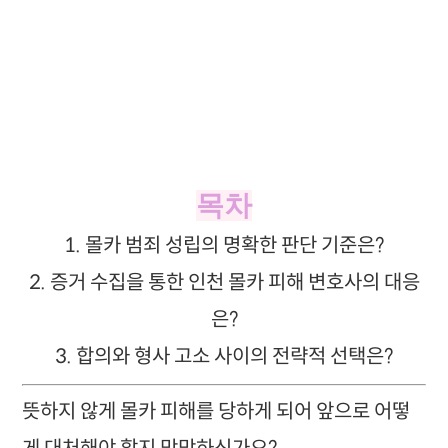
목차
1. 몰카 범죄 성립의 명확한 판단 기준은?
2. 증거 수집을 통한 인천 몰카 피해 변호사의 대응
은?
3. 합의와 형사 고소 사이의 전략적 선택은?
뜻하지 않게 몰카 피해를 당하게 되어 앞으로 어떻