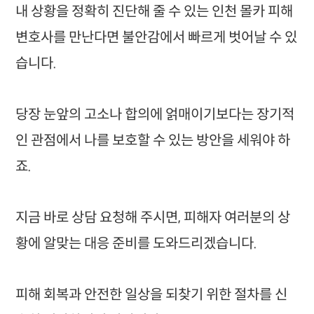
내 상황을 정확히 진단해 줄 수 있는 인천 몰카 피해
변호사를 만난다면 불안감에서 빠르게 벗어날 수 있
습니다.
당장 눈앞의 고소나 합의에 얽매이기보다는 장기적
인 관점에서 나를 보호할 수 있는 방안을 세워야 하
죠.
지금 바로 상담 요청해 주시면, 피해자 여러분의 상
황에 알맞는 대응 준비를 도와드리겠습니다.
피해 회복과 안전한 일상을 되찾기 위한 절차를 신