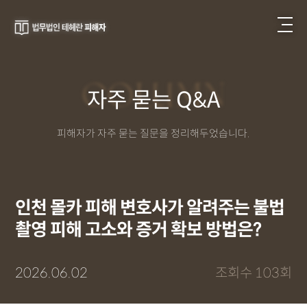
COLUMN
자주 묻는 Q&A
피해자가 자주 묻는 질문을 정리해두었습니다.
인천 몰카 피해 변호사가 알려주는 불법
촬영 피해 고소와 증거 확보 방법은?
2026.06.02
조회수 103회