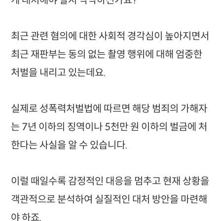
게 대처해야 할지 막막하신가요?
최근 관련 혐의에 대한 사회적 경각심이 높아지면서
최근 재판부는 동의 없는 촬영 행위에 대해 엄중한
처벌을 내리고 있는데요.
실제로 성폭력처벌법에 따르면 해당 범죄의 가해자
는 7년 이하의 징역이나 5천만 원 이하의 벌금에 처
한다는 사실을 알 수 있습니다.
이럴 때일수록 감정적인 대응을 멈추고 현재 상황을
객관적으로 분석하여 실질적인 대처 방안을 마련해
야 하죠.