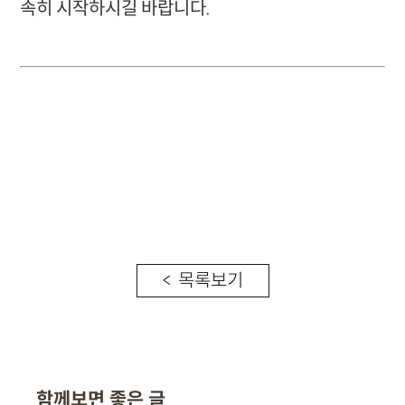
속히 시작하시길 바랍니다.
< 목록보기
함께보면 좋은 글