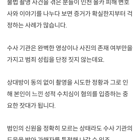
불법 촬영 사건을 겪은 분들이 인천 몰카 피해 변호
사와 이야기를 나누다 보면 증거가 확실한지부터 걱
정하는 사례가 많습니다.
수사 기관은 완벽한 영상이나 사진의 존재 여부만을
가지고 범죄 성립을 단정 짓지 않는데요.
상대방이 동의 없이 촬영을 시도한 정황과 그로 인
해 본인이 느낀 성적 수치심이 혐의를 입증하는 중
요한 잣대가 됩니다.
범인의 신원을 정확히 모르는 상태라도 수사 기관의