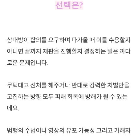
선택은?
상대방이 합의를 요구하며 다가올 때 이를 수용할지
아니면 끝까지 재판을 진행할지 결정하는 일은 까다
로운 문제입니다.
무턱대고 선처를 해주거나 반대로 강력한 처벌만을
고집하는 방향 모두 피해 회복에 방해가 될 수 있는
데요.
범행의 수법이나 영상의 유포 가능성 그리고 가해자