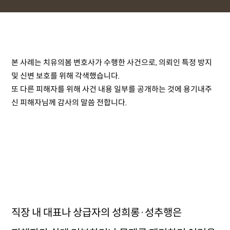
본 사례는 치유의봄 변호사가 수행한 사건으로, 의뢰인 특정 방지
및 신변 보호를 위해 각색했습니다.
또 다른 피해자를 위해 사건 내용 일부를 공개하는 것에 용기내주
신 피해자님께 감사의 말씀 전합니다.
직장 내 대표나 상급자의 성희롱·성추행은