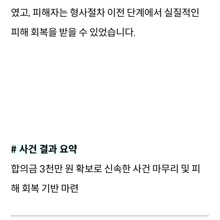
였고, 피해자는 형사절차 이전 단계에서 실질적인
피해 회복을 받을 수 있었습니다.
# 사건 결과 요약
합의금 3천만 원 확보로 신속한 사건 마무리 및 피
해 회복 기반 마련