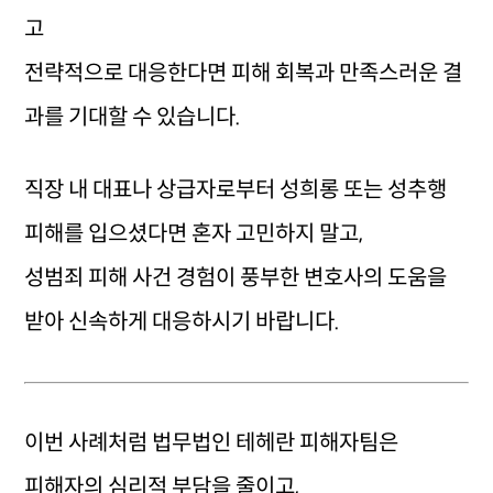
고
전략적으로 대응한다면 피해 회복과 만족스러운 결
과를 기대할 수 있습니다.
직장 내 대표나 상급자로부터 성희롱 또는 성추행
피해를 입으셨다면 혼자 고민하지 말고,
성범죄 피해 사건 경험이 풍부한 변호사의 도움을
받아 신속하게 대응하시기 바랍니다.
이번 사례처럼 법무법인 테헤란 피해자팀은
피해자의 심리적 부담을 줄이고,