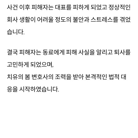
사건 이후 피해자는 대표를 피하게 되었고 정상적인
회사 생활이 어려울 정도의 불안과 스트레스를 겪었
습니다.
결국 피해자는 동료에게 피해 사실을 알리고 퇴사를
고민하게 되었으며,
치유의 봄 변호사의 조력을 받아 본격적인 법적 대
응을 시작하였습니다.