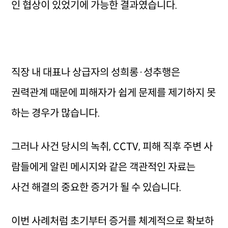
인 협상이 있었기에 가능한 결과였습니다.
직장 내 대표나 상급자의 성희롱·성추행은
권력관계 때문에 피해자가 쉽게 문제를 제기하지 못
하는 경우가 많습니다.
그러나 사건 당시의 녹취, CCTV, 피해 직후 주변 사
람들에게 알린 메시지와 같은 객관적인 자료는
사건 해결의 중요한 증거가 될 수 있습니다.
이번 사례처럼 초기부터 증거를 체계적으로 확보하