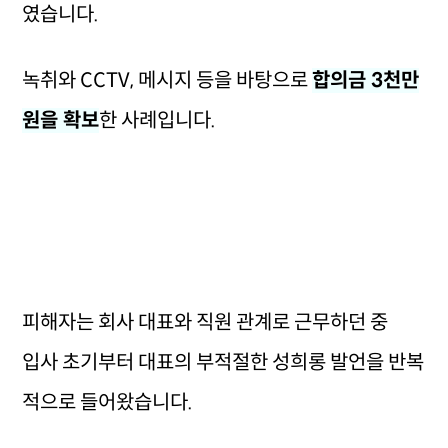
였습니다.
녹취와 CCTV, 메시지 등을 바탕으로
합의금 3천만
원을 확보
한 사례입니다.
피해자는 회사 대표와 직원 관계로 근무하던 중
입사 초기부터 대표의 부적절한 성희롱 발언을 반복
적으로 들어왔습니다.