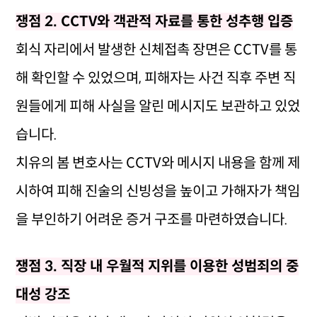
쟁점 2. CCTV와 객관적 자료를 통한 성추행 입증
회식 자리에서 발생한 신체접촉 장면은 CCTV를 통
해 확인할 수 있었으며, 피해자는 사건 직후 주변 직
원들에게 피해 사실을 알린 메시지도 보관하고 있었
습니다.
치유의 봄 변호사는 CCTV와 메시지 내용을 함께 제
시하여 피해 진술의 신빙성을 높이고 가해자가 책임
을 부인하기 어려운 증거 구조를 마련하였습니다.
쟁점 3. 직장 내 우월적 지위를 이용한 성범죄의 중
대성 강조