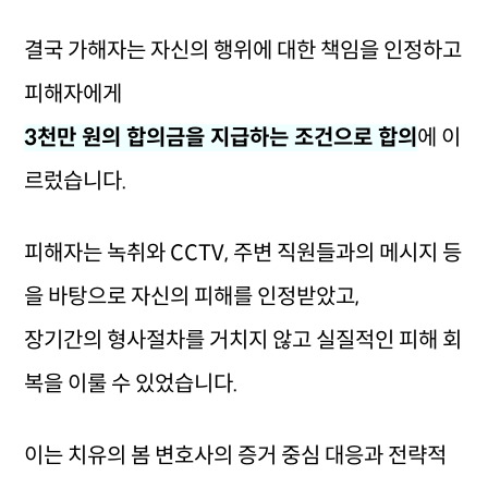
결국 가해자는 자신의 행위에 대한 책임을 인정하고
피해자에게
3천만 원의 합의금을 지급하는 조건으로 합의
에 이
르렀습니다.
피해자는 녹취와 CCTV, 주변 직원들과의 메시지 등
을 바탕으로 자신의 피해를 인정받았고,
장기간의 형사절차를 거치지 않고 실질적인 피해 회
복을 이룰 수 있었습니다.
이는 치유의 봄 변호사의 증거 중심 대응과 전략적