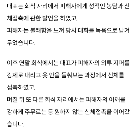
대표는 회식 자리에서 피해자에게 성적인 농담과 신
체접촉에 관한 발언을 하였고,
피해자는 불쾌함을 느껴 당시 대화를 녹음으로 남겨
두었습니다.
이후 연말 회식에서는 대표가 피해자의 외투 지퍼를
강제로 내리고 옷 안을 들춰보는 과정에서 신체를
접촉하였고,
며칠 뒤 또 다른 회식 자리에서는 피해자의 어깨를
강하게 주무르는 등 원하지 않는 신체접촉을 이어갔
습니다.