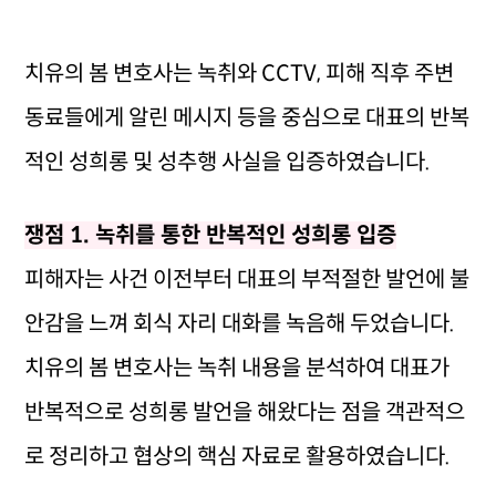
치유의 봄 변호사는 녹취와 CCTV, 피해 직후 주변
동료들에게 알린 메시지 등을 중심으로 대표의 반복
적인 성희롱 및 성추행 사실을 입증하였습니다.
쟁점 1. 녹취를 통한 반복적인 성희롱 입증
피해자는 사건 이전부터 대표의 부적절한 발언에 불
안감을 느껴 회식 자리 대화를 녹음해 두었습니다.
치유의 봄 변호사는 녹취 내용을 분석하여 대표가
반복적으로 성희롱 발언을 해왔다는 점을 객관적으
로 정리하고 협상의 핵심 자료로 활용하였습니다.