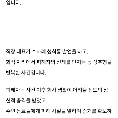
입니다.
직장 대표가 수차례 성희롱 발언을 하고,
회식 자리에서 피해자의 신체를 만지는 등 성추행을
반복한 사건입니다.
피해자는 사건 이후 회사 생활이 어려울 정도의 정
신적 충격을 받았고,
주변 동료들에게 피해 사실을 알리며 증거를 확보하