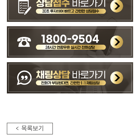
< 목록보기