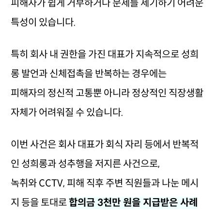
피해자가 쉽게 거부하거나 문제를 제기하기 어려운
특성이 있습니다.
특히 회사 내 권한을 가진 대표가 지속적으로 성희
롱 발언과 신체접촉을 반복하는 경우에는
피해자의 정신적 고통뿐 아니라 정상적인 직장생활
자체가 어려워질 수 있습니다.
이번 사건은 회사 대표가 회식 자리 등에서 반복적
인 성희롱과 성추행을 저지른 사건으로,
녹취와 CCTV, 피해 직후 주변 직원들과 나눈 메시
지 등을 토대로
합의금 3천만 원을 지급받은 사례