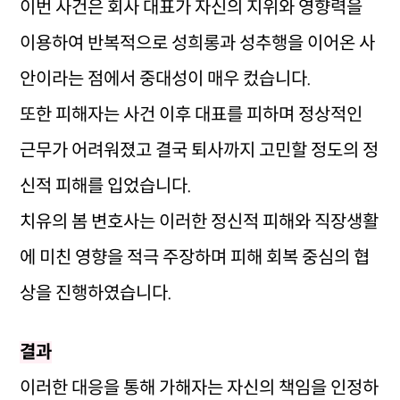
이번 사건은 회사 대표가 자신의 지위와 영향력을
이용하여 반복적으로 성희롱과 성추행을 이어온 사
안이라는 점에서 중대성이 매우 컸습니다.
또한 피해자는 사건 이후 대표를 피하며 정상적인
근무가 어려워졌고 결국 퇴사까지 고민할 정도의 정
신적 피해를 입었습니다.
치유의 봄 변호사는 이러한 정신적 피해와 직장생활
에 미친 영향을 적극 주장하며 피해 회복 중심의 협
상을 진행하였습니다.
결과
이러한 대응을 통해 가해자는 자신의 책임을 인정하