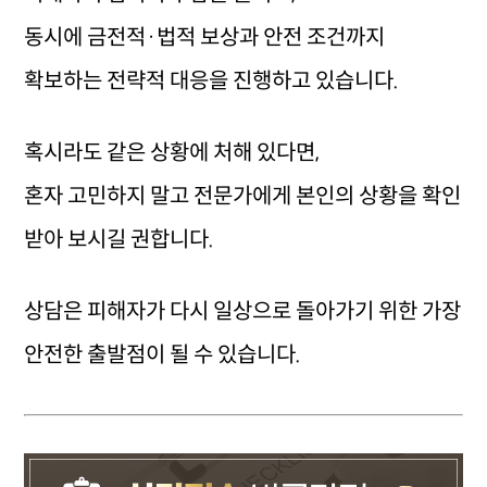
동시에 금전적·법적 보상과 안전 조건까지
확보하는 전략적 대응을 진행하고 있습니다.
혹시라도 같은 상황에 처해 있다면,
혼자 고민하지 말고 전문가에게 본인의 상황을 확인
받아 보시길 권합니다.
상담은 피해자가 다시 일상으로 돌아가기 위한 가장
안전한 출발점이 될 수 있습니다.