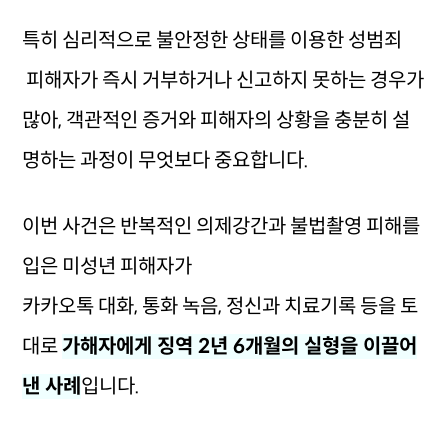
특히 심리적으로 불안정한 상태를 이용한 성범죄
피해자가 즉시 거부하거나 신고하지 못하는 경우가
많아, 객관적인 증거와 피해자의 상황을 충분히 설
명하는 과정이 무엇보다 중요합니다.
이번 사건은 반복적인 의제강간과 불법촬영 피해를
입은 미성년 피해자가
카카오톡 대화, 통화 녹음, 정신과 치료기록 등을 토
대로
가해자에게 징역 2년 6개월의 실형을 이끌어
낸 사례
입니다.