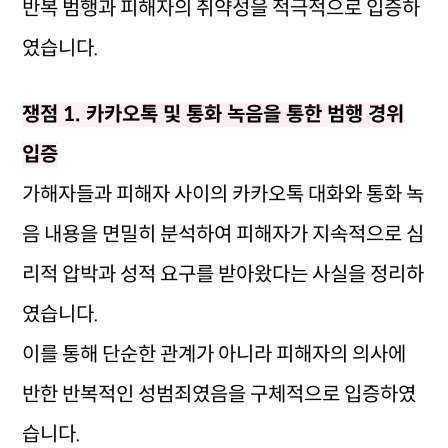
반복 범행과 피해자의 취약성을 적극적으로 입증하
였습니다.
쟁점 1. 카카오톡 및 통화 녹음을 통한 범행 경위
입증
가해자들과 피해자 사이의 카카오톡 대화와 통화 녹
음 내용을 면밀히 분석하여 피해자가 지속적으로 심
리적 압박과 성적 요구를 받아왔다는 사실을 정리하
였습니다.
이를 통해 단순한 관계가 아니라 피해자의 의사에
반한 반복적인 성범죄였음을 구체적으로 입증하였
습니다.