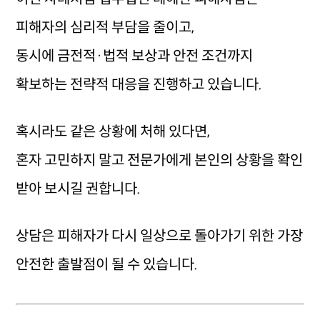
피해자의 심리적 부담을 줄이고,
동시에 금전적·법적 보상과 안전 조건까지
확보하는 전략적 대응을 진행하고 있습니다.
혹시라도 같은 상황에 처해 있다면,
혼자 고민하지 말고 전문가에게 본인의 상황을 확인
받아 보시길 권합니다.
상담은 피해자가 다시 일상으로 돌아가기 위한 가장
안전한 출발점이 될 수 있습니다.