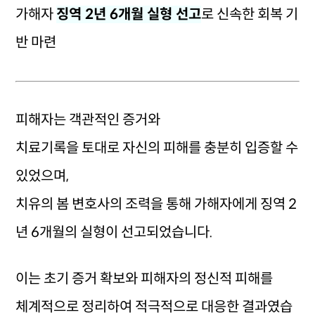
가해자
징역 2년 6개월 실형 선고
로 신속한 회복 기
반 마련
피해자는 객관적인 증거와
치료기록을 토대로 자신의 피해를 충분히 입증할 수
있었으며,
치유의 봄 변호사의 조력을 통해 가해자에게 징역 2
년 6개월의 실형이 선고되었습니다.
이는 초기 증거 확보와 피해자의 정신적 피해를
체계적으로 정리하여 적극적으로 대응한 결과였습