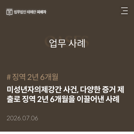
CASES
업무 사례
징역 2년 6개월
미성년자의제강간 사건, 다양한 증거 제
출로 징역 2년 6개월을 이끌어낸 사례
2026.07.06