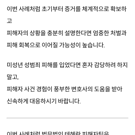
이번 사례처럼 초기부터 증거를 체계적으로 확보하
고
피해자의 상황을 충분히 설명한다면 엄중한 처벌과
피해 회복으로 이어질 가능성이 높습니다.
미성년 성범죄 피해를 입었다면 혼자 감당하려 하지
말고,
피해자 사건 경험이 풍부한 변호사의 도움을 받아
신속하게 대응하시기 바랍니다.
이번 사례처럼 법무법인 테헤란 피해자팀은