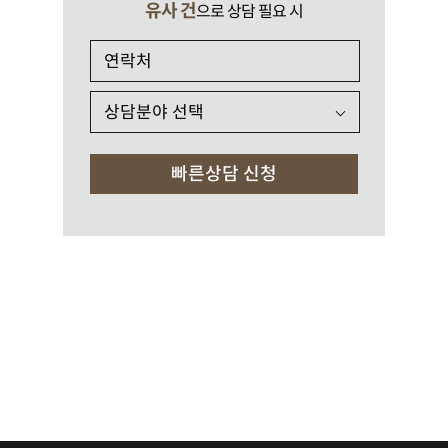
유사 건
으로 상담 필요 시