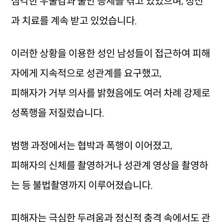
심각한 우울감과 불안 증세를 겪고 있었으며, 정신
과 치료를 계속 받고 있었습니다.
이러한 상황을 이용한 성인 남성들이 접근하여 피해
자에게 지속적으로 성관계를 요구했고,
피해자가 거부 의사를 밝혔음에도 여러 차례 강제로
성폭행을 저질렀습니다.
범행 과정에서는 협박과 폭행이 이어졌고,
피해자의 신체를 촬영하거나 성관계 영상을 촬영하
는 등 불법촬영까지 이루어졌습니다.
피해자는 극심한 두려움과 정신적 충격 속에서도 관