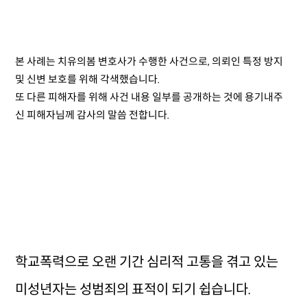
본 사례는 치유의봄 변호사가 수행한 사건으로, 의뢰인 특정 방지
및 신변 보호를 위해 각색했습니다.
또 다른 피해자를 위해 사건 내용 일부를 공개하는 것에 용기내주
신 피해자님께 감사의 말씀 전합니다.
학교폭력으로 오랜 기간 심리적 고통을 겪고 있는
미성년자는 성범죄의 표적이 되기 쉽습니다.