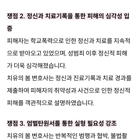
쟁점 2. 정신과 치료기록을 통한 피해의 심각성 입
증
피해자는 학교폭력으로 인한 정신과 치료를 지속적
으로 받아오고 있었으며, 성범죄 이후 정신적 피해
가 더욱 심각해졌습니다.
치유의 봄 변호사는 정신과 진료기록과 치료 경과를
제출하여 피해자의 취약성과 사건으로 인한 정신적
피해를 객관적으로 설명하였습니다.
쟁점 3. 엄벌탄원서를 통한 실형 필요성 강조
치유의 봄 변호사는 반복적인 범행과 협박, 불법촬