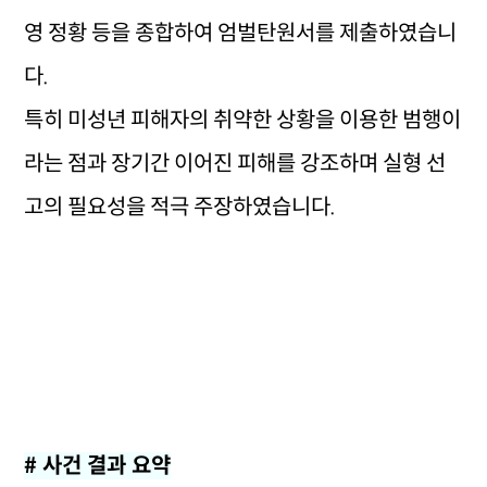
영 정황 등을 종합하여 엄벌탄원서를 제출하였습니
다.
특히 미성년 피해자의 취약한 상황을 이용한 범행이
라는 점과 장기간 이어진 피해를 강조하며 실형 선
고의 필요성을 적극 주장하였습니다.
# 사건 결과 요약