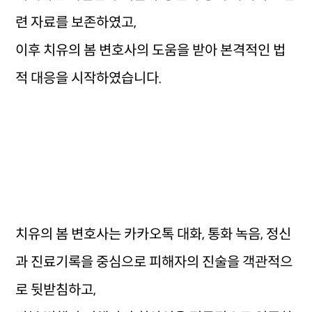
련 자료를 보존하였고,
이후 치유의 봄 변호사의 도움을 받아 본격적인 법
적 대응을 시작하였습니다.
치유의 봄 변호사는 카카오톡 대화, 통화 녹음, 정신
과 진료기록을 중심으로 피해자의 진술을 객관적으
로 뒷받침하고,