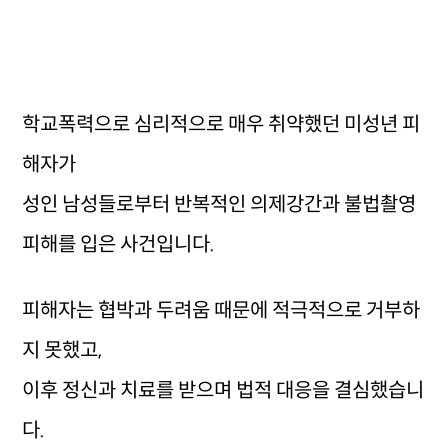
학교폭력으로 심리적으로 매우 취약했던 미성년 피
해자가
성인 남성들로부터 반복적인 의제강간과 불법촬영
피해를 입은 사건입니다.
피해자는 협박과 두려움 때문에 적극적으로 거부하
지 못했고,
이후 정신과 치료를 받으며 법적 대응을 결심했습니
다.