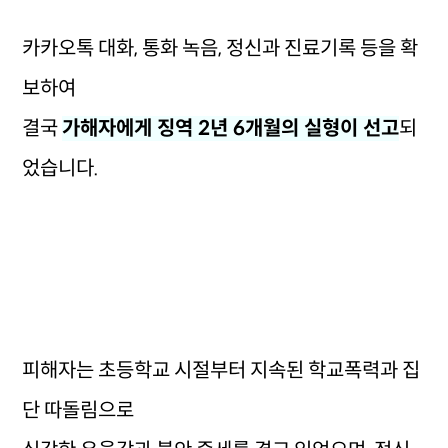
카카오톡 대화, 통화 녹음, 정신과 진료기록 등을 확
보하여
결국
가해자에게 징역 2년 6개월의 실형이 선고
되
었습니다.
피해자는 초등학교 시절부터 지속된 학교폭력과 집
단 따돌림으로