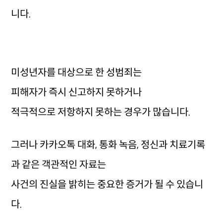
니다.
미성년자를 대상으로 한 성범죄는
피해자가 즉시 신고하지 못하거나
적극적으로 저항하지 못하는 경우가 많습니다.
그러나 카카오톡 대화, 통화 녹음, 정신과 치료기록
과 같은 객관적인 자료는
사건의 진실을 밝히는 중요한 증거가 될 수 있습니
다.