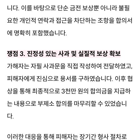
니다. 이를 바탕으로 단순 금전 보상뿐 아니라 불필
요한 개인적 연락과 접근을 차단하는 조항을 합의서
에 명확히 포함했습니다.
쟁점 3. 진정성 있는 사과 및 실질적 보상 확보
가해자는 자필 사과문을 직접 작성하여 전달하였고,
피해자에게 진심으로 용서를 구하였습니다. 이후 협
상을 통해 최종적으로 3천만 원의 합의금을 지급하
는 내용으로 부제소 합의를 마무리할 수 있었습니
다.
이러한 대응을 통해 피해자는 장기간 형사 절차로