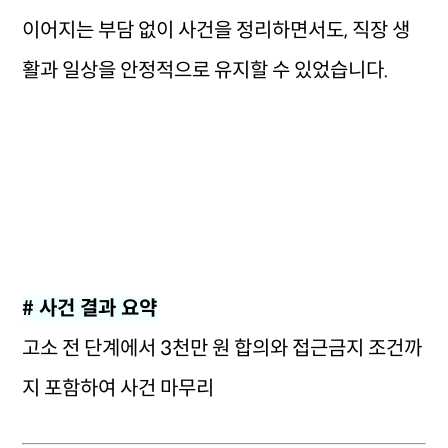
이어지는 부담 없이 사건을 정리하면서도, 직장 생
활과 일상을 안정적으로 유지할 수 있었습니다.
# 사건 결과 요약
고소 전 단계에서 3천만 원 합의와 접근금지 조건까
지 포함하여 사건 마무리