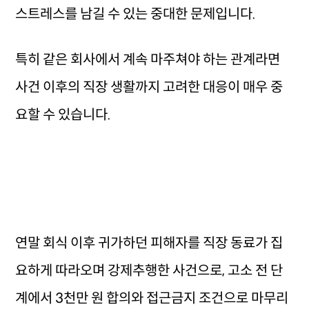
스트레스를 남길 수 있는 중대한 문제입니다.
특히 같은 회사에서 계속 마주쳐야 하는 관계라면
사건 이후의 직장 생활까지 고려한 대응이 매우 중
요할 수 있습니다.
연말 회식 이후 귀가하던 피해자를 직장 동료가 집
요하게 따라오며 강제추행한 사건으로, 고소 전 단
계에서 3천만 원 합의와 접근금지 조건으로 마무리