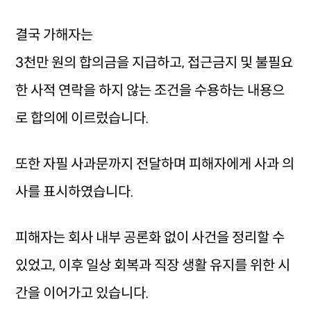
결국 가해자는
3천만 원의 합의금을 지급하고, 접근금지 및 불필요
한 사적 연락을 하지 않는 조건을 수용하는 내용으
로 합의에 이르렀습니다.
또한 자필 사과문까지 전달하며 피해자에게 사과 의
사를 표시하였습니다.
피해자는 회사 내부 공론화 없이 사건을 정리할 수
있었고, 이후 일상 회복과 직장 생활 유지를 위한 시
간을 이어가고 있습니다.