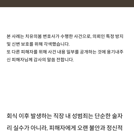
본 사례는 치유의봄 변호사가 수행한 사건으로, 의뢰인 특정 방지
및 신변 보호를 위해 각색했습니다.
또 다른 피해자를 위해 사건 내용 일부를 공개하는 것에 용기내주
신 피해자님께 감사의 말씀 전합니다.
회식 이후 발생하는 직장 내 성범죄는 단순한 술자
리 실수가 아니라, 피해자에게 오랜 불안과 정신적