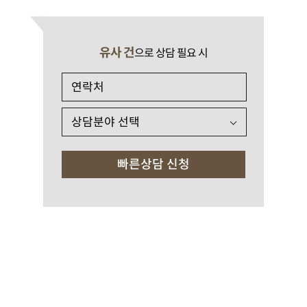
유사 건
으로 상담 필요 시