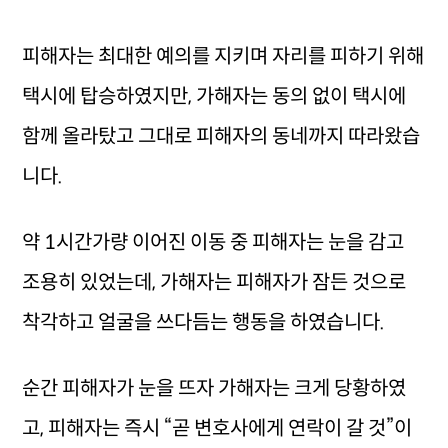
피해자는 최대한 예의를 지키며 자리를 피하기 위해
택시에 탑승하였지만, 가해자는 동의 없이 택시에
함께 올라탔고 그대로 피해자의 동네까지 따라왔습
니다.
약 1시간가량 이어진 이동 중 피해자는 눈을 감고
조용히 있었는데, 가해자는 피해자가 잠든 것으로
착각하고 얼굴을 쓰다듬는 행동을 하였습니다.
순간 피해자가 눈을 뜨자 가해자는 크게 당황하였
고, 피해자는 즉시 “곧 변호사에게 연락이 갈 것”이