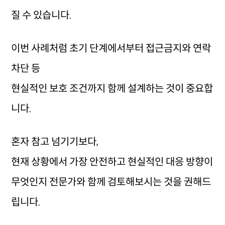
질 수 있습니다.
이번 사례처럼 초기 단계에서부터 접근금지와
연락
차단 등
현실적인 보호 조건까지 함께 설계하는 것이 중요합
니다.
혼자 참고 넘기기보다,
현재 상황에서 가장 안전하고 현실적인 대응 방향이
무엇인지 전문가와 함께 검토해보시는 것을 권해드
립니다.