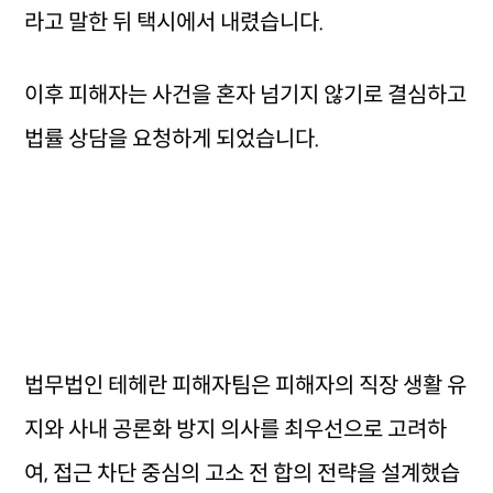
라고 말한 뒤 택시에서 내렸습니다.
이후 피해자는 사건을 혼자 넘기지 않기로 결심하고
법률 상담을 요청하게 되었습니다.
법무법인 테헤란 피해자팀은 피해자의 직장 생활 유
지와 사내 공론화 방지 의사를 최우선으로 고려하
여, 접근 차단 중심의 고소 전 합의 전략을 설계했습