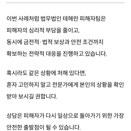
이번 사례처럼 법무법인 테헤란 피해자팀은
피해자의 심리적 부담을 줄이고,
동시에 금전적·법적 보상과 안전 조건까지
확보하는 전략적 대응을 진행하고 있습니다.
혹시라도 같은 상황에 처해 있다면,
혼자 고민하지 말고 전문가에게 본인의 상황을 확인
받아 보시길 권합니다.
상담은 피해자가 다시 일상으로 돌아가기 위한 가장
안전한 출발점이 될 수 있습니다.