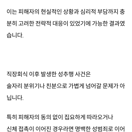
이는 피해자의 현실적인 상황과 심리적 부담까지 충
분히 고려한 전략적 대응이 있었기에 가능한 결과였
습니다.
직장회식 이후 발생한 성추행 사건은
술자리 분위기나 친분으로 가볍게 넘어갈 문제가 아
닙니다.
특히 피해자의 동의 없이 집요하게 따라오거나
신체 접촉이 이어진 경우라면 명백한 성범죄로 이어