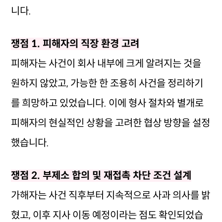
니다.
쟁점 1. 피해자의 직장 환경 고려
피해자는 사건이 회사 내부에 크게 알려지는 것을
원하지 않았고, 가능한 한 조용히 사건을 정리하기
를 희망하고 있었습니다. 이에 형사 절차와 별개로
피해자의 현실적인 상황을 고려한 협상 방향을 설정
했습니다.
쟁점 2. 부제소 합의 및 재접촉 차단 조건 설계
가해자는 사건 직후부터 지속적으로 사과 의사를 밝
혔고, 이후 지사 이동 예정이라는 점도 확인되었습