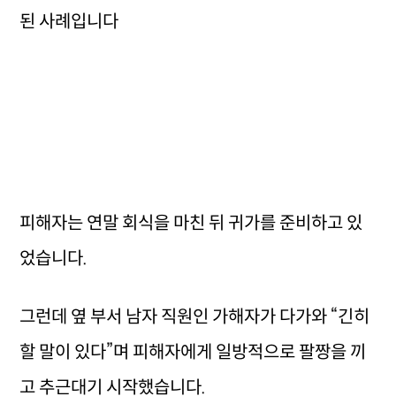
된 사례입니다
피해자는 연말 회식을 마친 뒤 귀가를 준비하고 있
었습니다.
그런데 옆 부서 남자 직원인 가해자가 다가와 “긴히
할 말이 있다”며 피해자에게 일방적으로 팔짱을 끼
고 추근대기 시작했습니다.