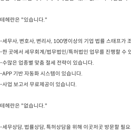
테헤란은 "있습니다."
-세무사, 변호사, 변리사, 100명이상의 기업 법률 스태프가
-한 곳에서 세무회계/법무법인/특허법인 업무를 진행할 수 
-수많은 업종별 맞춤 절세 전략이 있습니다.
-APP 기반 자동화 시스템이 있습니다.
-사업 보고서 무료제공이 있습니다.
테헤란은 "없습니다."
-세무상담, 법률상담, 특허상담을 위해 이곳저곳 방문할 필요