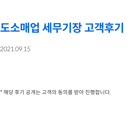
도소매업 세무기장 고객후기
2021.09.15
* 해당 후기 공개는 고객의 동의를 받아 진행합니다.