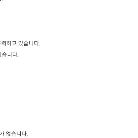
 조력하고 있습니다.
있습니다.
가 없습니다.