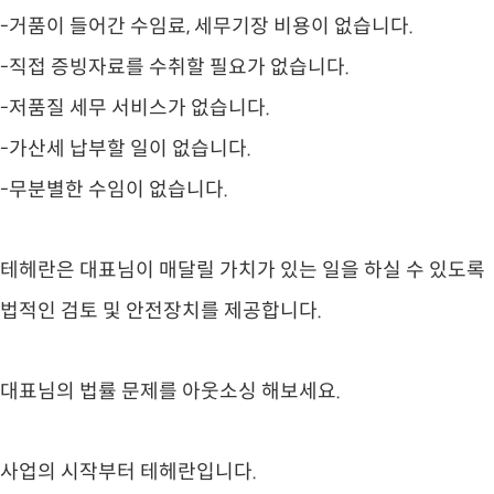
-거품이 들어간 수임료, 세무기장 비용이 없습니다.
-직접 증빙자료를 수취할 필요가 없습니다.
-저품질 세무 서비스가 없습니다.
-가산세 납부할 일이 없습니다.
-무분별한 수임이 없습니다.
테헤란은 대표님이 매달릴 가치가 있는 일을 하실 수 있도록
법적인 검토 및 안전장치를 제공합니다.
대표님의 법률 문제를 아웃소싱 해보세요.
사업의 시작부터 테헤란입니다.