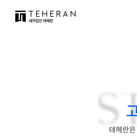
S
테헤란은 