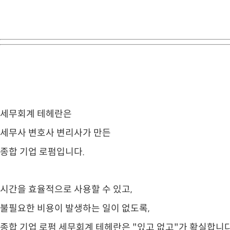
세무회계 테헤란은
세무사 변호사 변리사가 만든
종합 기업 로펌입니다.
시간을 효율적으로 사용할 수 있고,
불필요한 비용이 발생하는 일이 없도록,
종합 기업 로펌 세무회계 테헤란은 "있고 없고"가 확실합니다