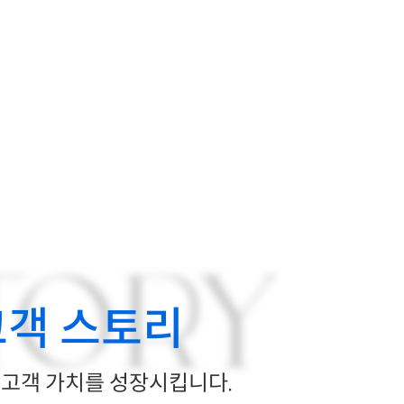
TORY
고객 스토리
고객 가치를 성장시킵니다.