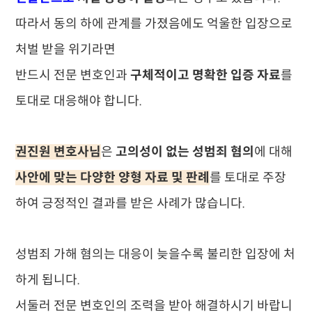
따라서 동의 하에 관계를 가졌음에도 억울한 입장으로
처벌 받을 위기라면
반드시 전문 변호인과
구체적이고 명확한 입증 자료
를
토대로 대응해야 합니다.
권진원 변호사님
은
고의성이 없는 성범죄 혐의
에 대해
사안에 맞는 다양한 양형 자료 및 판례
를 토대로 주장
하여 긍정적인 결과를 받은 사례가 많습니다.
성범죄 가해 혐의는 대응이 늦을수록 불리한 입장에 처
하게 됩니다.
서둘러 전문 변호인의 조력을 받아 해결하시기 바랍니