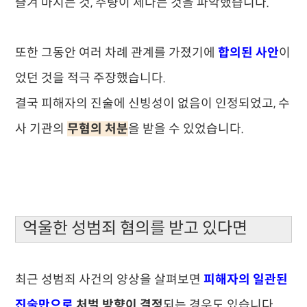
즐겨 마시는 것, 주량이 세다는 것을 파악했습니다.
또한 그동안 여러 차례 관계를 가졌기에
합의된 사안
이
었던 것을 적극 주장했습니다.
결국 피해자의 진술에 신빙성이 없음이 인정되었고, 수
사 기관의
무혐의 처분
을 받을 수 있었습니다.
억울한 성범죄 혐의를 받고 있다면
최근 성범죄 사건의 양상을 살펴보면
피해자의 일관된
진술만으로
처벌 방향이 결정
되는 경우도 있습니다.