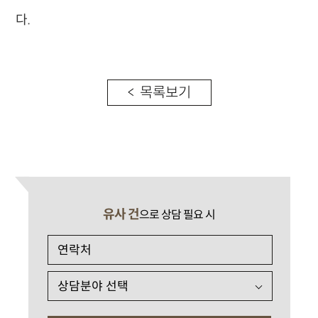
다.
< 목록보기
유사 건
으로 상담 필요 시