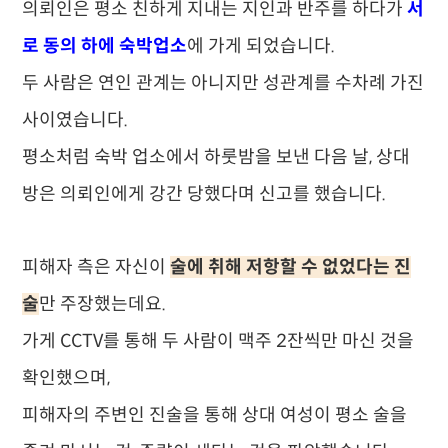
의뢰인은 평소 친하게 지내는 지인과 반주를 하다가
서
로 동의 하에 숙박업소
에 가게 되었습니다.
두 사람은 연인 관계는 아니지만 성관계를 수차례 가진
사이였습니다.
평소처럼 숙박 업소에서 하룻밤을 보낸 다음 날, 상대
방은 의뢰인에게 강간 당했다며 신고를 했습니다.
피해자 측은 자신이
술에 취해 저항할 수 없었다는 진
술
만 주장했는데요.
가게 CCTV를 통해 두 사람이 맥주 2잔씩만 마신 것을
확인했으며,
피해자의 주변인 진술을 통해 상대 여성이 평소 술을