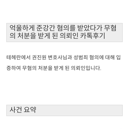
억울하게 준강간 혐의를 받았다가 무혐
의 처분을 받게 된 의뢰인 카톡후기
테헤란에서 권진원 변호사님과 성범죄 혐의에 대해 입
증하여 무혐의 처분을 받게 된 의뢰인입니다.
사건 요약