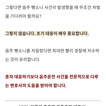
그렇다면 음주 뺑소니 사건이 발생했을 때 무조건 처벌
을 기다려야 할까요?
그렇지 않습니다. 초기 대응이 매우 중요합니다.
음주 뺑소니를 저질렀다면 최대한 빨리 경찰에 자수하
는 것이 유리합니다.
혼자 대응하기보다 음주운전 사건을 전문적으로 다루
는 변호사의 도움을 받아야 합니다.