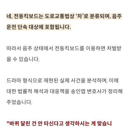
네, 전동킥보드는 도로교통법상 ‘차’로 분류되며, 음주
운전 단속 대상에 포함됩니다.
따라서 음주 상태에서 전동킥보드를 이용하면 처벌받
을 수 있습니다.
드라마 형식으로 재현된 실제 사건을 분석하며, 이에
대한 법률적 해석과 대응책을 송인엽 변호사가 정리해
주었습니다.
"바퀴 달린 건 안 타신다고 생각하시는 게 맞습니