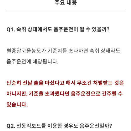
주요 내용
Q1. 숙취 상태에서도 음주운전이 될 수 있을까?
혈중알코올농도가 기준치를 초과하면 숙취 상태라도
음주운전에 해당됩니다.
단순히 전날 술을 마셨다고 해서 무조건 처벌받는 것은
아니지만, 기준을 초과했다면 음주운전으로 간주될 수
있습니다.
Q2. 전동킥보드를 이용한 경우도 음주운전일까?