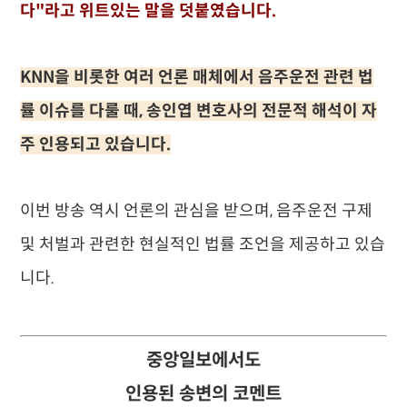
다"라고 위트있는 말을 덧붙였습니다.
KNN을 비롯한 여러 언론 매체에서 음주운전 관련 법
률 이슈를 다룰 때, 송인엽 변호사의 전문적 해석이 자
주 인용되고 있습니다.
이번 방송 역시 언론의 관심을 받으며, 음주운전 구제
및 처벌과 관련한 현실적인 법률 조언을 제공하고 있습
니다.
중앙일보에서도
인용된 송변의 코멘트