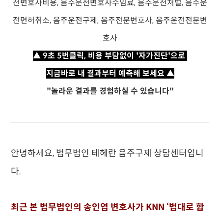
▲ 9초 5번클릭, 비용 부담없이 '자가진단'으로
지금바로 내 결과부터 예측해 보세요 ▲
"놀라운 결과를 경험하실 수 있습니다"
안녕하세요, 법무법인 테헤란 음주구제 상담센터입니
다.
최근 본 법무법인의 송인엽 변호사가 KNN ‘법대로 합