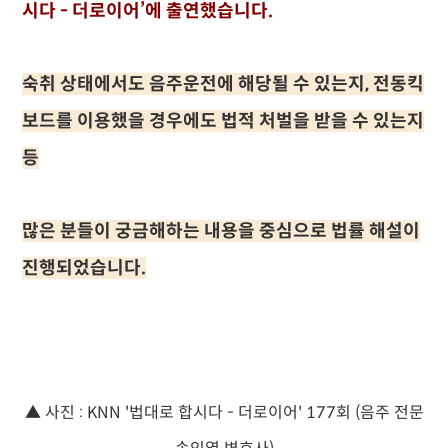
시다 - 더로이어’에 출연했습니다.
숙취 상태에서도 음주운전에 해당될 수 있는지, 전동킥
보드를 이용했을 경우에도 법적 처벌을 받을 수 있는지
등
많은 분들이 궁금해하는 내용을 중심으로 법률 해설이
진행되었습니다.
▲ 사진 : KNN '법대로 합시다 - 더로이어' 177회 (음주 전문