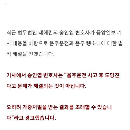
최근 법무법인 테헤란의 송인엽 변호사가 중앙일보 기
사 내용을 바탕으로 음주운전과 음주 뺑소니에 대한 법
적 해설을 전했습니다.
기사에서 송인엽 변호사는 “음주운전 사고 후 도망친
다고 문제가 해결되는 것이 아닙니다.
오히려 가중처벌을 받는 결과를 초래할 수 있습니
다”라고 경고했습니다.