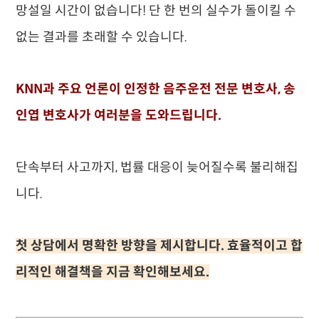
망설일 시간이 없습니다! 단 한 번의 실수가 돌이킬 수
없는 결과를 초래할 수 있습니다.
KNN과 주요 언론이 인정한 음주운전 전문 변호사, 송
인엽 변호사가 여러분을 도와드립니다.
단속부터 사고까지, 법률 대응이 늦어질수록 불리해집
니다.
첫 상담에서 명확한 방향을 제시합니다. 효율적이고 합
리적인 해결책을 지금 확인해보세요.