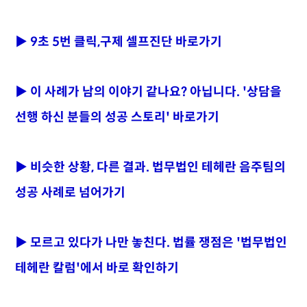
▶ 9초 5번 클릭,구제 셀프진단 바로가기
▶ 이 사례가 남의 이야기 같나요? 아닙니다. '상담을
선행 하신 분들의 성공 스토리' 바로가기
▶ 비슷한 상황, 다른 결과. 법무법인 테헤란 음주팀의
성공 사례로 넘어가기
▶ 모르고 있다가 나만 놓친다. 법률 쟁점은 '법무법인
테헤란 칼럼'에서 바로 확인하기