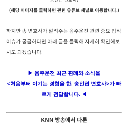
송인엽 변호사)
(해당 이미지를 클릭하면 관련 유튜브 채널로 이동합니다.)
하지만 송 변호사가 알려주는 음주운전 관련 중요 법적
이슈가 궁금하다면 아래 글을 클릭해 자세히 확인해보
셔도 되겠습니다.
▶ 음주운전 최근 판례와 소식을
<처음부터 이기는 경험을 한, 송인엽 변호사>가 빠
르게 전달합니다. ◀
KNN 방송에서 다룬