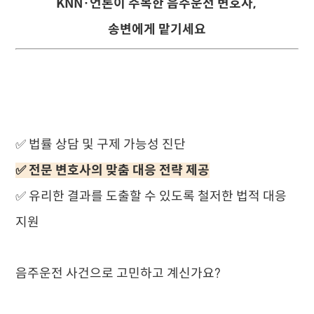
KNN·언론이 주목한 음주운전 변호사,
송변에게 맡기세요
✅ 법률 상담 및 구제 가능성 진단
✅ 전문 변호사의 맞춤 대응 전략 제공
✅ 유리한 결과를 도출할 수 있도록 철저한 법적 대응
지원
음주운전 사건으로 고민하고 계신가요?