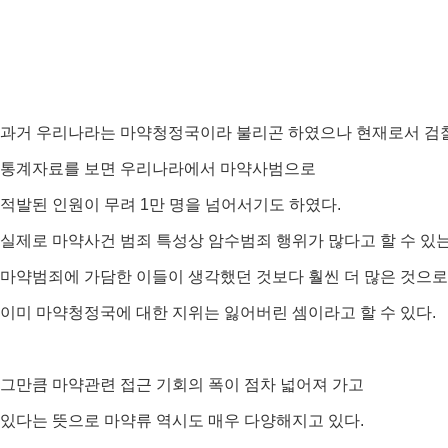
과거 우리나라는 마약청정국이라 불리곤 하였으나 현재로서 검
통계자료를 보면 우리나라에서 마약사범으로
적발된 인원이 무려 1만 명을 넘어서기도 하였다.
실제로 마약사건 범죄 특성상 암수범죄 행위가 많다고 할 수 있는
마약범죄에 가담한 이들이 생각했던 것보다 훨씬 더 많은 것으로
이미 마약청정국에 대한 지위는 잃어버린 셈이라고 할 수 있다.
그만큼 마약관련 접근 기회의 폭이 점차 넓어져 가고
있다는 뜻으로 마약류 역시도 매우 다양해지고 있다.