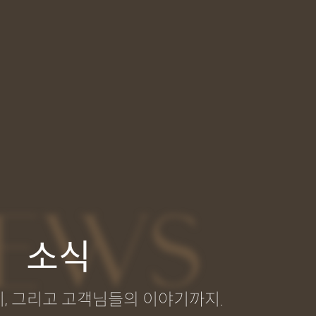
EWS
소식
, 그리고 고객님들의 이야기까지.