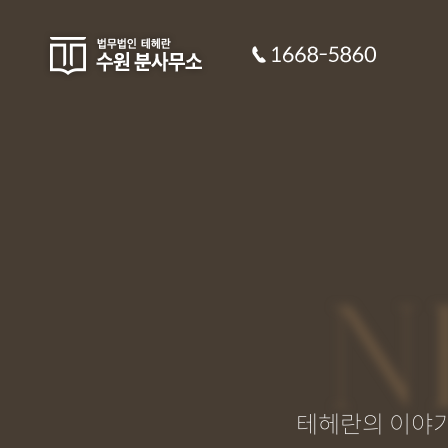
N
테헤란의 이야기