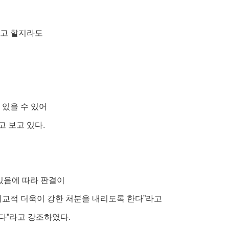
다고 할지라도
우
 있을 수 있어
 보고 있다.
있음에 따라 판결이
비교적 더욱이 강한 처분을 내리도록 한다”라고
다”라고 강조하였다.