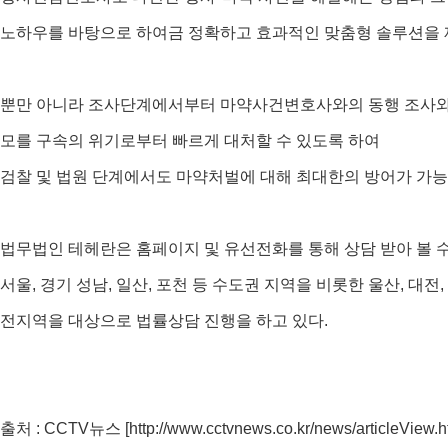
노하우를 바탕으로 하여금 정확하고 효과적인 맞춤형 솔루션을 
뿐만 아니라 조사단계에서부터 마약사건변호사와의 동행 조사와
모를 구속의 위기로부터 빠르게 대처할 수 있도록 하여
검찰 및 법원 단계에서도 마약처벌에 대해 최대한의 방어가 가
법무법인 테헤란은 홈페이지 및 유선전화를 통해 상담 받아 볼 수
서울, 경기 성남, 일산, 포천 등 수도권 지역을 비롯한 울산, 대전,
전지역을 대상으로 법률상담 진행을 하고 있다.
출처 : CCTV뉴스 [
http://www.cctvnews.co.kr/news/articleView