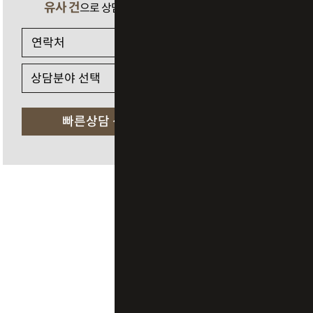
유사 건
으로 상담 필요 시