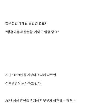
법무법인 테헤란 길인영 변호사
"황혼이혼 재산분할, 기여도 입증 중요"
지난 2018년 통계청의 조사에 따르면
이혼연령이 증가하고 있다.
30년 이상 혼인을 유지해온 부부가 이혼하는 경우는