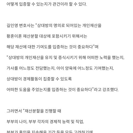
어떻게 입증할 수 있는지가 관건이라 할 수 있다.
길인영 변호사는 “상대방의 명의로 되어있는 개인재산을
황혼이혼 재산분할 대상에 포함시키기 위해서는
해당 재산에 대한 기여도를 입증하는 것이 중요하다”며
“상대방의 개인재산을 유지 및 증식시키기 위해 어떠한 노력을 했는지,
가사를 어느정도 전담했는지, 아이 양육에 어느정도 기여했는지,
상대방이 경제활동이 집중할 수 있도록
어떠한 도움을 주었는지를 입증하는 것이 중요하다”라고 강조했다.
그러면서 “재산분할을 진행할 때
부부의 나이, 부부 각자의 경제적 능력 및 직업,
부부가 혼인을 지속해온 기간 등을 모두 고려하기에