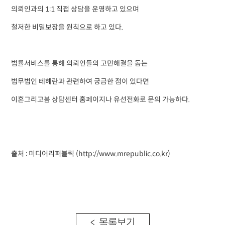
의뢰인과의 1:1 직접 상담을 운영하고 있으며
철저한 비밀보장을 원칙으로 하고 있다.
법률서비스를 통해 의뢰인들의 고민해결을 돕는
법무법인 테헤란과 관련하여 궁금한 점이 있다면
이혼그리고봄 상담센터 홈페이지나 유선전화로 문의 가능하다.
출처 : 미디어리퍼블릭 (
http://www.mrepublic.co.kr)
< 목록보기