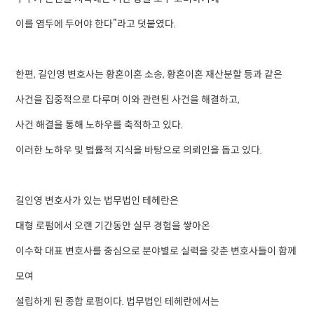
이를 염두에 두어야 한다”라고 덧붙였다.
한편, 길인영 변호사는 황혼이혼 소송, 황혼이혼 재산분할 등과 같은
사건을 집중적으로 다루며 이와 관련된 사건을 해결하고,
사건 해결을 통해 노하우를 축적하고 있다.
이러한 노하우 및 법률적 지식을 바탕으로 의뢰인을 돕고 있다.
길인영 변호사가 있는 법무법인 테헤란은
대형 로펌에서 오랜 기간동안 실무 경험을 쌓아온
이수학 대표 변호사를 중심으로 분야별로 실력을 갖춘 변호사들이 함께
모여
설립하게 된 종합 로펌이다. 법무법인 테헤란에서는