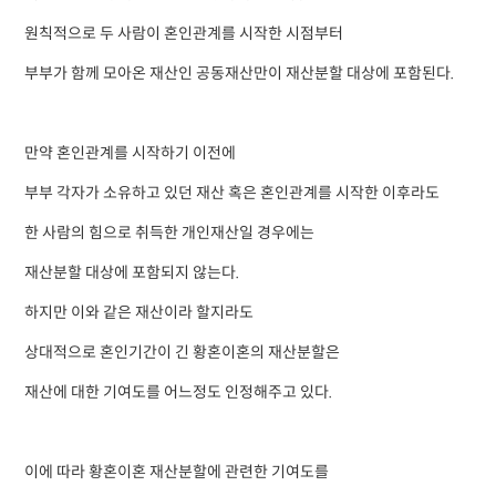
원칙적으로 두 사람이 혼인관계를 시작한 시점부터
부부가 함께 모아온 재산인 공동재산만이 재산분할 대상에 포함된다.
만약 혼인관계를 시작하기 이전에
부부 각자가 소유하고 있던 재산 혹은 혼인관계를 시작한 이후라도
한 사람의 힘으로 취득한 개인재산일 경우에는
재산분할 대상에 포함되지 않는다.
하지만 이와 같은 재산이라 할지라도
상대적으로 혼인기간이 긴 황혼이혼의 재산분할은
재산에 대한 기여도를 어느정도 인정해주고 있다.
이에 따라 황혼이혼 재산분할에 관련한 기여도를