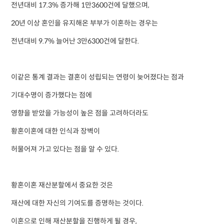
전년대비 17.3% 증가해 1만3600건에 달했으며,
20년 이상 혼인을 유지해온 부부가 이혼하는 경우는
전년대비 9.7% 늘어난 3만6300건에 달한다.
이같은 통계 결과는 결혼이 성립되는 연령이 늦어졌다는 점과
기대수명이 증가했다는 점에
영향을 받았을 가능성이 높은 점을 고려하더라도
황혼이혼에 대한 인식과 장벽이
허물어져 가고 있다는 점을 알 수 있다.
황혼이혼 재산분할에서 중요한 것은
재산에 대한 자신의 기여도를 증명하는 것이다.
이혼으로 인해 재산분할을 진행하게 될 경우,