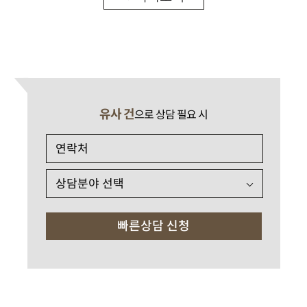
유사 건
으로 상담 필요 시