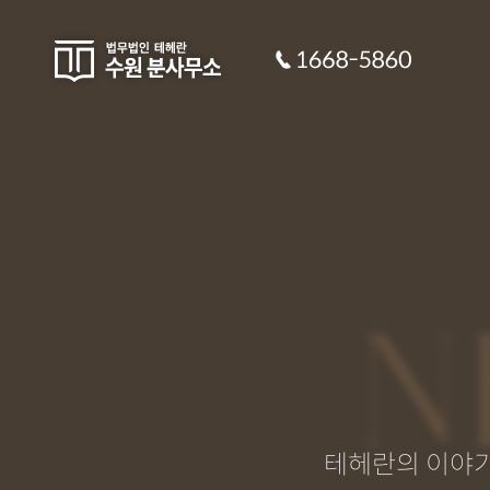
N
테헤란의 이야기