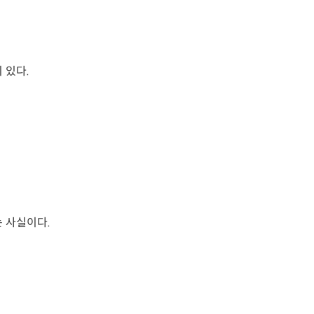
 있다.
 사실이다.