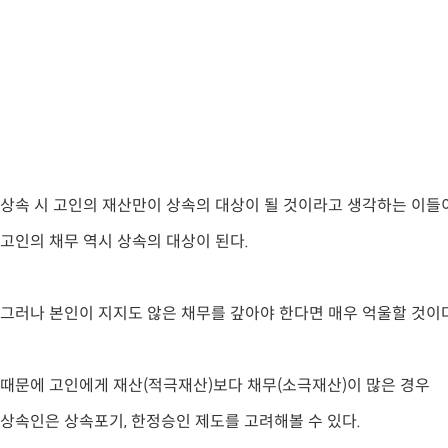
상속 시 고인의 재산만이 상속의 대상이 될 것이라고 생각하는 이들이
고인의 채무 역시 상속의 대상이 된다.
그러나 본인이 지지도 않은 채무를 갚아야 한다면 매우 억울할 것이다
때문에 고인에게 재산(적극재산)보다 채무(소극재산)이 많은 경우
상속인은 상속포기, 한정승인 제도를 고려해볼 수 있다.