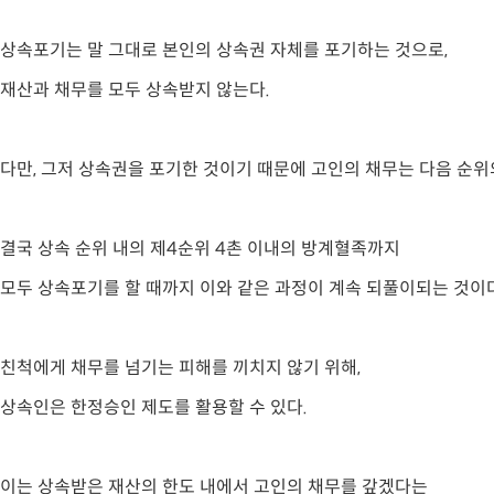
상속포기는 말 그대로 본인의 상속권 자체를 포기하는 것으로,
재산과 채무를 모두 상속받지 않는다.
다만, 그저 상속권을 포기한 것이기 때문에 고인의 채무는 다음 순
결국 상속 순위 내의 제4순위 4촌 이내의 방계혈족까지
모두 상속포기를 할 때까지 이와 같은 과정이 계속 되풀이되는 것이다
친척에게 채무를 넘기는 피해를 끼치지 않기 위해,
상속인은 한정승인 제도를 활용할 수 있다.
이는 상속받은 재산의 한도 내에서 고인의 채무를 갚겠다는