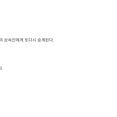
위의 상속인에게 또다시 승계된다.
.