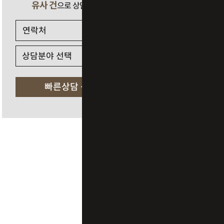
유사 건
으로 상담 필요 시