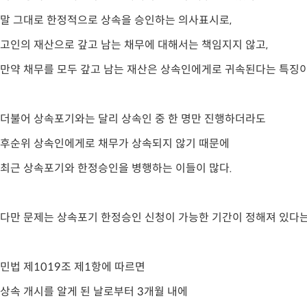
말 그대로 한정적으로 상속을 승인하는 의사표시로,
고인의 재산으로 갚고 남는 채무에 대해서는 책임지지 않고,
만약 채무를 모두 갚고 남는 재산은 상속인에게로 귀속된다는 특징이
더불어 상속포기와는 달리 상속인 중 한 명만 진행하더라도
후순위 상속인에게로 채무가 상속되지 않기 때문에
최근 상속포기와 한정승인을 병행하는 이들이 많다.
다만 문제는 상속포기 한정승인 신청이 가능한 기간이 정해져 있다는
민법 제1019조 제1항에 따르면
상속 개시를 알게 된 날로부터 3개월 내에