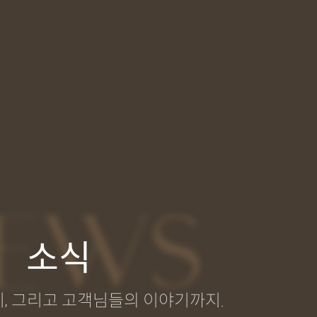
EWS
소식
, 그리고 고객님들의 이야기까지.