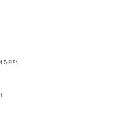
 많지만,
.