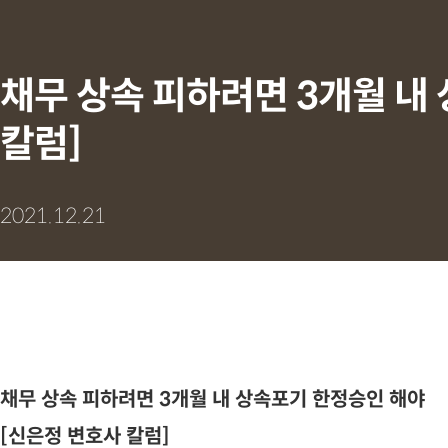
채무 상속 피하려면 3개월 내
칼럼]
2021.12.21
채무 상속 피하려면 3개월 내 상속포기 한정승인 해야
[신은정 변호사 칼럼]