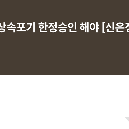
 상속포기 한정승인 해야 [신은