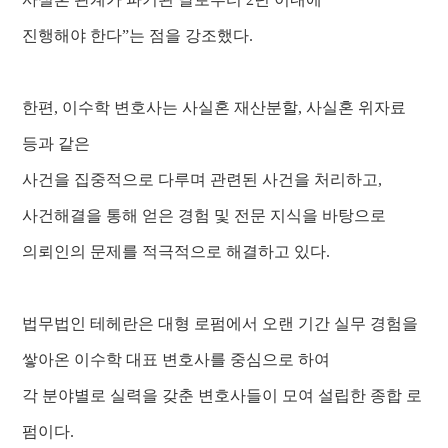
진행해야 한다”는 점을 강조했다.
한편, 이수학 변호사는 사실혼 재산분할, 사실혼 위자료
등과 같은
사건을 집중적으로 다루며 관련된 사건을 처리하고,
사건해결을 통해 얻은 경험 및 전문 지식을 바탕으로
의뢰인의 문제를 적극적으로 해결하고 있다.
법무법인 테헤란은 대형 로펌에서
오랜 기간 실무 경험을
쌓아온 이수학 대표 변호사를 중심으로 하여
각 분야별로 실력을 갖춘 변호사들이 모여 설립한 종합 로
펌이다.