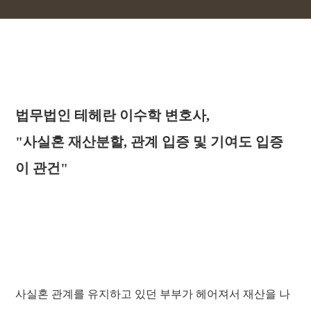
법무법인 테헤란 이수학 변호사,
"사실혼 재산분할, 관계 입증 및 기여도 입증
이 관건"
사실혼 관계를 유지하고 있던 부부가 헤어져서
재산을 나