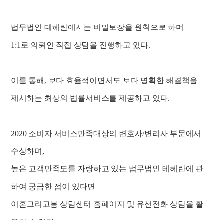
법무법인 테헤란에서는 비밀보장을 원칙으로 하며
1:1로 의뢰인 직접 상담을 진행하고 있다.
이를 통해, 보다 효율적이면서도 보다 명확한 해결책을
제시하는 최상의 법률서비스를 제공하고 있다.
2020 소비자 서비스만족대상의 변호사/변리사 부문에서
수상하며,
높은 고객만족도를 자랑하고 있는 법무법인 테헤란에 관
하여 궁금한 점이 있다면
이혼그리고봄 상담센터 홈페이지 및 유선전화 상담을 활