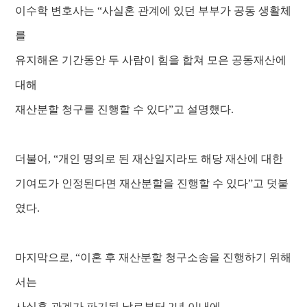
이수학 변호사는 “사실혼 관계에 있던 부부가 공동 생활체
를
유지해온 기간동안 두 사람이 힘을 합쳐 모은 공동재산에
대해
재산분할 청구를 진행할 수 있다”고 설명했다.
더불어, “개인 명의로 된 재산일지라도 해당 재산에 대한
기여도가 인정된다면 재산분할을 진행할 수 있다”고 덧붙
였다.
마지막으로, “이혼 후 재산분할 청구소송을 진행하기 위해
서는
사실혼 관계가 파기된 날로부터 2년 이내에