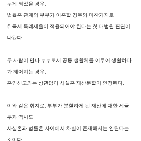
누게 되었을 경우,
법률혼 관계의 부부가 이혼할 경우와 마찬가지로
취득세 특례세율이 적용되어야 한다는 첫 대법원 판단이
나왔다.
두 사람이 만나 부부로서 공동 생활체를 이루어 생활하다
가 헤어지는 경우,
혼인신고와는 상관없이 사실혼 재산분할이 인정된다.
이와 같은 취지로, 부부가 분할하게 된 재산에 대한 세금
부과 역시도
사실혼과 법률혼 사이에서 차별이 존재해서는 안된다는
것이다.