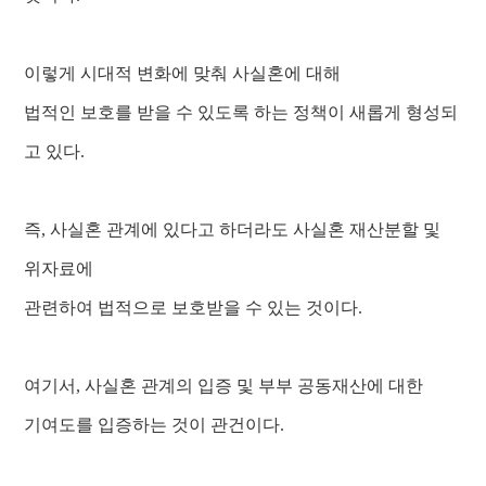
이렇게 시대적 변화에 맞춰 사실혼에 대해
법적인 보호를 받을 수 있도록 하는 정책이 새롭게 형성되
고 있다.
즉, 사실혼 관계에 있다고 하더라도 사실혼 재산분할 및
위자료에
관련하여 법적으로 보호받을 수 있는 것이다.
여기서, 사실혼 관계의 입증 및 부부 공동재산에 대한
기여도를 입증하는 것이 관건이다.