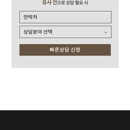
유사 건
으로 상담 필요 시