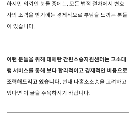
하지만 의뢰인 분들 중에는, 모든 법적 절차에서 변호
사의 조력을 받기에는 경제적으로 부담을 느끼는 분들
이 있습니다.
이런 분들을 위해 테헤란 간편소송지원센터는 고소대
행 서비스를 통해 보다 합리적이고 경제적인 비용으로
조력해드리고 있습니다.
현재 나홀소소송을 고려하고
있다면 이 글을 주목하시기 바랍니다.