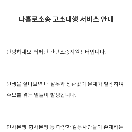
나홀로소송 고소대행 서비스 안내
안녕하세요, 테헤란 간편소송지원센터입니다.
인생을 살다보면 내 잘못과 상관없이 문제가 발생하여
수모를 겪는 일들이 발생합니다.
민사분쟁, 형사분쟁 등 다양한 갈등사안들이 존재하는