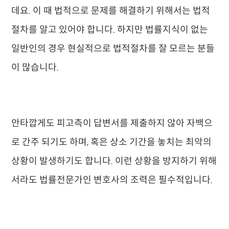
데요. 이 때 법적으로 문제를 해결하기 위해서는 법적
절차를 알고 있어야 합니다. 하지만 법률지식이 없는
일반인의 경우 현실적으로 법적절차를 잘 모르는 분들
이 많습니다.
안타깝게도 피고측이 답변서를 제출하지 않아 자백으
로 간주 되기도 하며, 혹은 상소 기간을 놓치는 최악의
상황이 발생하기도 합니다. 이런 상황을 방지하기 위해
서라도 법률전문가인 변호사의 조력은 필수적입니다.