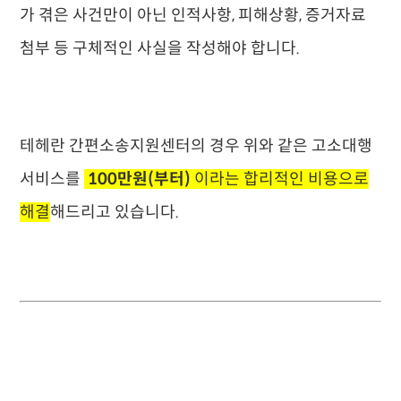
가 겪은 사건만이 아닌 인적사항, 피해상황, 증거자료
첨부 등 구체적인 사실을 작성해야 합니다.
테헤란 간편소송지원센터의 경우 위와 같은 고소대행
서비스를
100만원(부터)
이라는 합리적인 비용으로
해결
해드리고 있습니다.