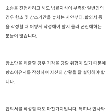
소송을 진행하려고 해도 법률지식이 부족한 일반인의
경우 항소 및 상소기간을 놓치는 사안부터, 합의서 등
을 작성할 때 어떻게 작성해야 할지 몰라 곤란해하는
분들이 많습니다.
항소만을 제출할 경우 기각을 당할 위험이 있기 때문에
항소이유서를 작성하여 자신의 상황을 잘 설명해야 합
니다.
합의서를 작성할 때도 마찬가지입니다. 특히나 민사와