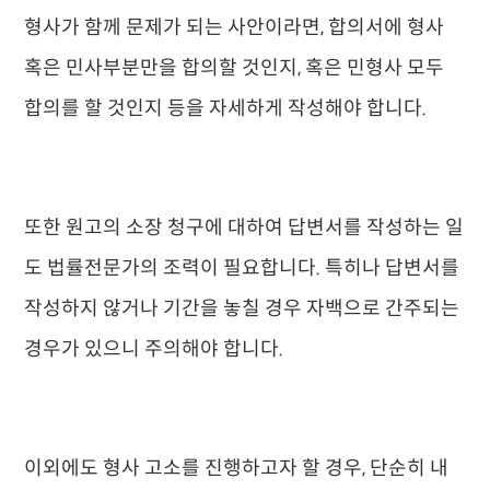
형사가 함께 문제가 되는 사안이라면, 합의서에 형사
혹은 민사부분만을 합의할 것인지, 혹은 민형사 모두
합의를 할 것인지 등을 자세하게 작성해야 합니다.
또한 원고의 소장 청구에 대하여 답변서를 작성하는 일
도 법률전문가의 조력이 필요합니다. 특히나 답변서를
작성하지 않거나 기간을 놓칠 경우 자백으로 간주되는
경우가 있으니 주의해야 합니다.
이외에도 형사 고소를 진행하고자 할 경우, 단순히 내