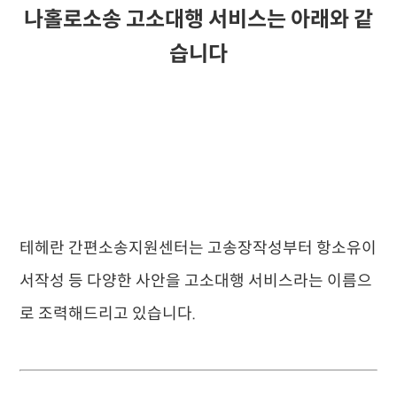
나홀로소송 고소대행 서비스는 아래와 같
습니다
테헤란 간편소송지원센터는 고송장작성부터 항소유이
서작성 등 다양한 사안을 고소대행 서비스라는 이름으
로 조력해드리고 있습니다.