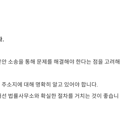
다.
안 소송을 통해 문제를 해결해야 한다는 점을 고려해
 주소지에 대해 명확히 알고 있어야 합니다.
해선 법률사무소와 확실한 절차를 거치는 것이 좋습니