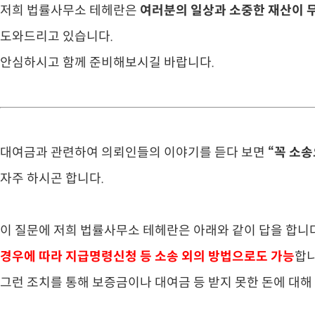
저희 법률사무소 테헤란은
여러분의 일상과 소중한 재산이 
도와드리고 있습니다.
안심하시고 함께 준비해보시길 바랍니다.
​대여금과 관련하여 의뢰인들의 이야기를 듣다 보면
“꼭 소송
자주 하시곤 합니다.
이 질문에 저희 법률사무소 테헤란은 아래와 같이 답을 합니다
경우에 따라 지급명령신청 등 소송 외의 방법으로도 가능
합니
그런 조치를 통해 보증금이나 대여금 등 받지 못한 돈에 대해 