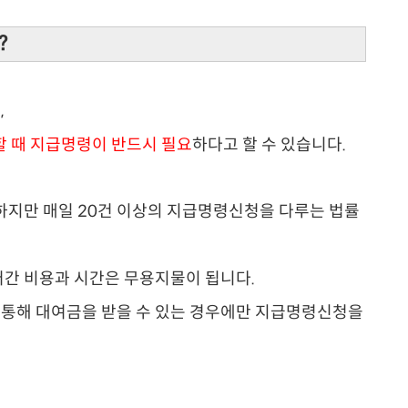
?
,
할 때 지급명령이 반드시 필요
하다고 할 수 있습니다.
하지만 매일 20건 이상의 지급명령신청을 다루는 법률
간 비용과 시간은 무용지물이 됩니다.
통해 대여금을 받을 수 있는 경우에만 지급명령신청을