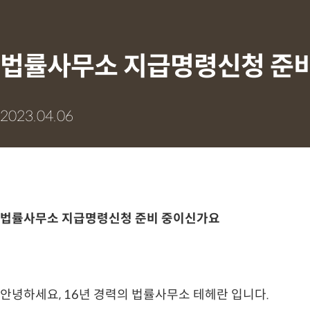
법률사무소 지급명령신청 준
2023.04.06
법률사무소 지급명령신청 준비 중이신가요
안녕하세요, 16년 경력의 법률사무소 테헤란 입니다.