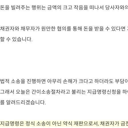
돈을 빌려주는 행위는 금액의 크고 작음을 떠나서 당사자와
​채권자와 채무자가 원만한 협의를 통해 돈을 받을 수 있다면
할 수 있습니다.
법적 소송을 진행하면 아무리 손해가 크다고 하더라도 부담이
​그래서 오늘은 간이소송절차라고 불리는 지급명령신청을 하여
를 알려드리겠습니다.
지급명령은 정식 소송이 아닌 약식 재판으로서, 채권자가 금