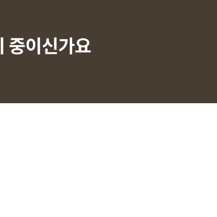
비 중이신가요