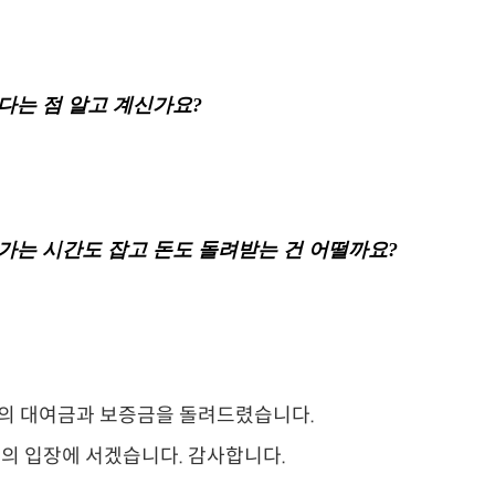
는 점 알고 계신가요?
가는 시간도 잡고 돈도 돌려받는 건 어떨까요?
의 대여금과 보증금을 돌려드렸습니다.
의 입장에 서겠습니다. 감사합니다.