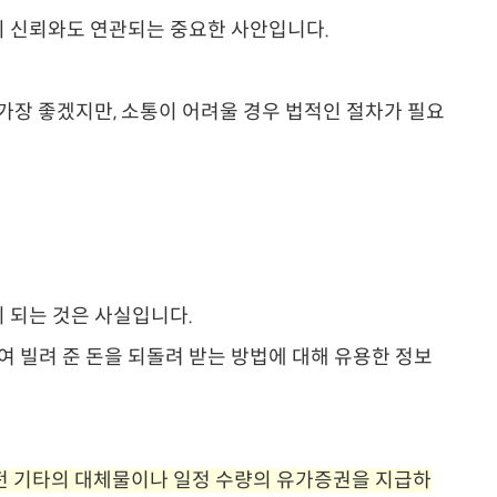
의 신뢰와도 연관되는 중요한 사안입니다.
 가장 좋겠지만, 소통이 어려울 경우 법적인 절차가 필요
 되는 것은 사실입니다.
 빌려 준 돈을 되돌려 받는 방법에 대해 유용한 정보
전 기타의 대체물이나 일정 수량의 유가증권을 지급하