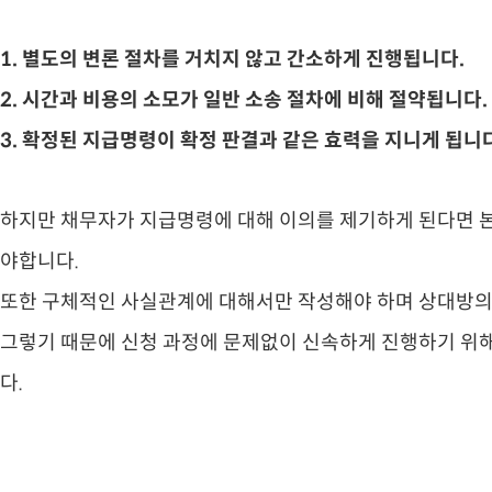
1. 별도의 변론 절차를 거치지 않고 간소하게 진행됩니다.
​2. 시간과 비용의 소모가 일반 소송 절차에 비해 절약됩니다.
​3. 확정된 지급명령이 확정 판결과 같은 효력을 지니게 됩니
하지만 채무자가 지급명령에 대해 이의를 제기하게 된다면 본
야합니다.
​또한 구체적인 사실관계에 대해서만 작성해야 하며 상대방의
​그렇기 때문에 신청 과정에 문제없이 신속하게 진행하기 위
다.