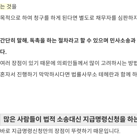
는 것
을
목적으로 하여 청구를 하게 된다면 별도로 채무자를 심판하지
간단히 말해, 독촉을 하는 절차라고 할 수 있으며 민사소송과
다.
​여러 장점이 있기 때문에 의뢰인들께서 많이 고려하시는 방
혼자서 진행하기 막막하시다면 법률사무소 테헤란과 함께 하
많은 사람들이 법적 소송대신 지급명령신청을 하
바로 지급명령신청만의 장점이 뚜렷하기 때문입니다.