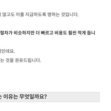
 않고도 이를 지급하도록 명하는 것입니다.
 절차가 비슷하지만 더 빠르고 비용도 훨씬 적게 듭니
법인데요,
는 것을 권유드립니다.
는 이유는 무엇일까요?