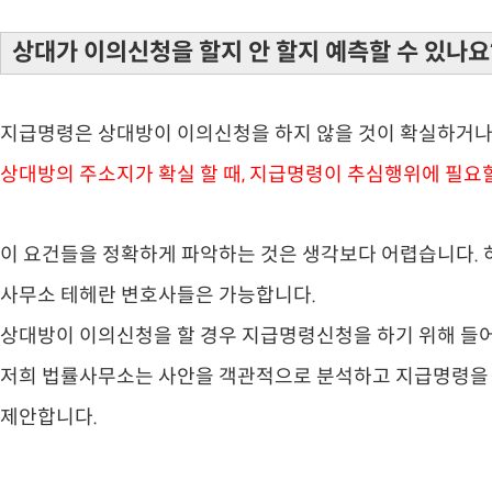
상대가 이의신청을 할지 안 할지 예측할 수 있나요
지급명령은 상대방이 이의신청을 하지 않을 것이 확실하거나
상대방의 주소지가 확실 할 때, 지급명령이 추심행위에 필요
이 요건들을 정확하게 파악하는 것은 생각보다 어렵습니다. 
사무소 테헤란 변호사들은 가능합니다.
상대방이 이의신청을 할 경우 지급명령신청을 하기 위해 들어
저희 법률사무소는 사안을 객관적으로 분석하고 지급명령을 
제안합니다.