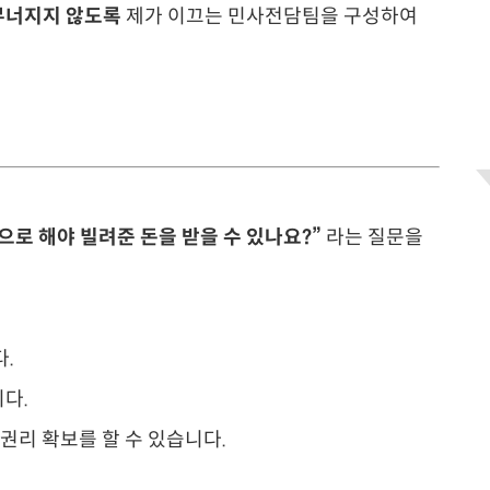
무너지지 않도록
제가 이끄는 민사전담팀을 구성하여
으로 해야 빌려준 돈을 받을 수 있나요?”
라는 질문을
.
다.
권리 확보를 할 수 있습니다.