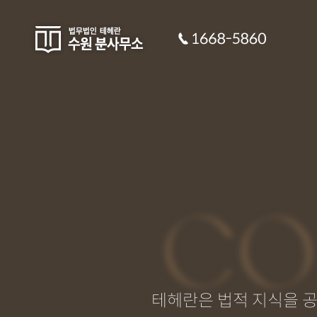
CO
테헤란은 법적 지식을 