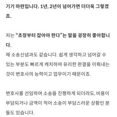
기기 마련입니다. 1년, 2년이 넘어가면 더더욱 그렇겠
죠.
저는
“초장부터 잡아야 한다”는 말을 굉장히 좋아합니
다.
제 소송신념과도 같습니다. 쉽게 생각하고 넘어갈 수
있는 부분도 빠르게 캐치하여 유리한 판결을 이뤄내는
것이 변호사의 능력이고 업무이기 때문이죠.
​변호사를 선임하여 소송을 진행하게 되더라도, 비용이
부담되거나 금액이 적어 소송이 부담스러운 상황인 분
들도 있습니다.