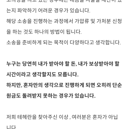
고의성을 띄고 있는 경우에는 대금을 지불할 재산이 있
는지 파악하기 어려운 경우가 있습니다.
해당 소송을 진행하는 과정에서 가압류 및 가처분 신청
을 하는 것도 하나의 방법이 됩니다.
​소송을 준비하게 되는 목적이 다양하다고 생각합니다.
​누구는 당연히 내가 받아야 할 돈, 내가 보상받아야 할
시간이라고 생각할지도 모릅니다.
하지만, 혼자만의 생각으로 진행하게 되면 오히려 단순
원금도 돌려받지 못하는 경우가 있습니다.
​저희 테헤란을 찾아주신 이상 , 여러분은 혼자가 아닙
니다.