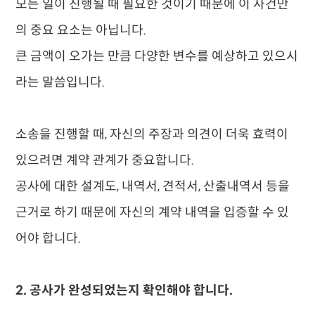
모든 일이 진행될 때 필요한 것이기 때문에 이 사건만
의 중요 요소는 아닙니다.
​큰 금액이 오가는 만큼 다양한 변수를 예상하고 있으시
라는 말씀입니다.
소송을 진행할 때, 자신의 주장과 의견이 더욱 효력이
있으려면 계약 관계가 중요합니다.
공사에 대한 설계도, 내역서, 견적서, 산출내역서 등을
근거로 하기 때문에 자신의 계약 내역을 입증할 수 있
어야 합니다.
​2. 공사가 완성되었는지 확인해야 합니다.