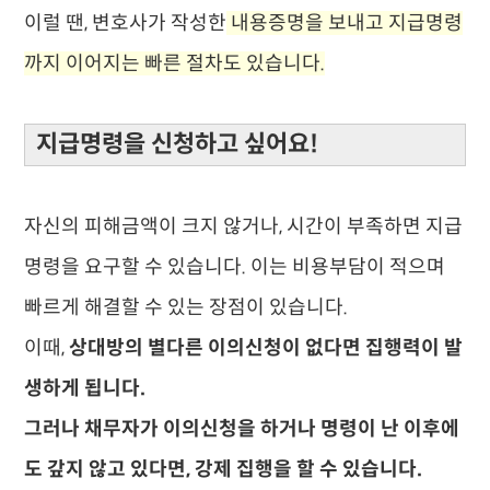
​이럴 땐, 변호사가 작성한
내용증명을 보내고 지급명령
까지 이어지는 빠른 절차도 있습니다.
​지급명령을 신청하고 싶어요!
자신의 피해금액이 크지 않거나, 시간이 부족하면 지급
명령을 요구할 수 있습니다. 이는 ​비용부담이 적으며
빠르게 해결할 수 있는 장점이 있습니다.
​이때,
상대방의 별다른 이의신청이 없다면 집행력이 발
생하게 됩니다.
그러나 채무자가 이의신청을 하거나 명령이 난 이후에
도 갚지 않고 있다면, 강제 집행을 할 수 있습니다.