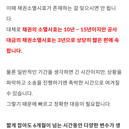
​이때 채권소멸시효가 존재하는 걸 잊으시면 안 됩니
다.
대체로
채권의 소멸시효는 10년 ~ 15년이지만 공사
대금의 채권소멸시효는 3년으로 상당히 짧은 편에 속
합니다.
​물론 일반적인 기간을 생각하면 긴 시간이지만, 상황을
파악하고 소송을 진행하기엔 촉박한 시간으로 여겨질
수 있습니다.
​그렇기 때문에 빠르고 정확한 대응이 필요합니다.
​짧게 잡아도 6개월이 넘는 시간동안 다양한 변수가 생