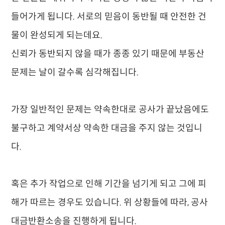
들어가게 됩니다. 서로의 믿음이 동반될 때 안전한 건
물이 완성되게 되는데요.
신뢰가 동반되지 않을 때가 종종 있기 때문에 부동산
문제는 날이 갈수록 심각해집니다.
​가장 일반적인 문제는 약속한대로 공사가 끝났음에도
불구하고 계약서상 약속한 대금을 주지 않는 것입니
다.
​혹은 추가 작업으로 인해 기간을 넘기게 되고 그에 피
해가 따르는 경우도 있습니다. 위 상황들에 따라, 공사
대금반환소송을 진행하게 됩니다.