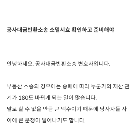
공사대금반환소송 소멸시효 확인하고 준비해야
안녕하세요. 공사대금반환소송 변호사입니다.
부동산 소송의 경우에는 승패에 따라 누군가의 재산 관
계가 180도 바뀌게 되는 일이 많습니다.
말로 할 수 없을 만큼 큰 액수이기 때문에 당사자들 사
이에 큰 분쟁이 일어나기도 합니다.