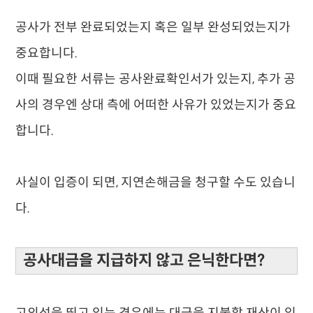
​공사가 전부 완료되었는지 혹은 일부 완성되었는지가
중요합니다.
이때 필요한 서류는 공사완료확인서가 있는지, 추가 공
사의 경우엔 상대 측에 어떠한 사유가 있었는지가 중요
합니다.
​사실이 입증이 되면, 지연손해금을 청구할 수도 있습니
다.
공사대금을 지급하지 않고 은닉한다면?