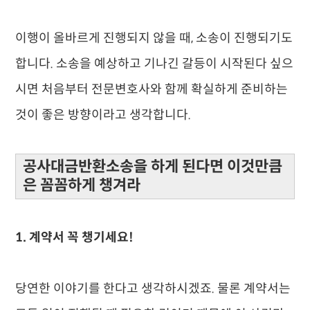
이행이 올바르게 진행되지 않을 때, 소송이 진행되기도
합니다. 소송을 예상하고 기나긴 갈등이 시작된다 싶으
시면 처음부터 전문변호사와 함께 확실하게 준비하는
것이 좋은 방향이라고 생각합니다.
공사대금반환소송을 하게 된다면 이것만큼
은 꼼꼼하게 챙겨라
1. 계약서 꼭 챙기세요!
당연한 이야기를 한다고 생각하시겠죠. 물론 계약서는