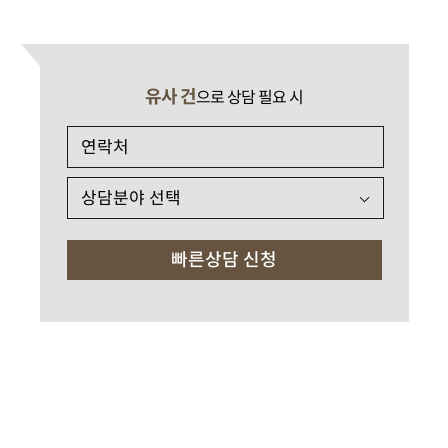
유사 건
으로 상담 필요 시