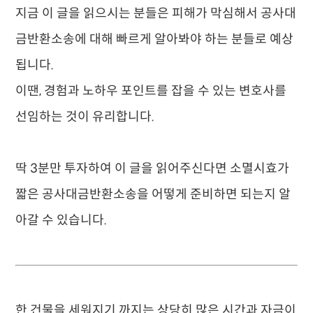
​지금 이 글을 읽으시는 분들은 피해가 막심해서 공사대
금반환소송에 대해 빠르게 알아봐야 하는 분들로 예상
됩니다.
​이땐, 경험과 노하우 포인트를 잡을 수 있는 변호사를
선임하는 것이 유리합니다.
​딱 3분만 투자하여 이 글을 읽어주신다면 소멸시효가
짧은 공사대금반환소송을 어떻게 준비하면 되는지 알
아갈 수 있습니다.
​한 건물을 세워지기 까지는 상당히 많은 시간과 자금이