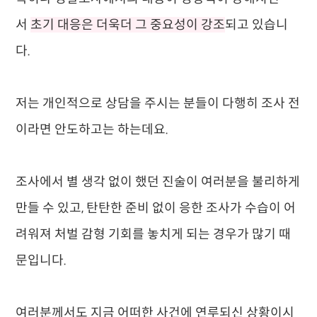
서
초기 대응은 더욱더 그 중요성이 강조
되고 있습니
다.
저는 개인적으로 상담을 주시는 분들이 다행히 조사 전
이라면 안도하고는 하는데요.
조사에서 별 생각 없이 했던 진술이 여러분을 불리하게
만들 수 있고, 탄탄한 준비 없이 응한 조사가 수습이 어
려워져 처벌 감형 기회를 놓치게 되는 경우가 많기 때
문입니다.
여러분께서도 지금 어떠한 사건에 연루되신 상황이시