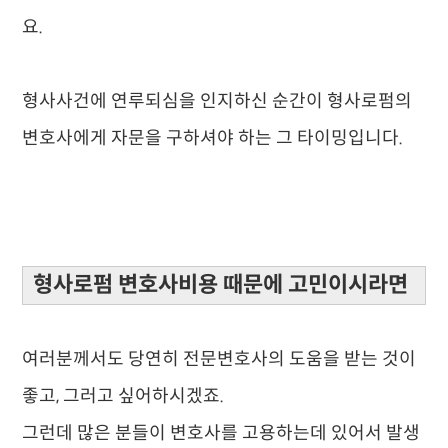
요.
형사사건에 연루되심을 인지하신 순간이 형사로펌의
변호사에게 자문을 구하셔야 하는 그 타이밍입니다.
형사로펌 변호사비용 때문에 고민이시라면
​여러분께서도 당연히 전문변호사의 도움을 받는 것이
좋고, 그러고 싶어하시겠죠.
그런데 많은 분들이 변호사를 고용하는데 있어서 발생