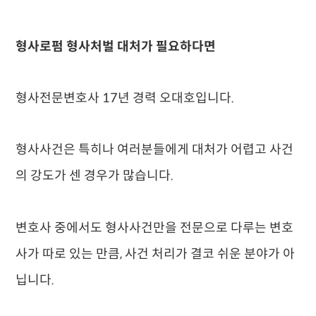
형사로펌 형사처벌 대처가 필요하다면
형사전문변호사 17년 경력 오대호입니다.
형사사건은 특히나 여러분들에게 대처가 어렵고 사건
의 강도가 센 경우가 많습니다.
변호사 중에서도 형사사건만을 전문으로 다루는 변호
사가 따로 있는 만큼, 사건 처리가 결코 쉬운 분야가 아
닙니다.