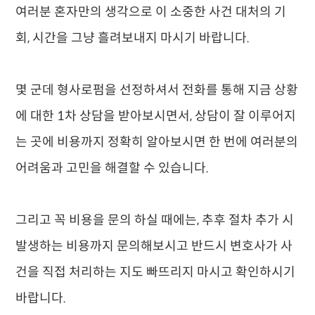
여러분 혼자만의 생각으로 이 소중한 사건 대처의 기
회, 시간을 그냥 흘려보내지 마시기 바랍니다.
몇 군데 형사로펌을 선정하셔서 전화를 통해 지금 상황
에 대한 1차 상담을 받아보시면서, 상담이 잘 이루어지
는 곳에 비용까지 정확히 알아보시면 한 번에 여러분의
어려움과 고민을 해결할 수 있습니다.
그리고 꼭 비용을 문의 하실 때에는, 추후 절차 추가 시
발생하는 비용까지 문의해보시고 반드시 변호사가 사
건을 직접 처리하는 지도 빠뜨리지 마시고 확인하시기
바랍니다.