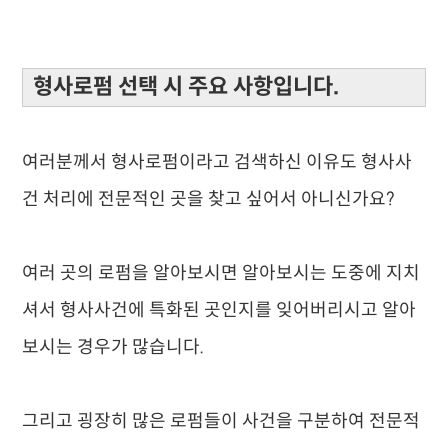
형사로펌 선택 시 주요 사항입니다.
여러분께서 형사로펌이라고 검색하신 이유도 형사사
건 처리에 전문적인 곳을 찾고 싶어서 아니신가요?
여러 곳의 로펌을 알아보시면 알아보시는 도중에 지치
셔서 형사사건에 특화된 곳인지를 잊어버리시고 알아
보시는 경우가 많습니다.
그리고 굉장히 많은 로펌들이 사건을 구분하여 전문적