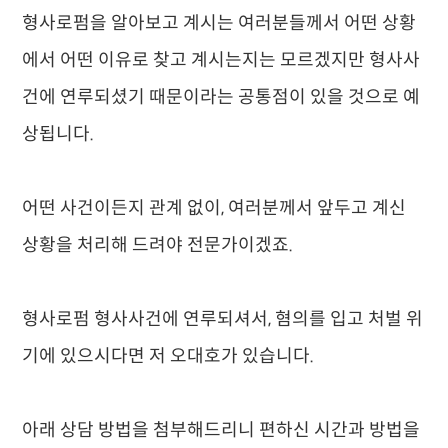
형사로펌을 알아보고 계시는 여러분들께서 어떤 상황
에서 어떤 이유로 찾고 계시는지는 모르겠지만 형사사
건에 연루되셨기 때문이라는 공통점이 있을 것으로 예
상됩니다.
어떤 사건이든지 관계 없이, 여러분께서 앞두고 계신
상황을 처리해 드려야 전문가이겠죠.
형사로펌 형사사건에 연루되셔서, 혐의를 입고 처벌 위
기에 있으시다면 저 오대호가 있습니다.
아래 상담 방법을 첨부해드리니 편하신 시간과 방법을