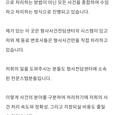
으로 처리하는 방법이 아닌 모든 사건을 종합하여 수임
하고 처리하는 방식으로 진행되고 있습니다.
제가 있는 이 곳은 형사사건전담센터의 시스템이 있고
저와 제 동료 변호사들은 형사사건만을 직접 처리하고
있습니다.
저희의 일을 도와주시는 분들도 형사전담센터에 소속
된 전문스텝분들입니다.
이렇게 사건의 분야를 구분하여 처리하기에 저희의 사
건 처리 속도와 정확성, 그리고 걱정되실 비용도 줄일