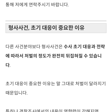
통해 저에게 연락주시기 바랍니다.
형사사건, 초기 대응이 중요한 이유
다른 사건분야보다 형사사건은
수사 초기 대응과 전략
에 따라서 처벌의 정도가 완전히 뒤집혀질 수 있습니
다
.
초기 대응이 중요한 이유는 말 그대로 처벌이 달라지기
때문입니다.
특히나 경찰조사에서의 내용이 영향력이 강해지면