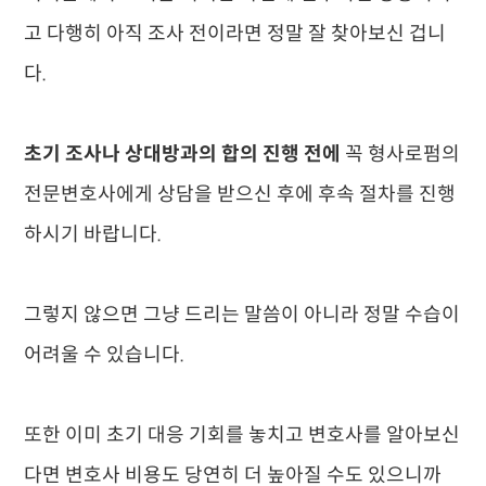
고 다행히 아직 조사 전이라면 정말 잘 찾아보신 겁니
다.
초기 조사나 상대방과의 합의 진행 전에
꼭 형사로펌의
전문변호사에게 상담을 받으신 후에 후속 절차를 진행
하시기 바랍니다.
그렇지 않으면 그냥 드리는 말씀이 아니라 정말 수습이
어려울 수 있습니다.
또한 이미 초기 대응 기회를 놓치고 변호사를 알아보신
다면 변호사 비용도 당연히 더 높아질 수도 있으니까