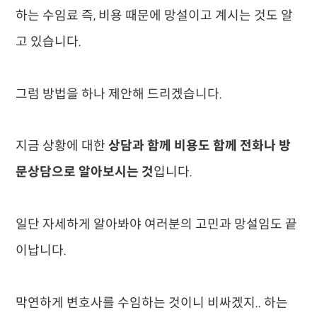
하는 수임료 즉, 비용 때문에 망설이고 계시는 것도 알
고 있습니다.
그럼 방법을 하나 제안해 드리겠습니다.
지금 상황에 대한
상담과 함께 비용도 함께 전화나 방
문상담으로 알아보시는 것
입니다.
일단 자세하게 알아봐야 여러분의 고민과 망설임도 끝
이납니다.
막연하게 변호사를 수임하는 것이니 비싸겠지.. 하는