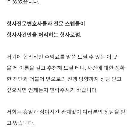
수 있었습니다.
형사전문변호사들과 전문 스텝들이
형사사건만을 처리하는 형사로펌.
거기에 합리적인 수임료를 말씀 드릴 수 있는 이 곳
을 제 이름을 걸고 추천해 드릴 테니, 사건에 대한 정확
한 진단과 더불어 앞으로의 진행 방향까지 상담 받고
싶으시면 언제든지 연락주시기 바랍니다.
저희는 휴일과 심야시간 관계없이 여러분의 상담을 받
고 있습니다.