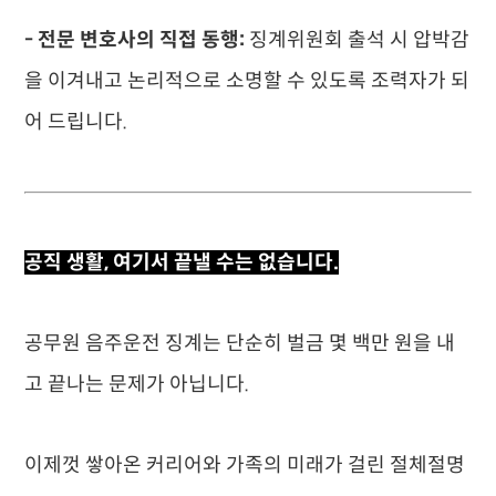
- 전문 변호사의 직접 동행:
징계위원회 출석 시 압박감
을 이겨내고 논리적으로 소명할 수 있도록 조력자가 되
어 드립니다.
공직 생활, 여기서 끝낼 수는 없습니다.
공무원 음주운전 징계는 단순히 벌금 몇 백만 원을 내
고 끝나는 문제가 아닙니다.
이제껏 쌓아온 커리어와 가족의 미래가 걸린 절체절명