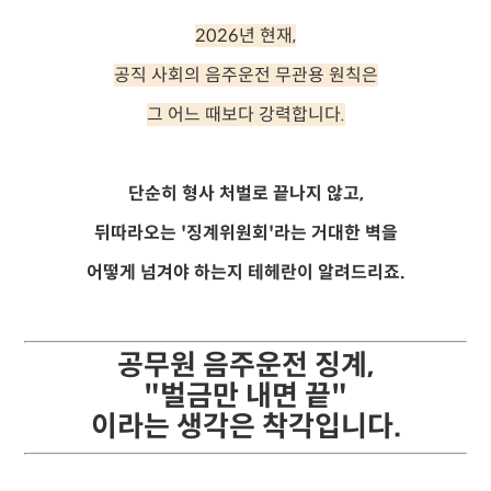
2026년 현재,
공직 사회의 음주운전 무관용 원칙은
그 어느 때보다 강력합니다.
단순히 형사 처벌로 끝나지 않고,
뒤따라오는 '징계위원회'라는 거대한 벽을
어떻게 넘겨야 하는지 테헤란이 알려드리죠.
공무원 음주운전 징계,
"벌금만 내면 끝"
이라는 생각은 착각입니다.