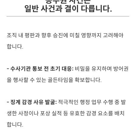
공무원 사건은
일반 사건과 결이 다릅니다.
조직 내 평판과 향후 승진에 미칠 영향까지 고려해야
합니다.
- 수사기관 통보 전 초기 대응:
비밀을 유지하며 방어권
을 행사할 수 있는 골든타임을 확보합니다.
- 징계 감경 사유 발굴:
적극적인 행정 업무 수행 중 발
생한 사정이나 포상 실적 등 유효한 감경 요소를 배치
합니다.