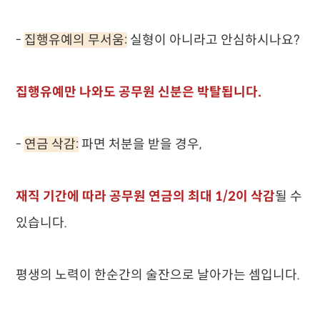
-
집행유예의 무서움:
실형이 아니라고 안심하시나요?
집행유예만 나와도 공무원 신분은 박탈됩니다.
-
연금 삭감:
파면 처분을 받을 경우,
재직 기간에 따라 공무원 연금의 최대 1/2이 삭감
될 수
있습니다.
평생의 노력이 한순간의 술잔으로 날아가는 셈입니다.