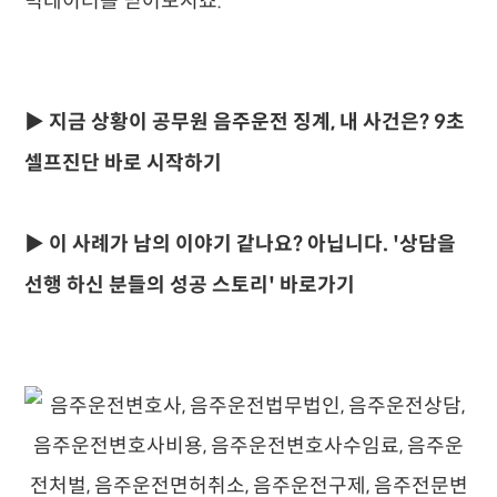
빅데이터를 믿어보시죠.
▶ 지금 상황이 공무원 음주운전 징계, 내 사건은? 9초
셀프진단 바로 시작하기
▶ 이 사례가 남의 이야기 같나요? 아닙니다. '상담을
선행 하신 분들의 성공 스토리' 바로가기