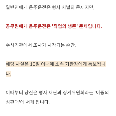
일반인에게 음주운전은 형사 처벌의 문제지만,
공무원에게 음주운전은 '직업의 생존' 문제입니다.
수사기관에서 조사가 시작되는 순간,
해당 사실은 10일 이내에 소속 기관장에게 통보됩니
다.
이때부터 당신은 형사 재판과 징계위원회라는 '이중의
심판대'에 서게 됩니다.