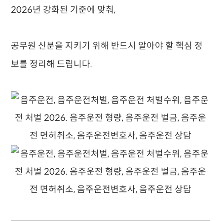
2026년 강화된 기준에 맞춰,
공무원 신분을 지키기 위해 반드시 알아야 할 핵심 정
보를 정리해 드립니다.