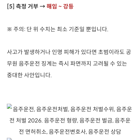
[5] 측정 거부 →
해임 ~ 강등
※ 주의: 단 위 수치는 최소 기준일 뿐입니다.
사고가 발생하거나 인명 피해가 있다면 초범이라도 공
무원 음주운전 징계는 즉시 파면까지 고려될 수 있는
중대한 사안입니다.