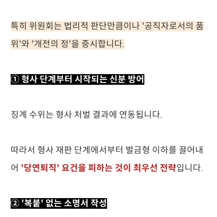
특히 위원회는 법리적 판단만큼이나 '공직자로서의 품
위'와 '개전의 정'을 중시합니다.
① 형사 단계부터 시작되는 신분 방어
징계 수위는 형사 처벌 결과에 연동됩니다.
따라서 형사 재판 단계에서부터 벌금형 이하를 끌어내
어
'당연퇴직' 요건을 피하는 것이 최우선 전략
입니다.
② '복붙' 없는 소명서 작성