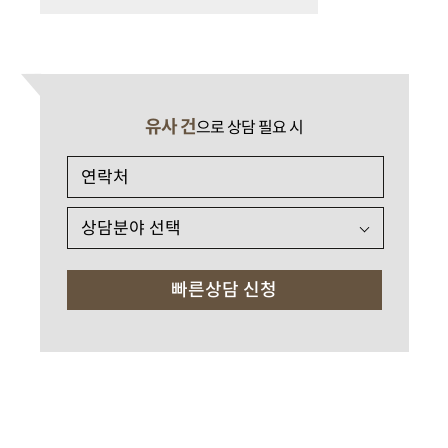
유사 건
으로 상담 필요 시