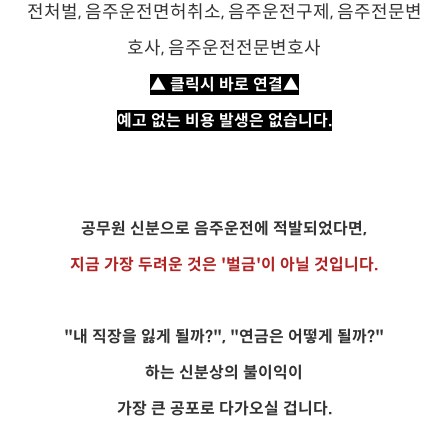
▲ 클릭시 바로 연결▲
예고 없는 비용 발생은 없습니다.
공무원 신분으로 음주운전에 적발되었다면,
지금 가장 두려운 것은 '벌금'이 아닐 것입니다.
"내 직장을 잃게 될까?", "연금은 어떻게 될까?"
하는 신분상의 불이익이
가장 큰 공포로 다가오실 겁니다.