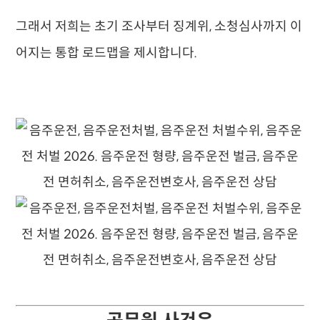
그래서 저희는 초기 조사부터 징계위, 소청심사까지 이
어지는 통합 로드맵을 제시합니다.