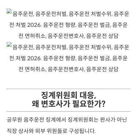
징계위원회 대응,
왜 변호사가 필요한가?
공무원 음주운전 징계에서 징계위원회는 판사가 아닌
직장 상사와 외부 위원들로 구성됩니다.