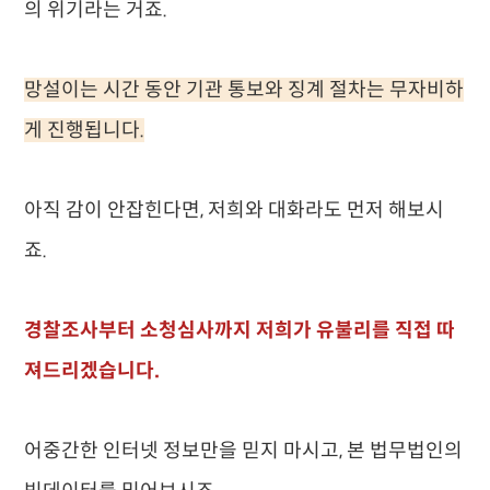
의 위기라는 거죠.
망설이는 시간 동안 기관 통보와 징계 절차는 무자비하
게 진행됩니다.
아직 감이 안잡힌다면, 저희와 대화라도 먼저 해보시
죠.
경찰조사부터 소청심사까지 저희가 유불리를 직접 따
져드리겠습니다.
어중간한 인터넷 정보만을 믿지 마시고, 본 법무법인의