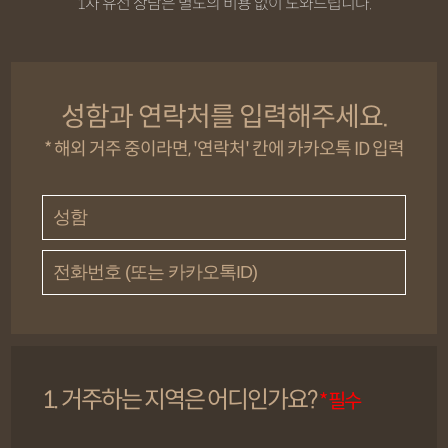
1차 유선 상담은 별도의 비용 없이 도와드립니다.
성함과 연락처를 입력해주세요.
* 해외 거주 중이라면, '연락처' 칸에 카카오톡 ID 입력
1. 거주하는 지역은 어디인가요?
* 필수