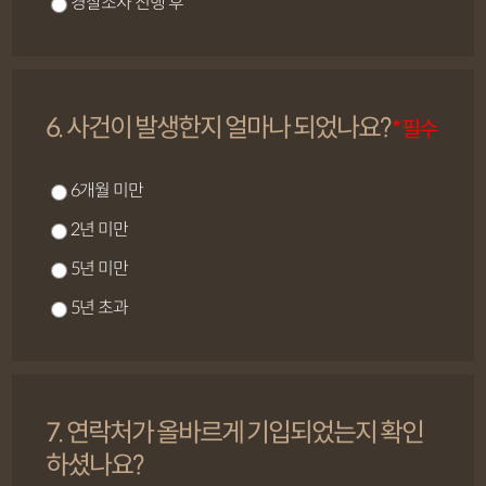
경찰조사 진행 후
6. 사건이 발생한지 얼마나 되었나요?
* 필수
6개월 미만
2년 미만
5년 미만
5년 초과
7. 연락처가 올바르게 기입되었는지 확인
하셨나요?