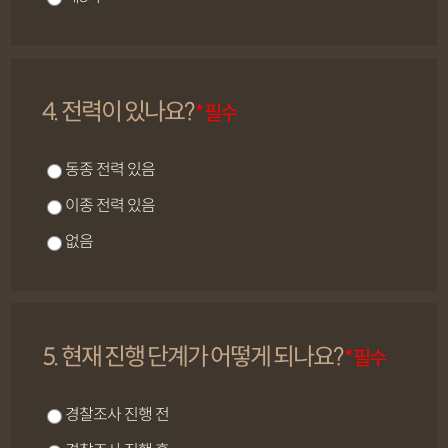
4. 전력이 있나요?
* 필수
동종 전력 있음
이종 전력 있음
없음
5. 현재 진행 단계가 어떻게 되나요?
* 필수
경찰조사 진행 전