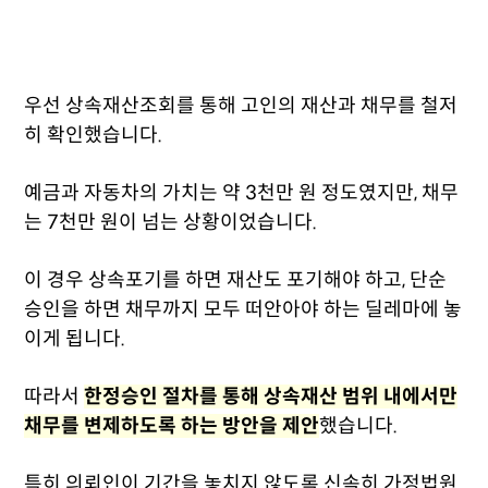
우선 상속재산조회를 통해 고인의 재산과 채무를 철저
히 확인했습니다.
예금과 자동차의 가치는 약 3천만 원 정도였지만, 채무
는 7천만 원이 넘는 상황이었습니다.
이 경우 상속포기를 하면 재산도 포기해야 하고, 단순
승인을 하면 채무까지 모두 떠안아야 하는 딜레마에 놓
이게 됩니다.
따라서
한정승인
절차를 통해 상속재산 범위 내에서만
채무를 변제하도록 하는 방안을 제안
했습니다.
특히 의뢰인이 기간을 놓치지 않도록 신속히 가정법원