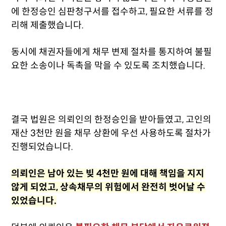
에 한정승인 심판청구서를 접수하고, 필요한 서류를 정
리해 제출했습니다.
동시에 채권자들에게 채무 변제 절차를 통지하여 불필
요한 소송이나 독촉을 막을 수 있도록 조치했습니다.
결국 법원은 의뢰인의 한정승인을 받아들였고, 고인의
재산 3천만 원을 채무 상환에 우선 사용하도록 절차가
진행되었습니다.
의뢰인은 남아 있는 빚 4천만 원에 대해 책임을 지지
않게 되었고, 상속채무의 위험에서 완전히 벗어날 수
있었습니다.