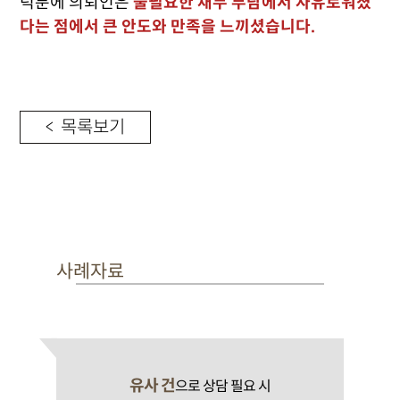
덕분에 의뢰인은
불필요한 채무 부담에서 자유로워졌
다는 점에서 큰 안도와 만족을 느끼셨습니다.
< 목록보기
사례자료
유사 건
으로 상담 필요 시