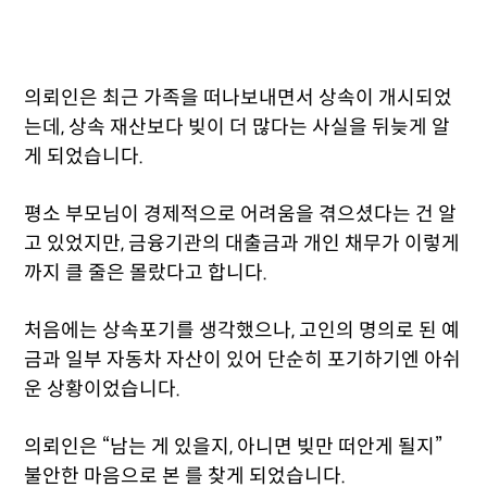
의뢰인은 최근 가족을 떠나보내면서 상속이 개시되었
는데, 상속 재산보다 빚이 더 많다는 사실을 뒤늦게 알
게 되었습니다.
평소 부모님이 경제적으로 어려움을 겪으셨다는 건 알
고 있었지만, 금융기관의 대출금과 개인 채무가 이렇게
까지 클 줄은 몰랐다고 합니다.
처음에는 상속포기를 생각했으나, 고인의 명의로 된 예
금과 일부 자동차 자산이 있어 단순히 포기하기엔 아쉬
운 상황이었습니다.
의뢰인은 “남는 게 있을지, 아니면 빚만 떠안게 될지”
불안한 마음으로 본 를 찾게 되었습니다.