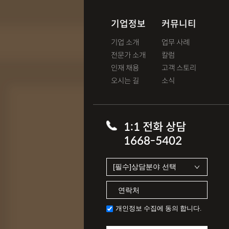
기업정보
커뮤니티
기업 소개
업무 사례
전문가 소개
칼럼
인재 채용
고객 스토리
오시는 길
소식
1:1 전화 상담
1668-5402
개인정보 수집에 동의 합니다.