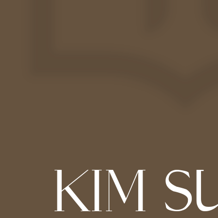
KIM S