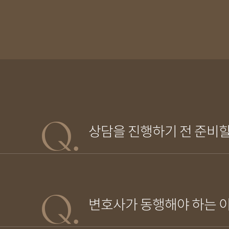
상담을 진행하기 전 준비
변호사가 동행해야 하는 