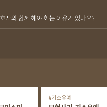
호사와 함께 해야 하는 이유가 있나요?
기소유예