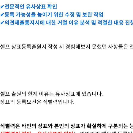
✔전문적인 유사상표 확인
✔등록 가능성을 높이기 위한 수정 및 보완 작업
✔의견제출통지서에 대한 거절 이유 분석 및 적절한 대응 진
셀프 상표등록출원서 작성 시 경험해보지 못했던 사항들은 전
셀프 출원의 한계 이유는 유사상표에 있습니다.
상표의 등록요건은 식별력입니다.
식별력은 타인의 상표와 본인의 상표가 확실하게 구분되는 