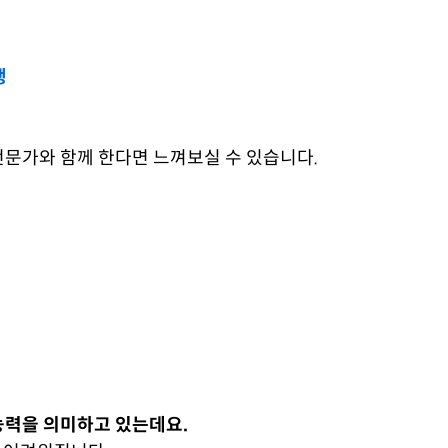
행
문가와 함께 한다면 느껴보실 수 있습니다.
능력을 의미하고 있는데요.