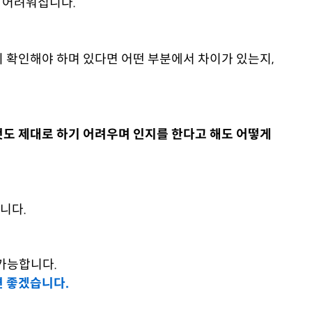
 어려워집니다.
 확인해야 하며 있다면 어떤 부분에서 차이가 있는지,
도 제대로 하기 어려우며 인지를 한다고 해도 어떻게
집니다.
 가능합니다.
면 좋겠습니다.