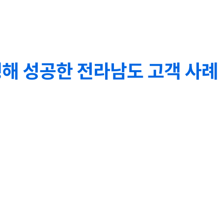
해 성공한 전라남도 고객 사례