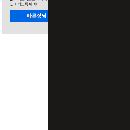
3. 카카오톡 아이디