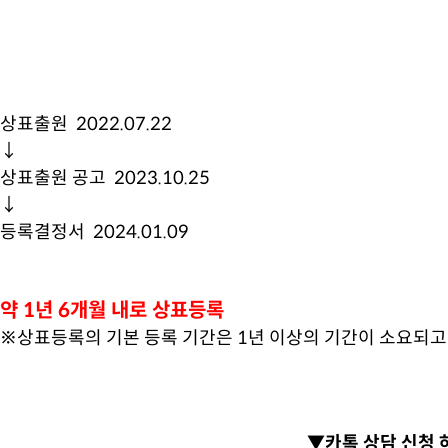
상표출원 2022.07.22
↓
상표출원 공고 2023.10.25
↓
등록결정서 2024.01.09
약 1년 6개월 내로 상표등록
※상표등록의 기본 등록 기간은 1년 이상의 기간이 소요되고
▼카톡 상담 신청