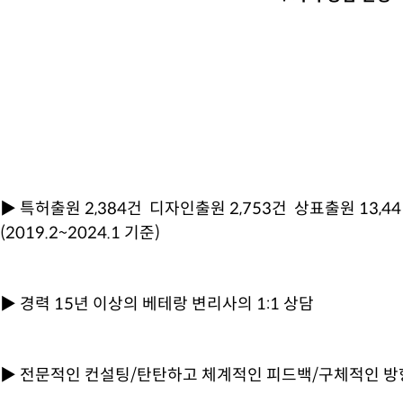
▶ 특허출원 2,384건 디자인출원 2,753건 상표출원 13,44
(2019.2~2024.1 기준)
▶ 경력 15년 이상의 베테랑 변리사의 1:1 상담
▶ 전문적인 컨설팅/탄탄하고 체계적인 피드백/구체적인 방