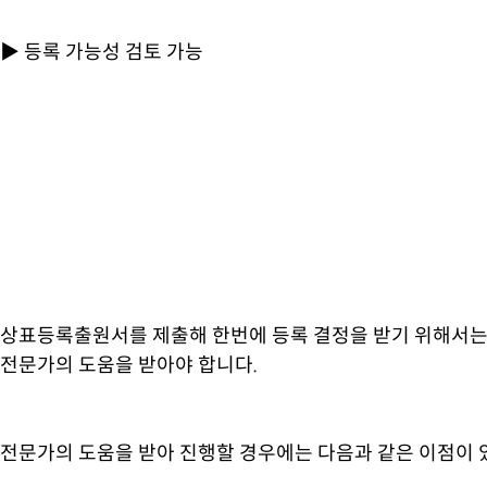
▶ 등록 가능성 검토 가능
상표등록출원서를 제출해 한번에 등록 결정을 받기 위해서는
전문가의 도움을 받아야 합니다.
전문가의 도움을 받아 진행할 경우에는 다음과 같은 이점이 