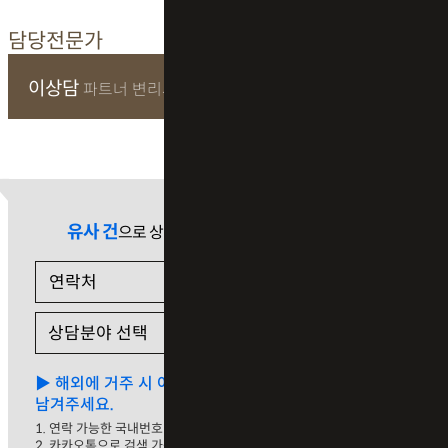
담당전문가
이상담
파트너 변리사
유사 건
으로 상담 필요 시
▶ 해외에 거주 시 아래 중 하나를
남겨주세요.
1. 연락 가능한 국내번호
2. 카카오톡으로 검색 가능한 해외번호