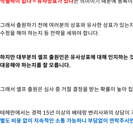
식별력이 없다 = 유사상표가 있다
는 의미이기 때문에 등록이
그래서 출원하기 전에 여러분의 상표와 유사한 상표가 있는지
수정을 해야 하는지 등 전략을 세워야 합니다.
하지만 대부분의 셀프 출원인은 유사상표에 대해 인지하는 것
대응해야 하는지를 잘 모릅니다.
그래서 셀프 출원은 심사 중 거절 결정을 받는 확률이 높아 
테헤란에서는 경력 15년 이상의 베테랑 변리사와의 상담이
별도 비용 없이 지속적인 소통 가능하니 부담없이 연락주시