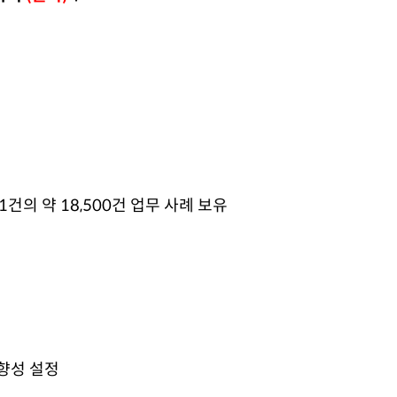
1건의 약 18,500건 업무 사례 보유
향성 설정