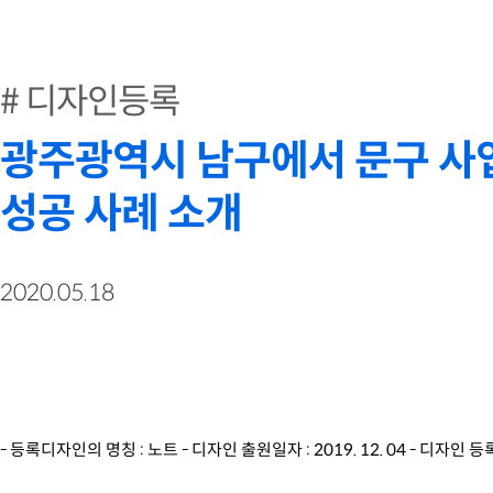
디자인등록
광주광역시 남구에서 문구 사
성공 사례 소개
2020.05.18
- 등록디자인의 명칭 : 노트 - 디자인 출원일자 : 2019. 12. 04 - 디자인 등록일