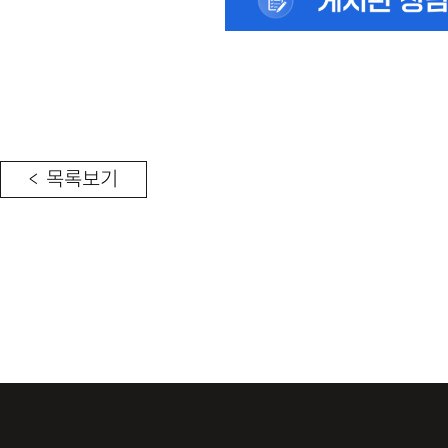
< 목록보기