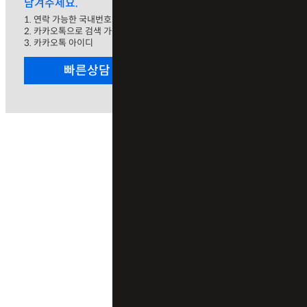
남겨주세요.
1. 연락 가능한 국내번호
2. 카카오톡으로 검색 가능한 해외번호
3. 카카오톡 아이디