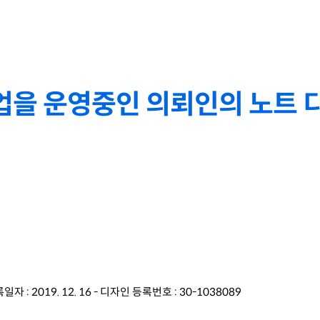
업을 운영중인 의뢰인의 노트 
자 : 2019. 12. 16 - 디자인 등록번호 : 30-1038089