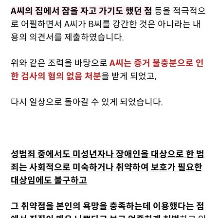
A씨의 집에서 잠을 자고 가기도 했던 점
등을 적극적으
로 어필하면서 A씨가 B씨를 강간한 것은 아니라는 내
용의 의견서를 제출하였습니다.
위와 같은 조력을 바탕으로
A씨는 증거 불충분으로 인
한 검사의 혐의 없음 처분
을 받게 되었고,
다시 일상으로 돌아갈 수 있게 되었습니다.
성범죄 중에서도 미성년자나 장애인을 대상으로 한 범
죄는 사회적으로 미숙하거나 취약하여 보호가 필요한
대상임에도 불구하고
그 취약점을 본인의 욕망을 충족하는데 이용했다는 점