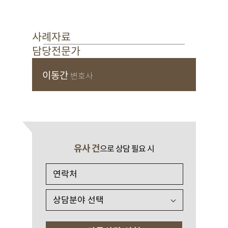
사례자료
담당전문가
이동간
변호사
유사 건
으로 상담 필요 시