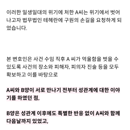
이러한 일생일대의 위기에 처한 A씨는 위기에서 벗어
나고자 법무법인 테헤란에 구원의 손길을 요청하게 되
었습니다.
본 변호인은 사건 수임 직후 A 씨가 억울함을 벗을 수
있도록 사건의 장소와 피해자, 피의자 진술 등을 모두
확보하고 이를 바탕으로
A씨와 B양이 서로 만나기 전부터 성관계에 대한 이야
기를 하였던 점,
B양은 성관계 이후에도 특별한 반응 없이 A씨와 함께
다음날까지 있었고,