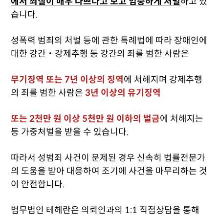
에서 죄질이 매우 나쁘다고 보고 엄중하게 처벌
하고 있
습니다.
성폭력 범죄의 처벌 등에 관한 특례법에 따라 장애인에
대한 강간‧강제추행 등 강간의 죄를 범한 사람은
무기징역 또는 7년 이상의 징역
에 처해지며 강제추행
의 죄를 범한 사람은
3년 이상의 유기징역
또는 2천만 원 이상 5천만 원 이하의 벌금
에 처해지는
등 가중처벌을 받을 수 있습니다.
따라서 성범죄 사건이 문제된 경우 신속히 법률전문가
의 도움을 받아 대응하여 조기에 사건을 마무리하는 것
이 안전합니다.
법무법인 테헤란은 의뢰인과의 1:1 직접상담을 통해