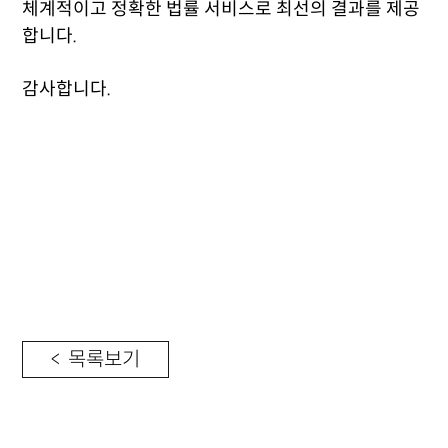
체계적이고 정확한 법률 서비스로 최선의 결과를 제공
합니다.
감사합니다.
< 목록보기