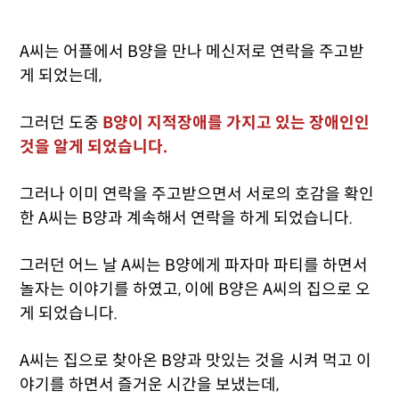
A씨는 어플에서 B양을 만나 메신저로 연락을 주고받
게 되었는데,
그러던 도중
B양이 지적장애를 가지고 있는 장애인인
것을 알게 되었습니다.
그러나 이미 연락을 주고받으면서 서로의 호감을 확인
한 A씨는 B양과 계속해서 연락을 하게 되었습니다.
그러던 어느 날 A씨는 B양에게 파자마 파티를 하면서
놀자는 이야기를 하였고, 이에 B양은 A씨의 집으로 오
게 되었습니다.
A씨는 집으로 찾아온 B양과 맛있는 것을 시켜 먹고 이
야기를 하면서 즐거운 시간을 보냈는데,