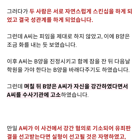
그러다가
두 사람은 서로 자연스럽게 스킨십을 하게 되
었고 결국 성관계를 하게 되었습니다.
그런데 A씨는 피임을 제대로 하지 않았고, 이에 B양은
조금 화를 내는 듯 보였습니다.
이후 A씨는 B양을 진정시키고 함께 잠을 잔 뒤 다음날
학원을 가야 한다는 B양을 바래다주기도 하였습니다.
그런데
며칠 뒤 B양은 A씨가 자신을 강간하였다면서
A씨를 수사기관에 고소
하였습니다.
만일
A씨가 이 사건에서 강간 혐의로 기소되어 유죄판
결을 선고받는다면 실형이 선고될 것은 자명하였고,