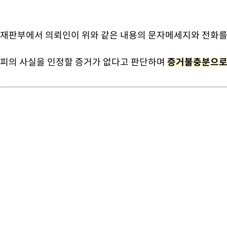
재판부에서 의뢰인이 위와 같은 내용의 문자메세지와 전화를 
피의 사실을 인정할 증거가 없다고 판단하며
증거불충분으로