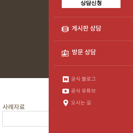
상담신청
게시판 상담
방문 상담
공식 블로그
공식 유튜브
오시는 길
사례자료