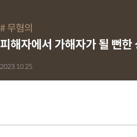
무혐의
피해자에서 가해자가 될 뻔한 
2023.10.25