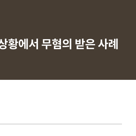
상황에서 무혐의 받은 사례