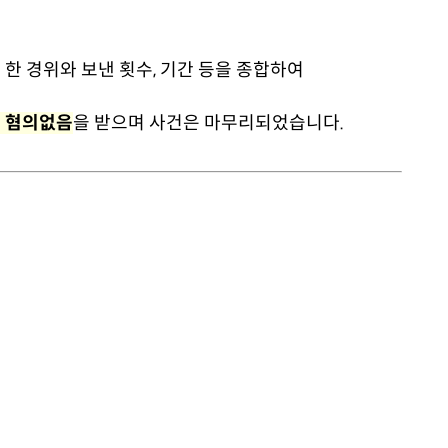
한 경위와 보낸 횟수, 기간 등을 종합하여
 혐의없음
을 받으며 사건은 마무리되었습니다.