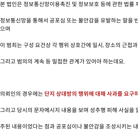
본 법인은 정보통신망이용촉진 및 정보보호 등에 관한 법률 
정보통신망을 통해서 공포심 또는 불안감을 유발하는 말을 
으며
이 범죄는 구성 요건상 각 행위 상호간에 일시, 장소의 근접과
그리고 범의의 계속 등 밀접한 관계가 있어야 하는데요.
의뢰인의 경우에는
단지 상대방의 행위에 대해 사과를 요구
그리고 당시의 문자메시지 내용을 보며 성추행 피해 사실을 
주된 내용이었다는 점과 공포심이나 불안감을 조성시키는 내