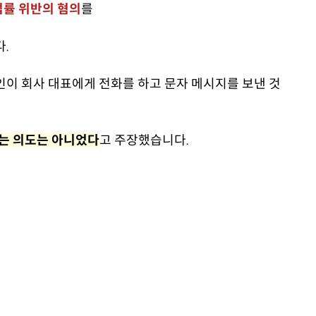
법률 위반의 혐의
를
다.
인이 회사 대표에게 전화를 하고 문자 메시지를 보낸 것
는 의도는 아니었다
고 주장했습니다.