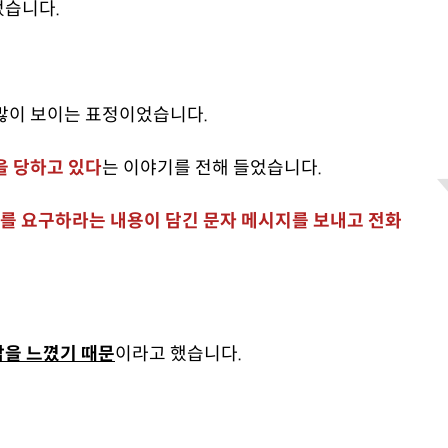
었습니다.
 많이 보이는 표정이었습니다.
 당하고 있다
는 이야기를 전해 들었습니다.
를 요구하라는 내용이 담긴 문자 메시지를 보내고 전화
감을 느꼈기 때문
이라고 했습니다.