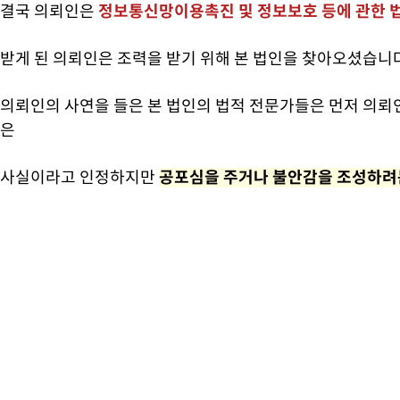
결국 의뢰인은
정보통신망이용촉진 및 정보보호 등에 관한 
받게 된 의뢰인은 조력을 받기 위해 본 법인을 찾아오셨습니
의뢰인의 사연을 들은 본 법인의 법적 전문가들은 먼저 의뢰
은
사실이라고 인정하지만
공포심을 주거나 불안감을 조성하려