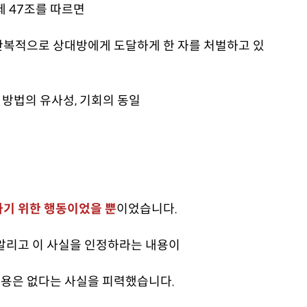
제 47조를 따르면
반복적으로 상대방에게 도달하게 한 자를 처벌하고 있
 방법의 유사성, 기회의 동일
하기 위한 행동이었을 뿐
이었습니다.
알리고 이 사실을 인정하라는 내용이
용은 없다는 사실을 피력했습니다.