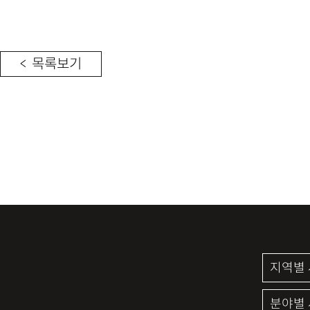
< 목록보기