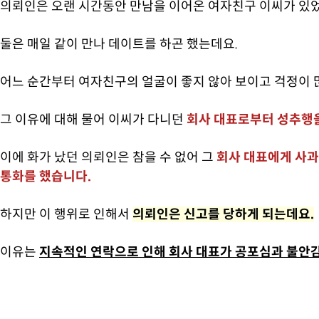
의뢰인은 오랜 시간동안 만남을 이어온 여자친구 이씨가 있
둘은 매일 같이 만나 데이트를 하곤 했는데요.
어느 순간부터 여자친구의 얼굴이 좋지 않아 보이고 걱정이
그 이유에 대해 물어 이씨가 다니던
회사 대표로부터 성추행을
이에 화가 났던 의뢰인은 참을 수 없어 그
회사 대표에게 사과
통화를 했습니다.
하지만 이 행위로 인해서
의뢰인은 신고를 당하게 되는데요.
이유는
지속적인 연락으로 인해 회사 대표가 공포심과 불안