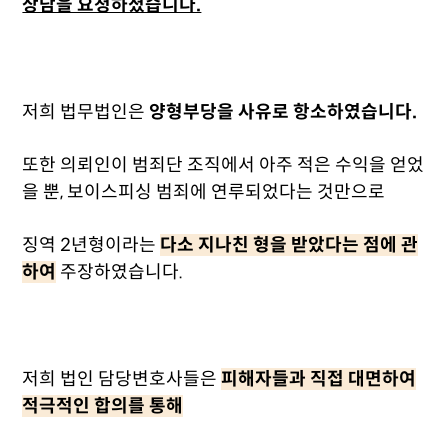
상담을 요청하셨습니다.
저희 법무법인은
양형부당을 사유로 항소하였습니다.
또한 의뢰인이 범죄단 조직에서 아주 적은 수익을 얻었
을 뿐, 보이스피싱 범죄에 연루되었다는 것만으로
징역 2년형이라는
다소 지나친 형을 받았다는 점에 관
하여
주장하였습니다.
저희 법인 담당변호사들은
피해자들과 직접 대면하여
적극적인 합의를 통해