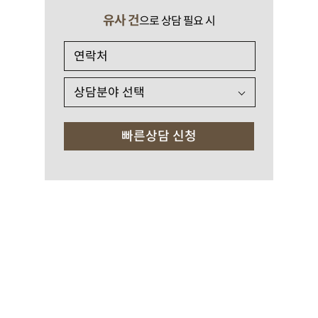
유사 건
으로 상담 필요 시