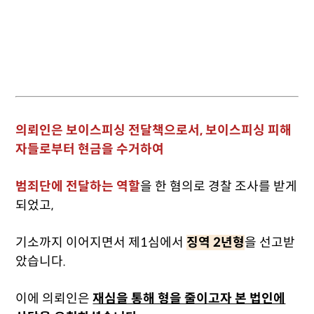
의뢰인은 보이스피싱 전달책으로서, 보이스피싱 피해
자들로부터 현금을 수거하여
범죄단에 전달하는 역할
을 한 혐의로 경찰 조사를 받게
되었고,
기소까지 이어지면서 제1심에서
징역 2년형
을 선고받
았습니다.
이에 의뢰인은
재심을 통해 형을 줄이고자 본 법인에