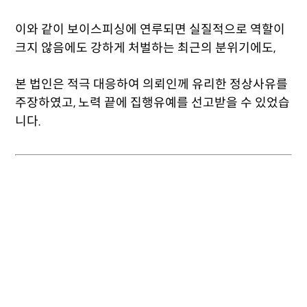
이와 같이 보이스피싱에 연루되면 실질적으로 역할이
크지 않음에도 강하게 처벌하는 최근의 분위기에도,
본 법인은 적극 대응하여 의뢰인께 유리한 정상사유를
주장하였고, 노력 끝에 집행유예를 선고받을 수 있었습
니다.