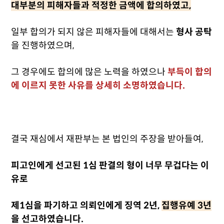
대부분의 피해자들과 적정한 금액에 합의하였고,
일부 합의가 되지 않은 피해자들에 대해서는
형사 공탁
을 진행하였으며,
그 경우에도 합의에 많은 노력을 하였으나
부득이 합의
에 이르지 못한 사유를 상세히 소명하였습니다.
결국 재심에서 재판부는 본 법인의 주장을 받아들여,
피고인에게 선고된 1심 판결의 형이 너무 무겁다는 이
유로
제1심을 파기하고 의뢰인에게 징역 2년,
집행유예 3년
을 선고하였습니다.