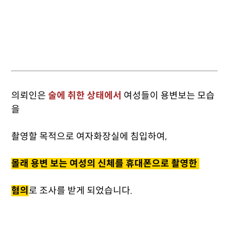
의뢰인은
술에 취한 상태에서
여성들이 용변보는 모습
을
촬영할 목적으로 여자화장실에 침입하여,
몰래 용변 보는 여성의 신체를 휴대폰으로 촬영한
혐의
로 조사를 받게 되었습니다.