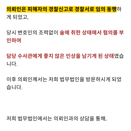
의뢰인은 피해자의 경찰신고로 경찰서로 임의 동행
하
게 되었고,
당시 변호인의 조력없이
술에 취한 상태에서 혐의를 부
인하여
담당 수사관에게 좋지 않은 인상을 남기게 된 상태
였습
니다.
이후 의뢰인께서는 저희 법무법인을 방문하시게 되었
습니다.
저희 법무법인에서는 의뢰인과의 상담을 통해,