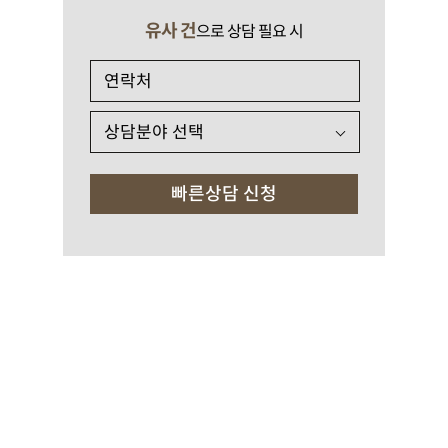
유사 건
으로 상담 필요 시