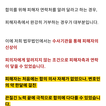
합의를 위해 피해자 연락처를 알려 달라고 하는 경우,
피해자측에서 완강히 거부하는 경우가 대부분입니다.
이에 저희 법무법인에서는
수사기관을 통해 피해자의
신상이
피의자에게 알려지지 않는 조건으로 피해자측과 연락
이 닿을 수 있었습니다.
피해자는 처음에는 합의 의사 자체가 없었으나, 변호인
의 약 한달에 걸친
끈질긴 노력 끝에 극적으로 합의에 다다를 수 있었습니
다.