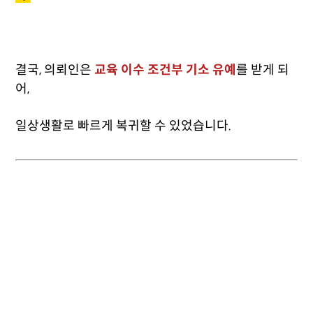
결국, 의뢰인은
교육 이수 조건부 기소 유예
를 받게 되
어,
일상생활로 빠르게 복귀할 수 있었습니다.