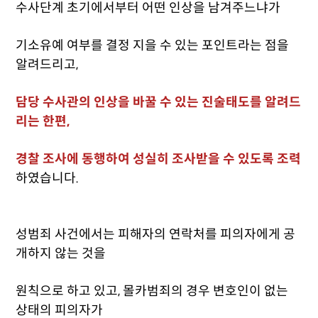
수사단계 초기에서부터 어떤 인상을 남겨주느냐가
기소유예 여부를 결정 지을 수 있는 포인트라는 점을
알려드리고,
담당 수사관의 인상을 바꿀 수 있는 진술태도를 알려드
리는 한편,
경찰 조사에 동행하여 성실히 조사받을 수 있도록 조력
하였습니다.
성범죄 사건에서는 피해자의 연락처를 피의자에게 공
개하지 않는 것을
원칙으로 하고 있고, 몰카범죄의 경우 변호인이 없는
상태의 피의자가