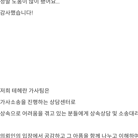
정말 도움이 많이 됐어요...
감사했습니다!
저희 테헤란 가사팀은
가사소송을 진행하는 상담센터로
상속으로 어려움을 겪고 있는 분들에게 상속상담 및 소송대리
의뢰인의 입장에서 공감하고 그 아픔을 함께 나누고 이해하며