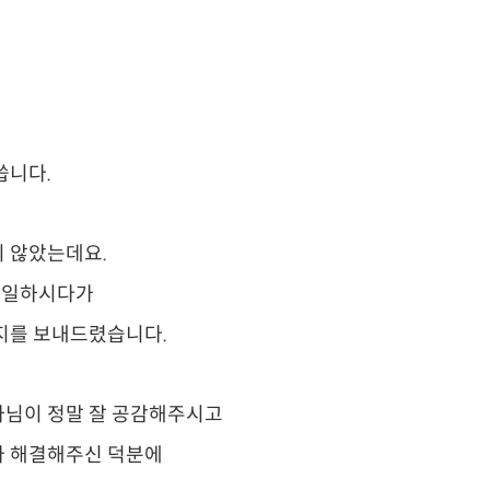
씁니다.
지 않았는데요.
고 일하시다가
버지를 보내드렸습니다.
사님이 정말 잘 공감해주시고
나 해결해주신 덕분에