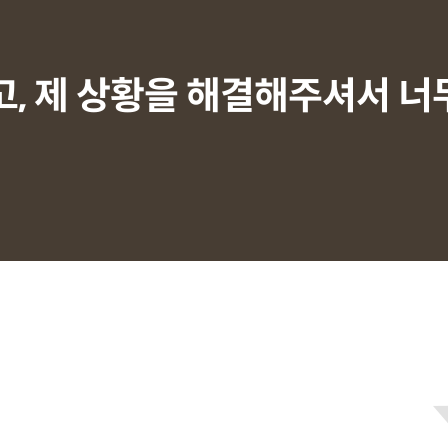
하고, 제 상황을 해결해주셔서 