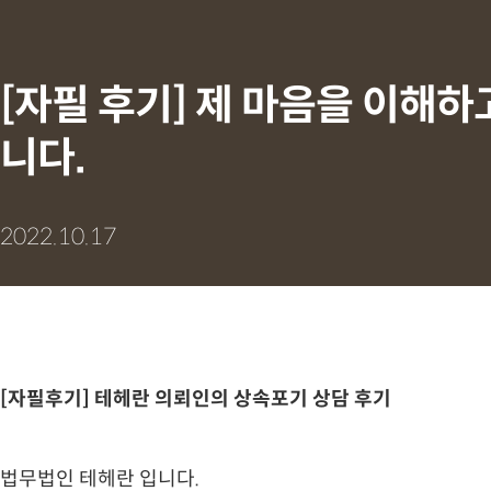
[자필 후기] 제 마음을 이해
니다.
2022.10.17
[자필후기] 테헤란 의뢰인의 상속포기 상담 후기
법무법인 테헤란 입니다.