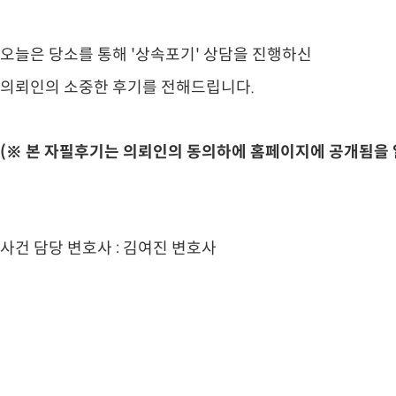
오늘은 당소를 통해 '상속포기' 상담을 진행하신
의뢰인의 소중한 후기를 전해드립니다.
(※ 본 자필후기는 의뢰인의 동의하에 홈페이지에 공개됨을 
사건 담당 변호사 : 김여진 변호사