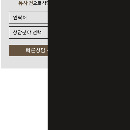
유사 건
으로 상담 필요 시