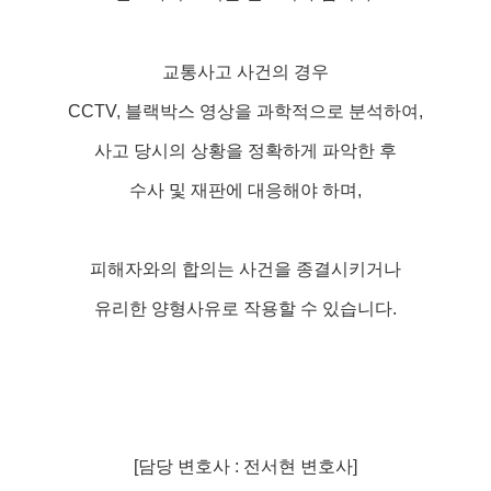
교통사고 사건의 경우
CCTV, 블랙박스 영상을 과학적으로 분석하여,
사고 당시의 상황을 정확하게 파악한 후
수사 및 재판에 대응해야 하며,
피해자와의 합의는 사건을 종결시키거나
유리한 양형사유로 작용할 수 있습니다.
[담당 변호사 : 전서현 변호사]