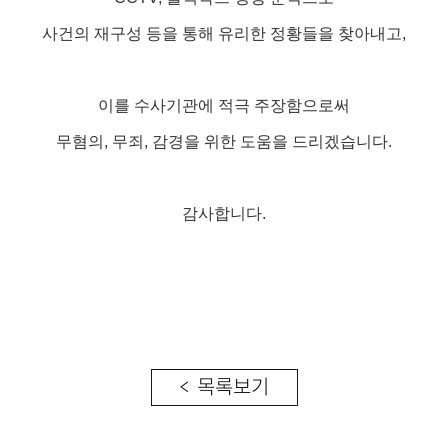
사건의 재구성 등을 통해 유리한 정황들을 찾아내고,
이를 수사기관에 적극 주장함으로써
무혐의, 무죄, 감경을 위한 도움을 드리겠습니다.
감사합니다.
< 목록보기