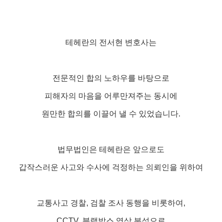
테헤란의 전서현 변호사는
전문적인 합의 노하우를 바탕으로
피해자의 마음을 어루만져주는 동시에
원만한 합의를 이끌어 낼 수 있었습니다.
법무법인은 테헤란은 앞으로도
갑작스러운 사고와 수사에 걱정하는 의뢰인을 위하여
교통사고 경찰, 검찰 조사 동행을 비롯하여,
CCTV, 블랙박스 영상 분석으로