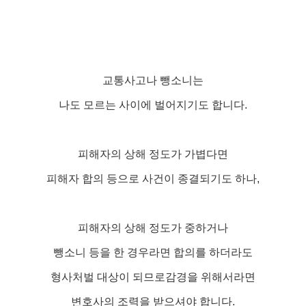
교통사고나 뺑소니는
나도 모르는 사이에 벌어지기도 합니다.
피해자의 상해 정도가 가볍다면
피해자 합의 등으로 사건이 종결되기도 하나,
피해자의 상해 정도가 중하거나
뺑소니 등을 한 경우라면 합의를 하더라도
형사처벌 대상이 되므로
감경을 위해서라면
변호사의 조력을 받으셔야 합니다.