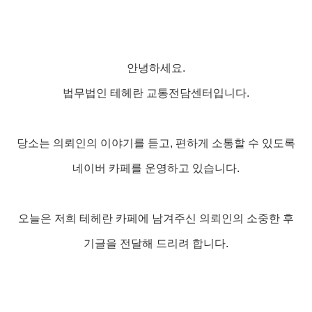
안녕하세요.
법무법인 테헤란 교통전담센터입니다.
당소는 의뢰인의 이야기를 듣고, 편하게 소통할 수 있도록
네이버 카페를 운영하고 있습니다.
오늘은 저희 테헤란 카페에 남겨주신 의뢰인의 소중한 후
기글을 전달해 드리려 합니다.