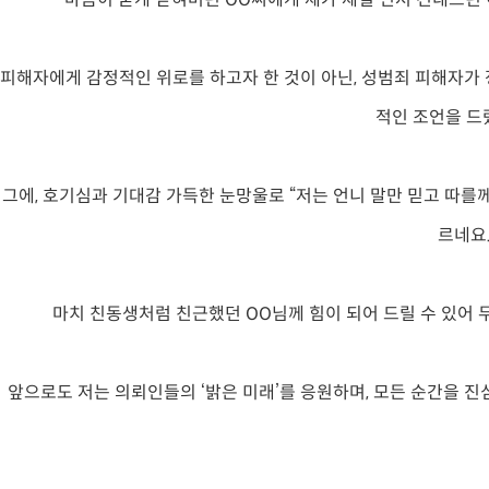
피해자에게 감정적인 위로를 하고자 한 것이 아닌, 성범죄 피해자가
적인 조언을 드
그에, 호기심과 기대감 가득한 눈망울로 “저는 언니 말만 믿고 따를
르네요
마치 친동생처럼 친근했던 OO님께 힘이 되어 드릴 수 있어 
앞으로도 저는 의뢰인들의 ‘밝은 미래’를 응원하며, 모든 순간을 