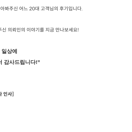
알아봐주신 어느 20대 고객님의 후기입니다.
주신 의뢰인의 이야기를 지금 만나보세요!
 일상에
 감사드립니다!”
 인사]