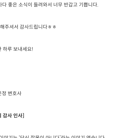
마다 좋은 소식이 들려와서 너무 반갑고 기쁩니다.
 전해주셔서 감사드립니다ㅎㅎ
 하루 보내세요!
김은정 변호사
 감사 인사]
이야기는 ‘당신 잘못이 아니다’라는 이야기 였습니다.