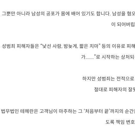
그뿐만 아니라 남성의 공포가 몸에 배어 있기도 합니다. 남성을 혐
이 되어버립
성범죄 피해자들은 “낯선 사람, 밤늦게, 짧은 치마” 등의 이유로 피해
가.......”로 시작하는 상
하지만 성범죄는 전적으로
절대로 피해자의 잘
법무법인 테헤란은 고객님이 마주하는 그 ‘처음부터 끝’까지의 순간을
도록 책임 변호