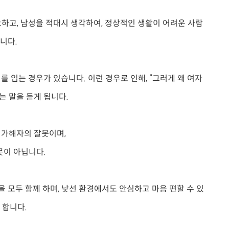
오하고, 남성을 적대시 생각하여, 정상적인 생활이 어려운 사람
니다.
를 입는 경우가 있습니다. 이런 경우로 인해, “그러게 왜 여자
처되는 말을 듣게 됩니다.
 가해자의 잘못이며,
못이 아닙니다.
 모두 함께 하며, 낯선 환경에서도 안심하고 마음 편할 수 있
 합니다.