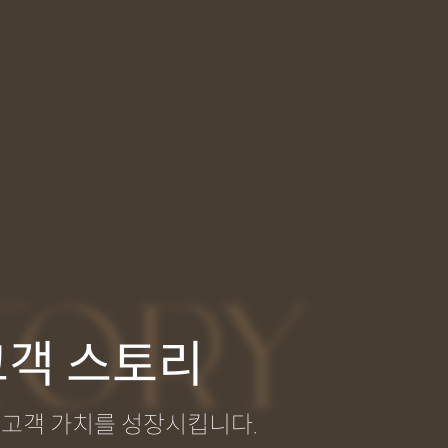
TORY
고객 스토리
고객 가치를 성장시킵니다.