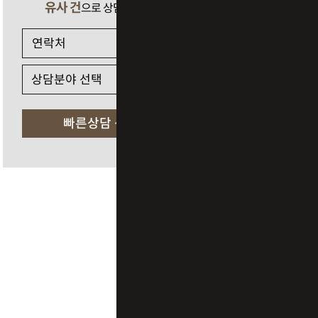
유사 건
으로 상담 필요 시