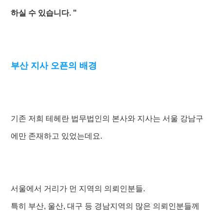
하실 수 있습니다. "
부산 지사 오픈의 배경
기존 저희 테헤란 법무법인의 본사와 지사는 서울 강남구
에만 존재하고 있었는데요.
서울에서 거리가 먼 지역의 의뢰인분들.
특히 부산, 울산, 대구 등 경남지역의 많은 의뢰인분들께