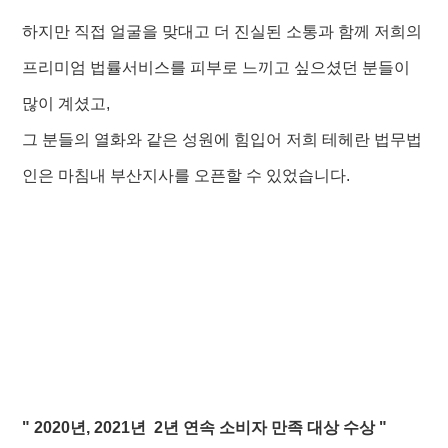
하지만 직접 얼굴을 맞대고 더 진실된 소통과 함께 저희의
프리미엄 법률서비스를 피부로 느끼고 싶으셨던 분들이
많이 계셨고,
그 분들의 열화와 같은 성원에 힘입어 저희 테헤란 법무법
인은 마침내 부산지사를 오픈할 수 있었습니다.
" 2020년, 2021년 2년 연속 소비자 만족 대상 수상 "