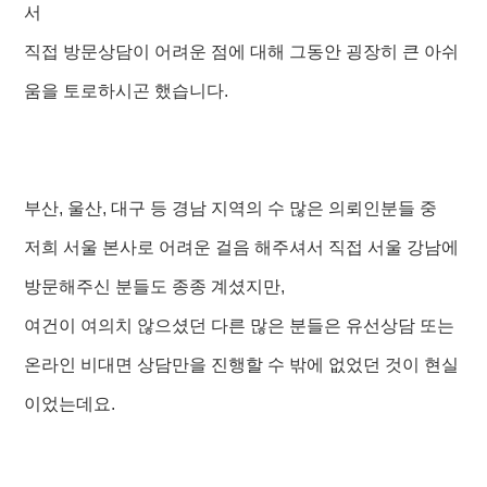
서
직접 방문상담이 어려운 점에 대해 그동안 굉장히 큰 아쉬
움을 토로하시곤 했습니다.
부산, 울산, 대구 등 경남 지역의 수 많은 의뢰인분들 중
저희 서울 본사로 어려운 걸음 해주셔서 직접 서울 강남에
방문해주신 분들도 종종 계셨지만,
여건이 여의치 않으셨던 다른 많은 분들은 유선상담 또는
온라인 비대면 상담만을 진행할 수 밖에 없었던 것이 현실
이었는데요.