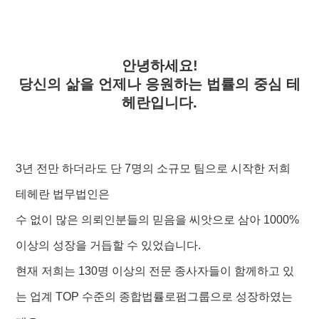
안녕하세요!
당신의 삶을 언제나 응원하는 법률의 중심 테
헤란입니다.
3년 전만 하더라도 단 7명의 소규모 팀으로 시작한 저희
테헤란 법무법인은
수 없이 많은 의뢰인분들의 믿음을 씨앗으로 삼아 1000%
이상의 성장을 거듭할 수 있었습니다.
현재 저희는 130명 이상의 전문 종사자들이 함께하고 있
는 업계 TOP 수준의 종합법률로펌그룹으로 성장하였는