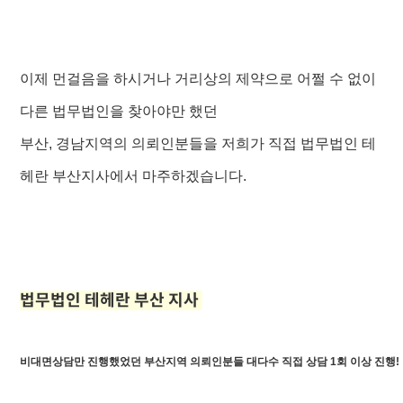
이제 먼걸음을 하시거나 거리상의 제약으로 어쩔 수 없이
다른 법무법인을 찾아야만 했던
부산, 경남지역의 의뢰인분들을 저희가 직접 법무법인 테
헤란 부산지사에서 마주하겠습니다.
법무법인 테헤란 부산 지사
비대면상담만 진행했었던 부산지역 의뢰인분들 대다수 직접 상담 1회 이상 진행!