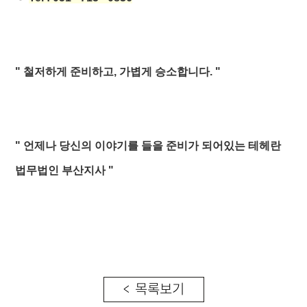
" 철저하게 준비하고, 가볍게 승소합니다. "
" 언제나 당신의 이야기를 들을 준비가 되어있는 테헤란
법무법인 부산지사 "
< 목록보기