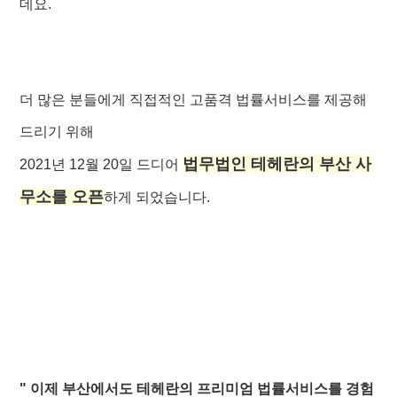
데요.
더 많은 분들에게 직접적인 고품격 법률서비스를 제공해
드리기 위해
법무법인 테헤란의 부산 사
2021년 12월 20일 드디어
무소를 오픈
하게 되었습니다.
" 이제 부산에서도 테헤란의 프리미엄 법률서비스를 경험