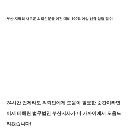
부산 지역의 새로운 의뢰인분들 이전 대비 100% 이상 신규 상담 접수!
24시간 언제라도 의뢰인에게 도움이 필요한 순간이라면
이제 테헤란 법무법인 부산지사가 더 가까이에서 도움드
리겠습니다!