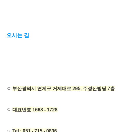
오시는 길
ㅇ
부산광역시 연제구 거제대로 295, 주성산빌딩 7층
ㅇ
대표번호 1668 - 1728
ㅇ
Tel : 051 - 715 - 0836