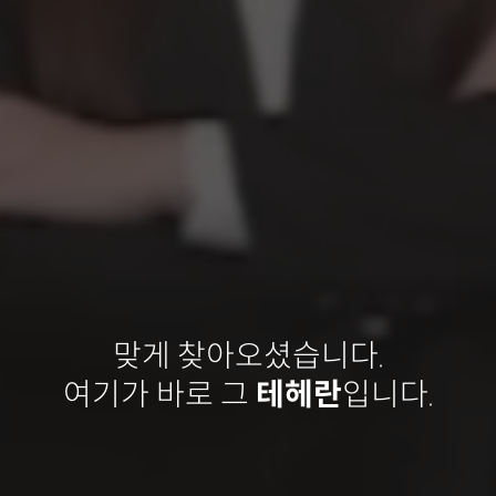
맞게 찾아오셨습니다.
여기가 바로 그
테헤란
입니다.