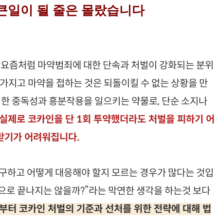
 큰일이 될 줄은 몰랐습니다
 요즘처럼 마약범죄에 대한 단속과 처벌이 강화되는 분위
 가지고 마약을 접하는 것은 되돌이킬 수 없는 상황을 만
력한 중독성과 흥분작용을 일으키는 약물로, 단순 소지나
실제로 코카인을 단 1회 투약했더라도 처벌을 피하기 어
 받기가 어려워집니다.
불구하고 어떻게 대응해야 할지 모르는 경우가 많다는 것입
형으로 끝나지는 않을까?”라는 막연한 생각을 하는것 보다
부터 코카인 처벌의 기준과 선처를 위한 전략에 대해 법