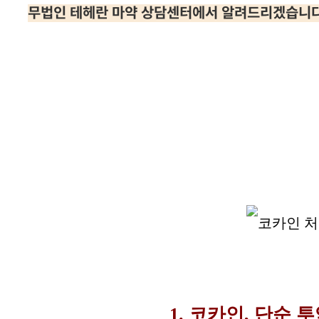
무법인 테헤란 마약 상담센터에서 알려드리겠습니다
1. 코카인, 단순