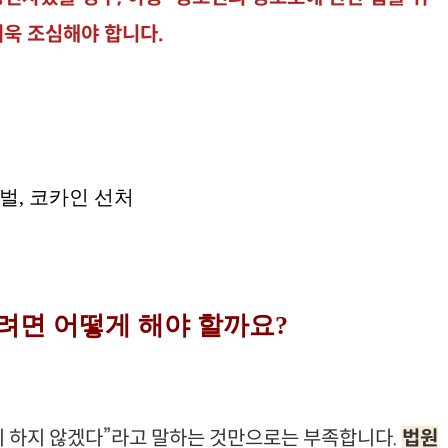
더욱 조심해야 합니다.
으려면 어떻게 해야 할까요?
시 하지 않겠다”라고 말하는 것만으로는 부족합니다.
법원