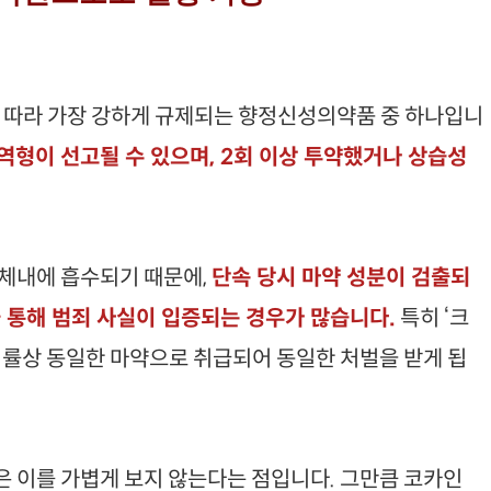
에 따라 가장 강하게 규제되는 향정신성의약품 중 하나입니
역형이 선고될 수 있으며, 2회 이상 투약했거나 상습성
 체내에 흡수되기 때문에,
단속 당시 마약 성분이 검출되
을 통해 범죄 사실이 입증되는 경우가 많습니다.
특히 ‘크
법률상 동일한 마약으로 취급되어 동일한 처벌을 받게 됩
관은 이를 가볍게 보지 않는다는 점입니다. 그만큼 코카인