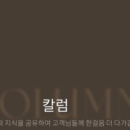
OLUM
칼럼
적 지식을 공유하여 고객님들께 한걸음 더 다가