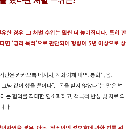
유를 했다면 처벌 수위는?
유한 경우, 그 처벌 수위는 훨씬 더 높아집니다. 특히 판
면 ‘영리 목적’으로 판단되어 형량이 5년 이상으로 상
기관은 카카오톡 메시지, 계좌이체 내역, 통화녹음,
“그냥 같이 했을 뿐이다”, “돈을 받지 않았다”는 말은 법
에는 혐의를 최대한 협소화하고, 적극적 반성 및 치료 의
니다.
성년자였을 경우, 아동·청소년의 성보호에 관한 법률 위