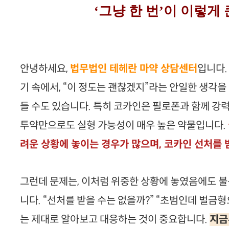
‘그냥 한 번’이 이렇게
안녕하세요,
법무법인 테헤란 마약 상담센터
입니다.
기 속에서, “이 정도는 괜찮겠지”라는 안일한 생각을
들 수도 있습니다. 특히 코카인은 필로폰과 함께 강
투약만으로도 실형 가능성이 매우 높은 약물입니다.
려운 상황에 놓이는 경우가 많으며, 코카인 선처를
그런데 문제는, 이처럼 위중한 상황에 놓였음에도 
니다. “선처를 받을 수는 없을까?” “초범인데 벌금
는 제대로 알아보고 대응하는 것이 중요합니다.
지금