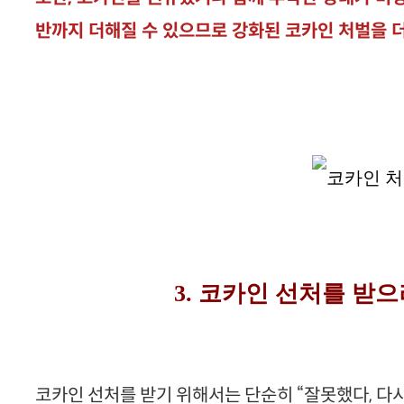
반까지 더해질 수 있으므로 강화된 코카인 처벌을 
3. 코카인 선처를 받
코카인 선처를 받기 위해서는 단순히 “잘못했다, 다