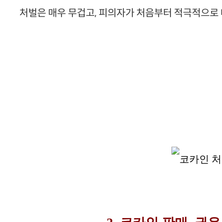
처벌은 매우 무겁고, 피의자가 처음부터 적극적으로