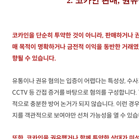
2. 코카인 판매, 권
코카인을 단순히 투약한 것이 아니라, 판매하거나 권
매 목적이 명확하거나 금전적 이익을 동반한 거래였다
향될 수 있습니다.
유통이나 권유 혐의는 입증이 어렵다는 특성상, 수사
CCTV 등 간접 증거를 바탕으로 혐의를 구성합니다. 
적으로 충분한 방어 논거가 되지 않습니다. 이런 경우
지를 객관적으로 보여야만 선처 가능성을 열 수 있습
또한, 코카인을 권유했거나 함께 투약한 상대가 미