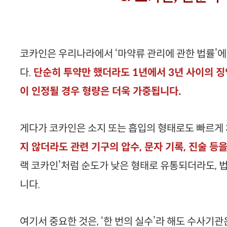
코카인은 우리나라에서 ‘마약류 관리에 관한 법률’
다.
단순히 투약만 했더라도 1년에서 3년 사이의 징
이 인정될 경우 형량은 더욱 가중됩니다.
게다가 코카인은 소지 또는 흡입의 형태로도 빠르게
지 않더라도 관련 기구의 압수, 문자 기록, 진술 등
랙 코카인’처럼 순도가 낮은 형태로 유통되더라도, 
니다.
여기서 중요한 것은, ‘한 번의 실수’라 해도 수사기