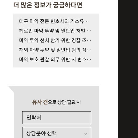
더 많은 정보가 궁금하다면
대구 마약 전문 변호사의 기소유예 선처를 위한 법적…
헤로인 마약 투약 및 밀반입 처벌 수위와 선처 받기 …
마약 투약 선처 받기 위한 경찰 조사 대응과 양형 자…
해외 마약 투약 및 밀반입 혐의 적발 시 처벌 수위와 …
마약 보호 관찰 의무 위반 시 변호사의 법적 대처 방…
유사 건
으로 상담 필요 시