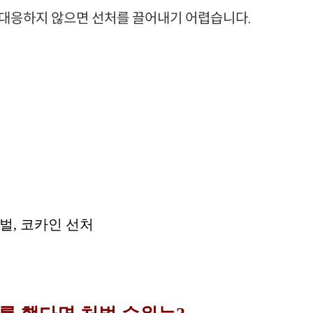
 대응하지 않으면 선처를 끌어내기 어렵습니다.