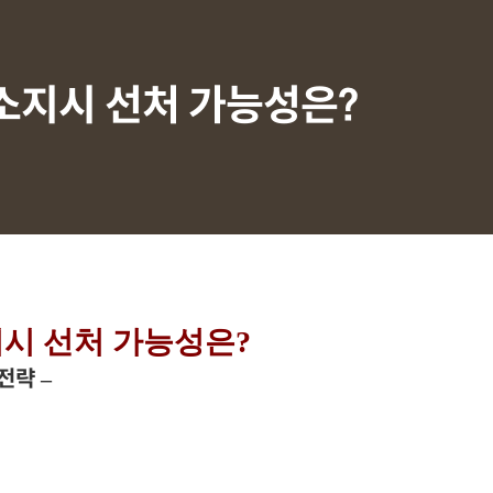
 소지시 선처 가능성은?
지시 선처 가능성은?
전략 –