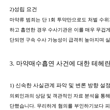
2)성립 요건
마약류 범죄는 단 1회 투약만으로도 처벌 수위
하고 흡연한 경우 수사기관은 이를 매우 무겁게
단되면 구속 수사 가능성이 급격히 높아지며 실
3. 마약매수흡연
사건에 대한
테헤란
1) 신속한 사실관계 파악 및 변론 방향 설
의뢰인과의 상담 및 객관적인 자료 분석을 통해
단했습니다. 무리하게 혐의를 부인하기보다 피