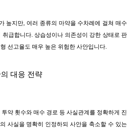
가 높지만, 여러 종류의 마약을 수차례에 걸쳐 매수
 취급합니다. 상습성이나 의존성이 강한 상태로 판
형 선고율도 매우 높은 위험한 사안입니다.
의 대응 전략
정
 투약 횟수와 매수 경로 등 사실관계를 정확하게 진
의 사실을 명확히 인정하되 사안을 축소할 수 있는