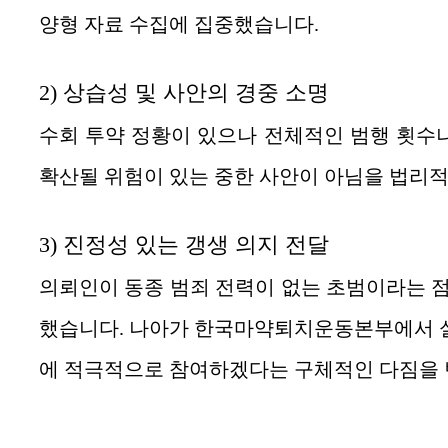
양형 자료 수집에 집중했습니다.
2) 상습성 및 사안의 경중 소명
수회 투약 정황이 있으나 전체적인 범행 횟수나
확산될 위험이 있는 중한 사안이 아님을 법리
3) 진정성 있는 갱생 의지 전달
의뢰인이 동종 범죄 전력이 없는 초범이라는 점
했습니다. 나아가 한국마약퇴치운동본부에서 실
에 적극적으로 참여하겠다는 구체적인 다짐을 