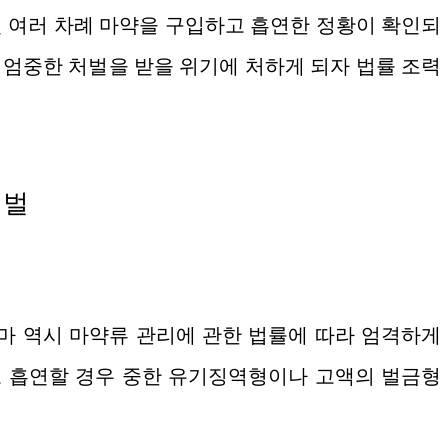
 여러 차례 마약을 구입하고 흡연한 정황이 확인되
엄중한 처벌을 받을 위기에 처하게 되자 법률 조력
처벌
 역시 마약류 관리에 관한 법률에 따라 엄격하게
 흡연할 경우 중한 유기징역형이나 고액의 벌금형