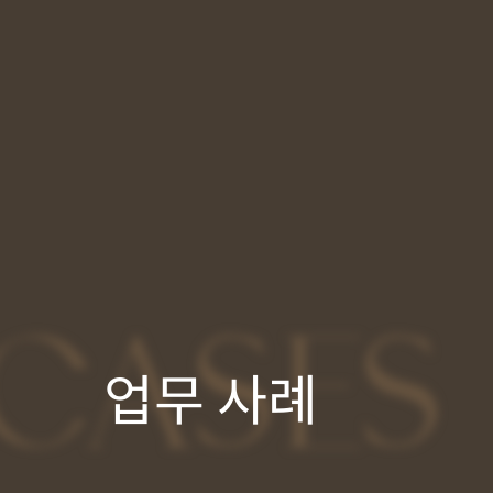
CASES
업무 사례