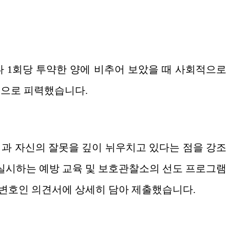
 1회당 투약한 양에 비추어 보았을 때 사회적으로
적으로 피력했습니다.
과 자신의 잘못을 깊이 뉘우치고 있다는 점을 강조
시하는 예방 교육 및 보호관찰소의 선도 프로그램
변호인 의견서에 상세히 담아 제출했습니다.