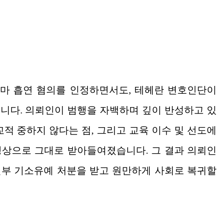
마 흡연 혐의를 인정하면서도, 테헤란 변호인단이
니다. 의뢰인이 범행을 자백하며 깊이 반성하고 있
비교적 중하지 않다는 점, 그리고 교육 이수 및 선도에
상으로 그대로 받아들여졌습니다. 그 결과 의뢰인
부 기소유예 처분을 받고 원만하게 사회로 복귀할