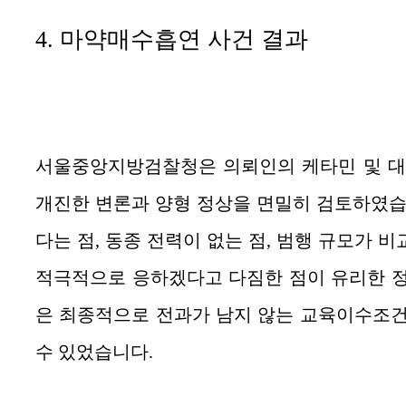
4. 마약매수흡연
사건
결과
서울중앙지방검찰청은 의뢰인의 케타민 및 대
개진한 변론과 양형 정상을 면밀히 검토하였습
다는 점, 동종 전력이 없는 점, 범행 규모가 
적극적으로 응하겠다고 다짐한 점이 유리한 정
은 최종적으로 전과가 남지 않는 교육이수조건
수 있었습니다.