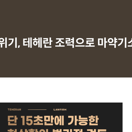
위기, 테헤란 조력으로 마약기