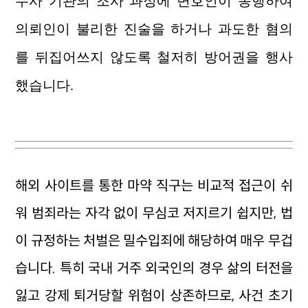
수사 기관의 조사 과정에 변호인이 동행하여
의뢰인이 불리한 진술을 하거나 과도한 혐의
를 뒤집어쓰지 않도록 철저히 방어권을 행사
했습니다.
해외 사이트를 통한 마약 직구는 비교적 접근이 쉬
워 범죄라는 자각 없이 무심코 저지르기 쉽지만, 법
이 규정하는 처벌은 밀수입죄에 해당하여 매우 무겁
습니다. 특히 국내 거주 외국인의 경우 삶의 터전을
잃고 강제 퇴거당할 위험이 상존하므로, 사건 초기