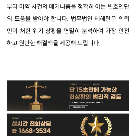
부터 마약 사건의 메커니즘을 정확히 아는 변호인단
의 도움을 받아야 합니다. 법무법인 테헤란은 의뢰
인이 처한 위기 상황을 면밀히 분석하여 가장 안전
하고 원만한 해결책을 제공해 드립니다.