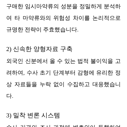
구매한 임시마약류의 성분을 정밀하게 분석하
여 타 마약류와의 위험성 차이를 논리적으로
규명한 전략이 주효했습니다.
2) 신속한 양형자료 구축
외국인 신분에서 올 수 있는 법적 불이익을 고
려하여, 수사 초기 단계부터 감형에 유리한 정
상 자료들을 누락 없이 수집하고 대응했습니
다.
3) 밀착 변론 시스템