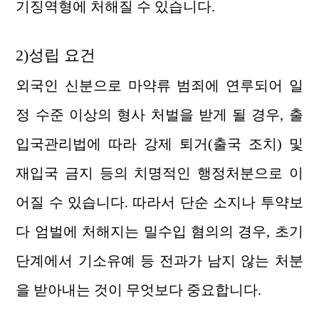
기징역형에 처해질 수 있습니다.
2)성립 요건
외국인 신분으로 마약류 범죄에 연루되어 일
정 수준 이상의 형사 처벌을 받게 될 경우, 출
입국관리법에 따라 강제 퇴거(출국 조치) 및
재입국 금지 등의 치명적인 행정처분으로 이
어질 수 있습니다. 따라서 단순 소지나 투약보
다 엄벌에 처해지는 밀수입 혐의의 경우, 초기
단계에서 기소유예 등 전과가 남지 않는 처분
을 받아내는 것이 무엇보다 중요합니다.