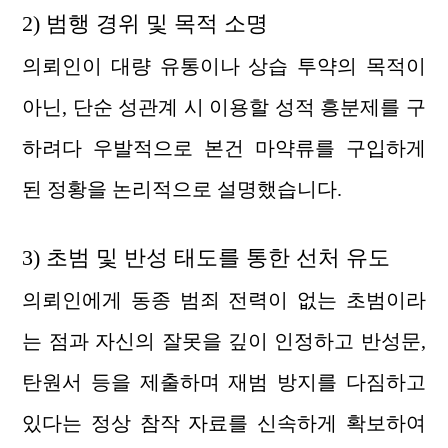
2) 범행 경위 및 목적 소명
의뢰인이 대량 유통이나 상습 투약의 목적이
아닌, 단순 성관계 시 이용할 성적 흥분제를 구
하려다 우발적으로 본건 마약류를 구입하게
된 정황을 논리적으로 설명했습니다.
3) 초범 및 반성 태도를 통한 선처 유도
의뢰인에게 동종 범죄 전력이 없는 초범이라
는 점과 자신의 잘못을 깊이 인정하고 반성문,
탄원서 등을 제출하며 재범 방지를 다짐하고
있다는 정상 참작 자료를 신속하게 확보하여