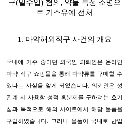
구(밀수입) 혐의, 약물 특성 소명으
로 기소유예 선처
1. 마약해외직구 사건의 개요
국내에 거주 중이던 외국인 의뢰인은 온라인
마약 직구 쇼핑몰을 통해 마약류를 구매할 수
있다는 사실을 알게 되었습니다. 의뢰인은 성
관계 시 사용할 성적 흥분제를 구하려는 호기
심과 목적으로 해외 사이트에서 해당 물품을
구입하였습니다. 그러나 물품이 국내로 반입