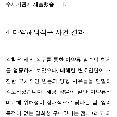
수사기관에 제출했습니다.
4.
마약해외직구 사건
결과
검찰은 해외 직구를 통한 마약류 밀수입 행위
를 엄중하게 보았으나, 테헤란 변호인단이 개
진한 구체적인 변론과 양형 사유들을 면밀히
검토하였습니다. 해당 약물이 일반 마약류와
비교해 위해성이 상대적으로 낮다는 점, 영리
목적이 없는 일회성 구매였다는 점, 그리고 의