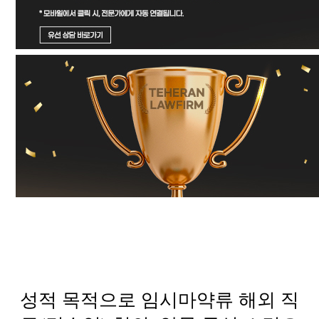
성적 목적으로 임시마약류 해외 직