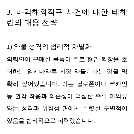
3.
마약해외직구 사건에 대한
테헤
란의 대응 전략
1) 약물 성격의 법리적 차별화
의뢰인이 구매한 물품이 주로 혈관 확장을 초
래하는 임시마약류 지정 약물이라는 점을 명
확히 짚어냈습니다. 이는 필로폰이나 코카인
등 환각 작용과 의존성이 극심한 주류 마약류
와는 성격과 위험성 면에서 뚜렷한 구별점이
있음을 법리적으로 피력했습니다.