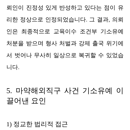
뢰인이 진정성 있게 반성하고 있다는 점이 유
리한 정상으로 인정되었습니다. 그 결과, 의뢰
인은 최종적으로 교육이수 조건부 기소유예
처분을 받으며 형사 처벌과 강제 출국 위기에
서 벗어나 무사히 일상으로 복귀할 수 있었습
니다.
5.
마약해외직구 사건 기소유예
이
끌어낸 요인
1) 정교한 법리적 접근