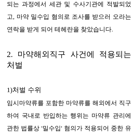
되는 과정에서 세관 및 수사기관에 적발되었
고, 마약 밀수입 혐의로 조사를 받으러 오라는
연락을 받게 되어 테헤란을 찾았습니다.
2.
마약해외직구 사건에
적용되는
처벌
1)처벌 수위
임시마약류를 포함한 마약류를 해외에서 직구
하여 국내로 반입하는 행위는 마약류 관리에
관한 법률상 '밀수입' 혐의가 적용되어 중한 유