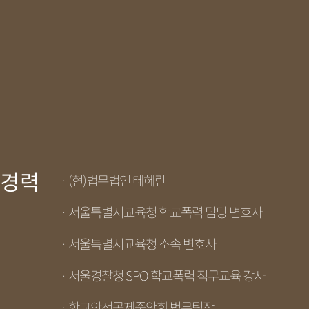
경력
· (현)법무법인 테헤란
· 서울특별시교육청 학교폭력 담당 변호사
· 서울특별시교육청 소속 변호사
· 서울경찰청 SPO 학교폭력 직무교육 강사
· 학교안전공제중앙회 법무팀장