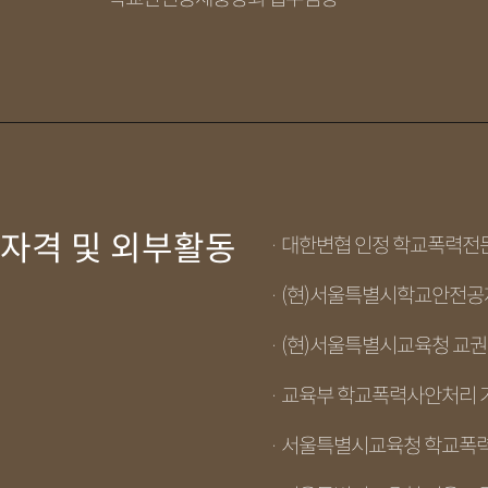
자격 및 외부활동
· 대한변협 인정 학교폭력
· (현)서울특별시학교안전
· (현)서울특별시교육청 교
· 교육부 학교폭력사안처리
· 서울특별시교육청 학교폭