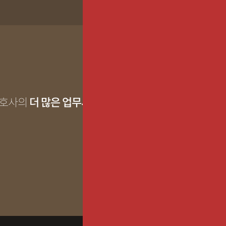
변호사의
더 많은 업무사례
MORE >