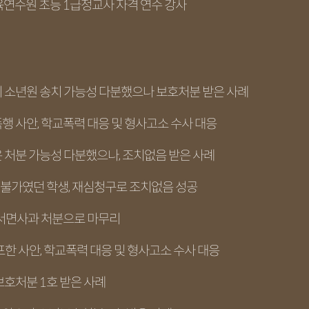
연수원 초등 1급정교사 자격 연수 강사
기 소년원 송치 가능성 다분했으나 보호처분 받은 사례
행 사안, 학교폭력 대응 및 형사고소 수사 대응
은 처분 가능성 다분했으나, 조치없음 받은 사례
전 불가였던 학생, 재심청구로 조치없음 성공
호 서면사과 처분으로 마무리
포한 사안, 학교폭력 대응 및 형사고소 수사 대응
보호처분 1호 받은 사례