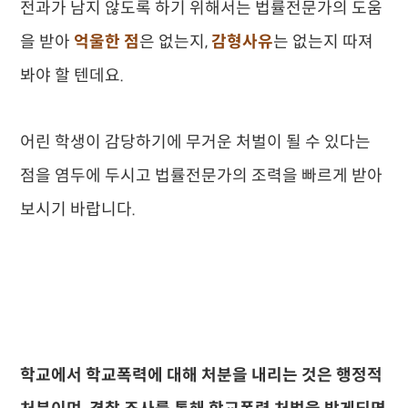
전과가 남지 않도록 하기 위해서는 법률전문가의 도움
을 받아
억울한 점
은 없는지,
감형사유
는 없는지 따져
봐야 할 텐데요.
어린 학생이 감당하기에 무거운 처벌이 될 수 있다는
점을 염두에 두시고 법률전문가의 조력을 빠르게 받아
보시기 바랍니다.
학교에서 학교폭력에 대해 처분을 내리는 것은 행정적