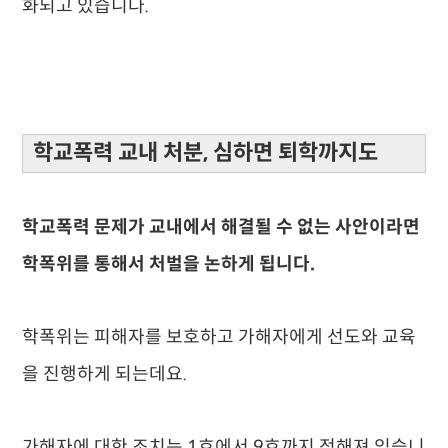
화되고 있습니다.
학교폭력 교내 처분, 심하면 퇴학까지도
학교폭력 문제가 교내에서 해결될 수 없는 사안이라면
학폭위를 통해서 처벌을 논하게 됩니다.
학폭위는 피해자를 보호하고 가해자에게 선도와 교육
을 진행하게 되는데요.
가해자에 대한 조치는 1호에서 9호까지 정해져 있습니