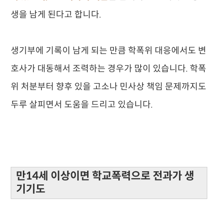
생을 남게 된다고 합니다.
생기부에 기록이 남게 되는 만큼 학폭위 대응에서도 변
호사가 대동해서 조력하는 경우가 많이 있습니다. 학폭
위 처분부터 향후 있을 고소나 민사상 책임 문제까지도
두루 살피면서 도움을 드리고 있습니다.
만14세 이상이면 학교폭력으로 전과가 생
기기도