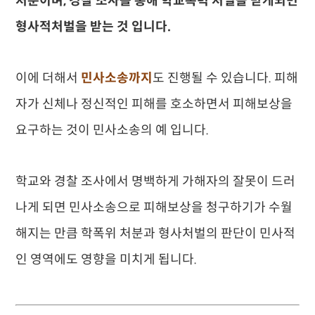
처분이며, 경찰 조사를 통해 학교폭력 처벌을 받게되면
형사적처벌을 받는 것 입니다.
이에 더해서
민사소송까지
도 진행될 수 있습니다. 피해
자가 신체나 정신적인 피해를 호소하면서 피해보상을
요구하는 것이 민사소송의 예 입니다.
학교와 경찰 조사에서 명백하게 가해자의 잘못이 드러
나게 되면 민사소송으로 피해보상을 청구하기가 수월
해지는 만큼 학폭위 처분과 형사처벌의 판단이 민사적
인 영역에도 영향을 미치게 됩니다.