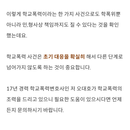
이렇게 학교폭력이라는 한 가지 사건으로도 학폭위뿐
아니라 민,형사상 책임까지도 질 수 있다는 것을 확인
했는데요.
학교폭력 사건은
초기 대응을 확실히
해서 다른 단계로
넘어가지 않도록 하는 것이 중요합니다.
17년 경력 학교폭력변호사인 저 오대호가 학교폭력의
조력을 드리고 있으니 필요한 도움이 있으시다면 언제
든지 문의하시기 바랍니다.