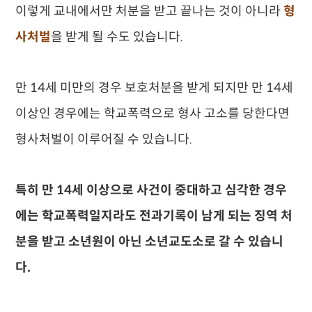
이렇게 교내에서만 처분을 받고 끝나는 것이 아니라
형
사처벌
을 받게 될 수도 있습니다.
만 14세 미만의 경우 보호처분을 받게 되지만 만 14세
이상인 경우에는 학교폭력으로 형사 고소를 당한다면
형사처벌이 이루어질 수 있습니다.
특히 만 14세 이상으로 사건이 중대하고 심각한 경우
에는 학교폭력일지라도 전과기록이 남게 되는 징역 처
분을 받고 소년원이 아닌 소년교도소로 갈 수 있습니
다.