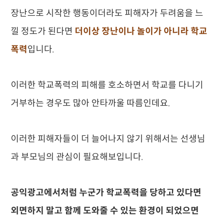
장난으로 시작한 행동이더라도 피해자가 두려움을 느
낄 정도가 된다면
더이상 장난이나 놀이가 아니라 학교
폭력
입니다.
이러한 학교폭력
의 피해를 호소하면서 학교를 다니기
거부하는 경우도 많아 안타까울 따름인데요.
이러한 피해자들이 더 늘어나지 않기 위해서는 선생님
과 부모님의 관심이 필요해보입니다.
공익광고에서처럼 누군가 학교폭력을 당하고 있다면
외면하지 말고 함께 도와줄 수 있는 환경이 되었으면