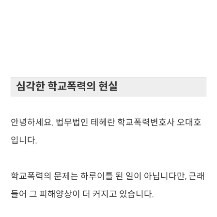
심각한 학교폭력의 현실
안녕하세요. 법무법인 테헤란 학교폭력변호사 오대호
입니다.
학교
폭력의 문제는 하루이틀 된 일이 아닙니
다만, 근래
들어 그 피해양상이 더 커지고 있습니다.