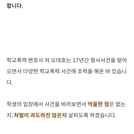
합니다.
학교폭력 변호사 저 오대호는 17년간 형사사건을 맡아
오면서 다양한 학교폭력 사건에 조력을 해온 바 있습니
다.
학생의 입장에서 사건을 바라보면서
억울한 점
은 없는
지,
처벌이 과도하진 않은지
살피도록 하겠습니다.