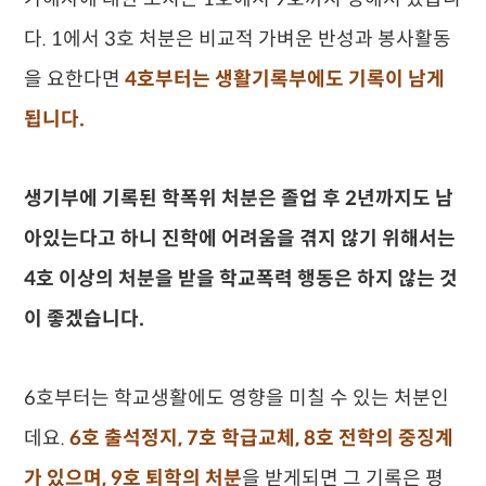
다. 1에서 3호 처분은 비교적 가벼운 반성과 봉사활동
을 요한다면
4호부터는 생활기록부에도 기록이 남게
됩니다.
생기부에 기록된 학폭위 처분은 졸업 후 2년까지도 남
아있는다고 하니 진학에 어려움을 겪지 않기 위해서는
4호 이상의 처분을 받을 학교폭력 행동은 하지 않는 것
이 좋겠습니다.
6호부터는 학교생활에도 영향을 미칠 수 있는 처분인
데요.
6호 출석정지, 7호 학급교체, 8호 전학의 중징계
가 있으며, 9호 퇴학의 처분
을 받게되면 그 기록은 평