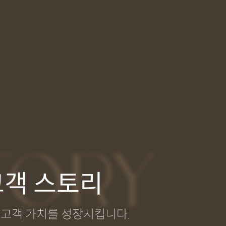
TORY
고객 스토리
고객 가치를 성장시킵니다.