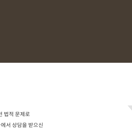
 법적 문제로
에서 상담을 받으신