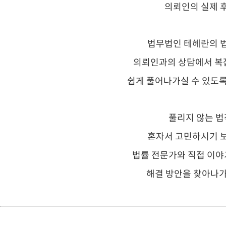
의뢰인의 실제 
법무법인 테헤란의 
의뢰인과의 상담에서 복
쉽게 풀어나가실 수 있도록
풀리지 않는 법
혼자서 고민하시기 
법률 전문가와 직접 이야
해결 방안을 찾아나가