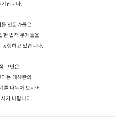
후기입니다.
법률 전문가들은
잡한 법적 문제들을
 동행하고 있습니다.
적 고민은
보다는 테헤란의
기를 나누어 보시어
시기 바랍니다.