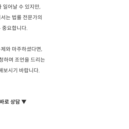
 일어날 수 있지만,
서는 법률 전문가의
 중요합니다.
문제와 마주하셨다면,
청하며 조언을 드리는
해보시기 바랍니다.
 바로 상담 ▼