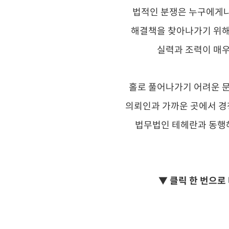
법적인 분쟁은 누구에게나
해결책을 찾아나가기 위해
실력과 조력이 매우
홀로 풀어나가기 어려운 
의뢰인과 가까운 곳에서 경
법무법인 테헤란과 동행
▼ 클릭 한 번으로