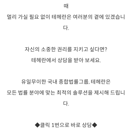
때
멀리 가실 필요 없이 테헤란은 여러분의 곁에 있겠습니
다.
자신의 소중한 권리를 지키고 싶다면?
테헤란에서 상담을 받아 보세요.
유일무이한 국내 종합법률그룹, 테헤란은
모든 법률 분야에 맞는 최적의 솔루션을 제시해 드립니
다.
◆클릭 1번으로 바로 상담◆