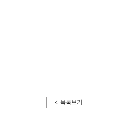
< 목록보기