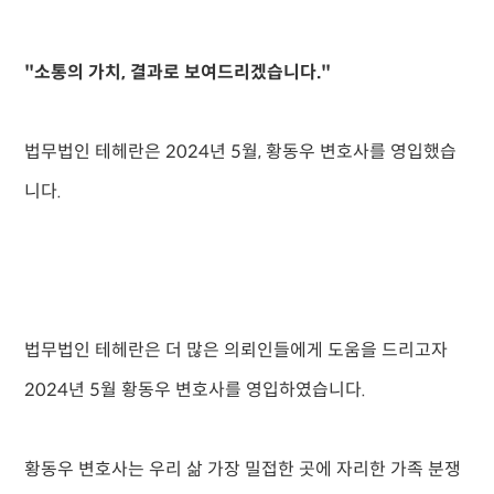
"소통의 가치, 결과로 보여드리겠습니다."
법무법인 테헤란은 2024년 5월, 황동우 변호사를 영입했습
니다.
법무법인 테헤란은 더 많은 의뢰인들에게 도움을 드리고자
2024년 5월 황동우 변호사를 영입하였습니다.
황동우 변호사는 우리 삶 가장 밀접한 곳에 자리한 가족 분쟁