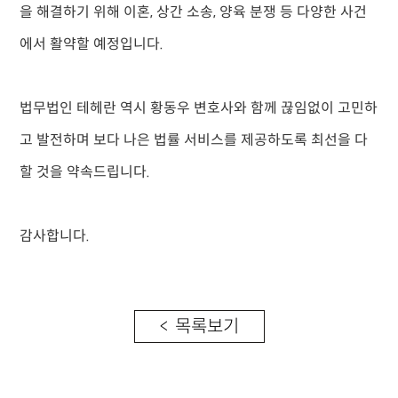
을 해결하기 위해 이혼, 상간 소송, 양육 분쟁 등 다양한 사건
에서 활약할 예정입니다.
법무법인 테헤란 역시 황동우 변호사와 함께 끊임없이 고민하
고 발전하며 보다 나은 법률 서비스를 제공하도록 최선을 다
할 것을 약속드립니다.
감사합니다.
< 목록보기