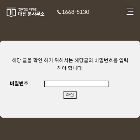
해당 글을 확인 하기 위해서는 해당글의 비밀번호를 입력
해야 합니다.
비밀번호