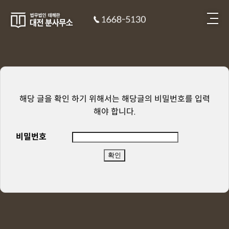
해당 글을 확인 하기 위해서는 해당글의 비밀번호를 입력
해야 합니다.
비밀번호