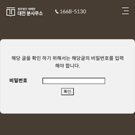
해당 글을 확인 하기 위해서는 해당글의 비밀번호를 입력
해야 합니다.
비밀번호