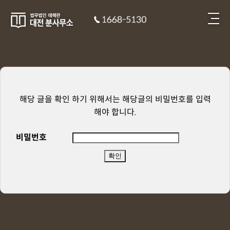
해당 글을 확인 하기 위해서는 해당글의 비밀번호를 입력
해야 합니다.
비밀번호