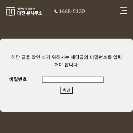
해당 글을 확인 하기 위해서는 해당글의 비밀번호를 입력
해야 합니다.
비밀번호