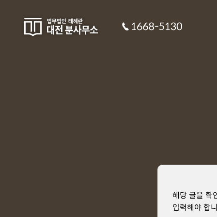
해당 글을 확
입력해야 합니