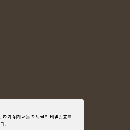
인 하기 위해서는 해당글의 비밀번호를
다.