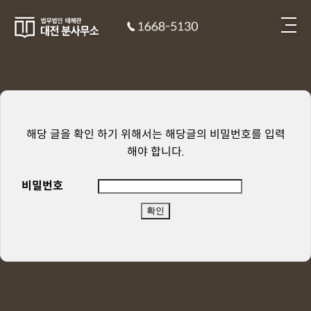
해당 글을 확인 하기 위해서는 해당글의 비밀번호를 입력
해야 합니다.
비밀번호