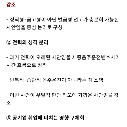
강조
- 징역형·금고형이 아닌 벌금형 선고가 충분히 가능한
사안임을 중심 논리로 구성
② 전력의 성격 분리
- 과거 전력이 오래된 사안임을 세종음주운전변호사가
시간 흐름으로 정리
- 반복적·습관적 음주운전이 아니라는 점 소명
- 이번 사건이 우발적 판단 착오에 가까운 사안임을 강
조
③ 공기업 취업에 미치는 영향 구체화