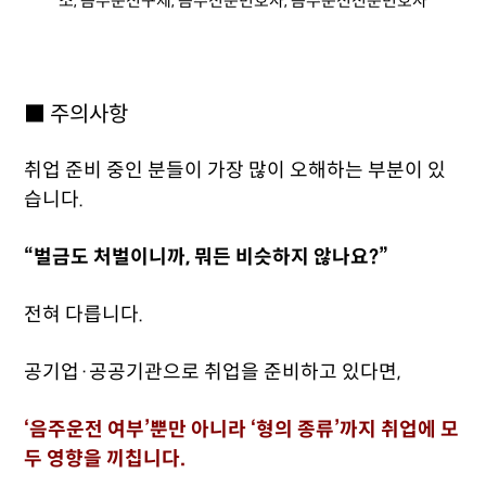
■ 주의사항
취업 준비 중인 분들이 가장 많이 오해하는 부분이 있
습니다.
“벌금도 처벌이니까, 뭐든 비슷하지 않나요?”
전혀 다릅니다.
공기업·공공기관으로 취업을 준비하고 있다면,
‘음주운전 여부’뿐만 아니라 ‘형의 종류’까지 취업에 모
두 영향을 끼칩니다.