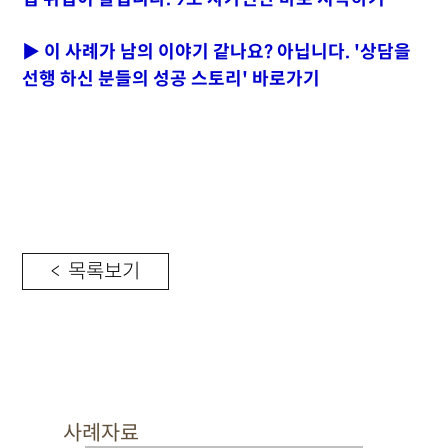
▶ 이 사례가 남의 이야기 같나요? 아닙니다. '상담을
선행 하신 분들의 성공 스토리' 바로가기
< 목록보기
사례자료