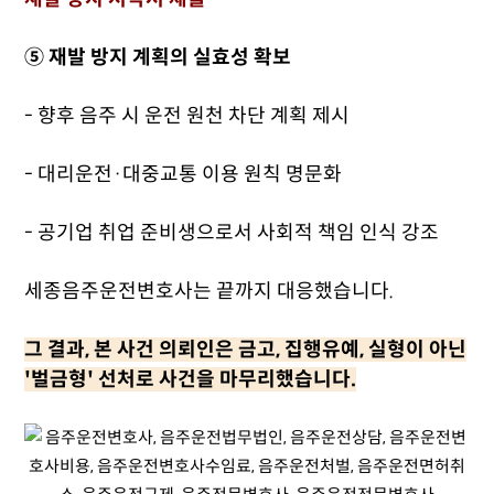
⑤ 재발 방지 계획의 실효성 확보
- 향후 음주 시 운전 원천 차단 계획 제시
- 대리운전·대중교통 이용 원칙 명문화
- 공기업 취업 준비생으로서 사회적 책임 인식 강조
세종음주운전변호사는 끝까지 대응했습니다.
그 결과, 본 사건 의뢰인은 금고, 집행유예, 실형이 아닌
'벌금형' 선처로 사건을 마무리했습니다.