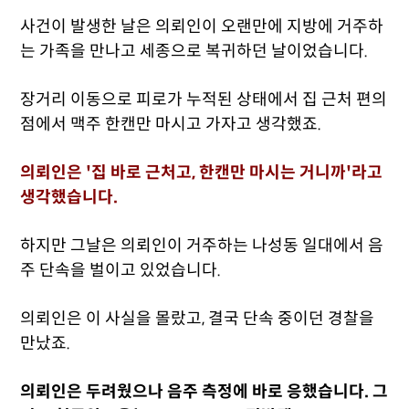
사건이 발생한 날은 의뢰인이 오랜만에 지방에 거주하
는 가족을 만나고 세종으로 복귀하던 날이었습니다.
장거리 이동으로 피로가 누적된 상태에서 집 근처 편의
점에서 맥주 한캔만 마시고 가자고 생각했죠.
의뢰인은 '집 바로 근처고, 한캔만 마시는 거니까'라고
생각했습니다.
하지만 그날은 의뢰인이 거주하는 나성동 일대에서 음
주 단속을 벌이고 있었습니다.
의뢰인은 이 사실을 몰랐고, 결국 단속 중이던 경찰을
만났죠.
의뢰인은 두려웠으나 음주 측정에 바로 응했습니다. 그