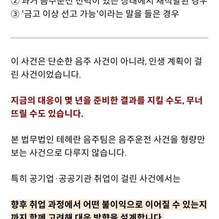
② 과거 음주운전 전력이 있는 상태에서 재적발된 경우
③ '금고 이상 선고 가능'이라는 말을 들은 경우
이 사건은 단순한 음주 사건이 아니라, 인생 계획이 걸
린 사건이었습니다.
지금의 대응이 몇 년을 준비한 결과를 지킬 수도, 무너
뜨릴 수도 있습니다.
본 법무법인 테헤란 음주팀은 음주운전 사건을 형량만
보는 사건으로 다루지 않습니다.
특히 공기업·공공기관 취업이 걸린 사건에서는
향후 취업 과정에서 어떤 불이익으로 이어질 수 있는지
까지 함께 고려해 대응 방향을 설계합니다.