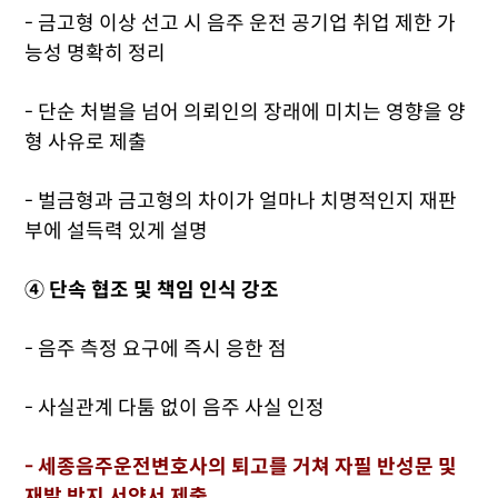
- 금고형 이상 선고 시 음주 운전 공기업 취업 제한 가
능성 명확히 정리
- 단순 처벌을 넘어 의뢰인의 장래에 미치는 영향을 양
형 사유로 제출
- 벌금형과 금고형의 차이가 얼마나 치명적인지 재판
부에 설득력 있게 설명
④ 단속 협조 및 책임 인식 강조
- 음주 측정 요구에 즉시 응한 점
- 사실관계 다툼 없이 음주 사실 인정
- 세종음주운전변호사의 퇴고를 거쳐 자필 반성문 및
재발 방지 서약서 제출