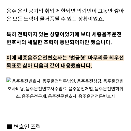
음주 운전 공기업 취업 제한되면 의뢰인이 그동안 쌓아
온 모든 노력이 물거품될 수 있는 상황이었죠.
특히 전력까지 있는 상황이었기에 보다 세종음주운전
변호사의 세밀한 조력이 동반되어야만 했습니다.
이에 세종음주운전변호사는 '벌금형' 마무리를 최우선
목표로 삼아 다음과 같이 대응했습니다.
■ 변호인 조력