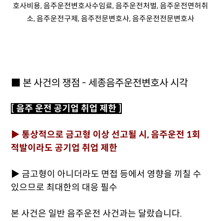
■ 본 사건의 쟁점 - 세종음주운전변호사 시각
[ 음주 운전 공기업 취업 제한 ]
▶ 통상적으로 금고형 이상 선고될 시, 음주운전 1회
적발이라도 공기업 취업 제한
▶ 금고형이 아니더라도 면접 등에서 영향을 끼칠 수
있으므로 최대한의 대응 필수
본 사건은 일반 음주운전 사건과는 달랐습니다.