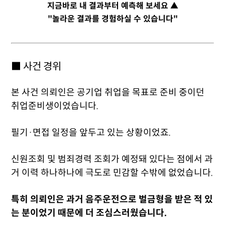
지금바로 내 결과부터 예측해 보세요 ▲
"놀라운 결과를 경험하실 수 있습니다"
■ 사건 경위
본 사건 의뢰인은 공기업 취업을 목표로 준비 중이던
취업준비생이었습니다.
필기·면접 일정을 앞두고 있는 상황이었죠.
신원조회 및 범죄경력 조회가 예정돼 있다는 점에서 과
거 이력 하나하나에 극도로 민감할 수밖에 없었습니다.
특히 의뢰인은 과거 음주운전으로 벌금형을 받은 적 있
는 분이었기 때문에 더 조심스러웠습니다.