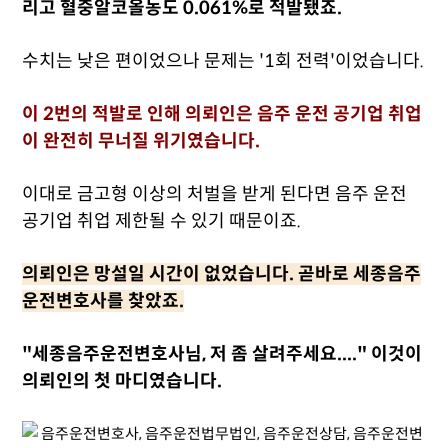
리고 혈중알코올농도 0.061%로 적발됐죠.
수치는 낮은 편이었으나 문제는 '1회 전력'이었습니다.
이 2번의 적발로 인해 의뢰인은 음주 운전 공기업 취업
이 완전히 무너질 위기였습니다.
이대로 금고형 이상의 처벌을 받게 된다면 음주 운전
공기업 취업 제한될 수 있기 때문이죠.
의뢰인은 망설일 시간이 없었습니다. 곧바로 세종음주
운전변호사를 찾았죠.
"세종음주운전변호사님, 저 좀 살려주세요...."
이것이
의뢰인의 첫 마디였습니다.