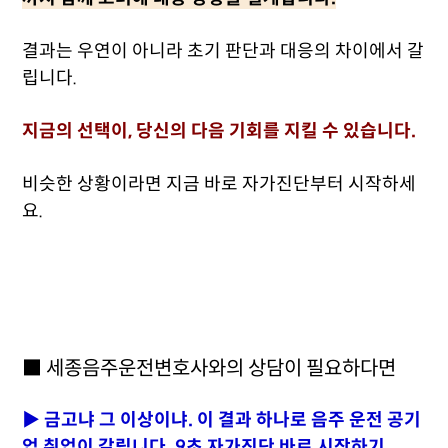
결과는 우연이 아니라 초기 판단과 대응의 차이에서 갈
립니다.
지금의 선택이, 당신의 다음 기회를 지킬 수 있습니다.
비슷한 상황이라면 지금 바로 자가진단부터 시작하세
요.
■ 세종음주운전변호사와의 상담이 필요하다면
▶ 금고냐 그 이상이냐. 이 결과 하나로 음주 운전 공기
업 취업이 갈립니다. 9초 자가진단 바로 시작하기