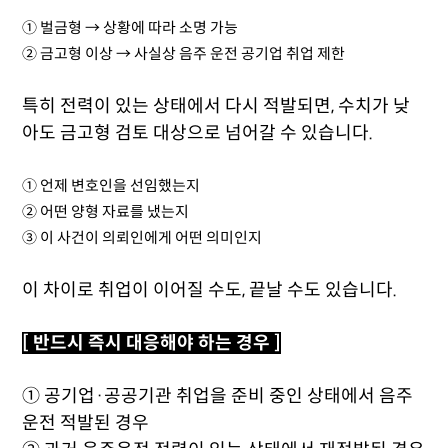
① 벌금형 → 상황에 따라 소명 가능
② 금고형 이상 → 사실상 음주 운전 공기업 취업 제한
특히 전력이 있는 상태에서 다시 적발되면, 수치가 낮
아도 금고형 검토 대상으로 넘어갈 수 있습니다.
① 언제 변호인을 선임했는지
② 어떤 양형 자료를 냈는지
③ 이 사건이 의뢰인에게 어떤 의미인지
이 차이로 취업이 이어질 수도, 끝날 수도 있습니다.
[ 반드시 즉시 대응해야 하는 경우 ]
① 공기업·공공기관 취업을 준비 중인 상태에서 음주
운전 적발된 경우